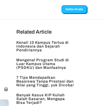
Daftar Gratis
Related Article
Kenali 10 Kampus Tertua di
Indonesia dan Sejarah
Pendiriannya
Mengenal Program Studi di
Luar Kampus Utama
(PSDKU) dan Manfaatnya
7 Tips Mendapatkan
Beasiswa Tanpa Prestasi dan
Nilai yang Tinggi, yuk Dicoba!
Banyak Kasus KIP Kuliah
Salah Sasaran, Mengapa
Bisa Terjadi?