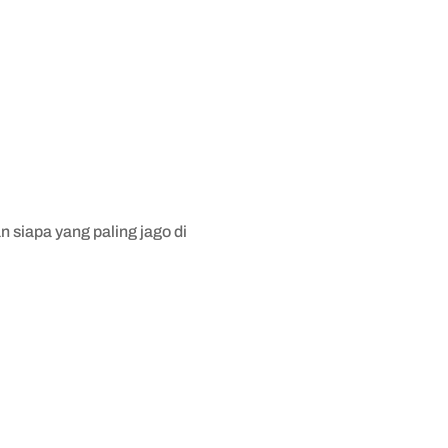
 siapa yang paling jago di