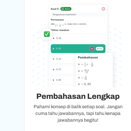
Pembahasan Lengkap
Pahami konsep di balik setiap soal. Jangan
cuma tahu jawabannya, tapi tahu kenapa
jawabannya begitu!