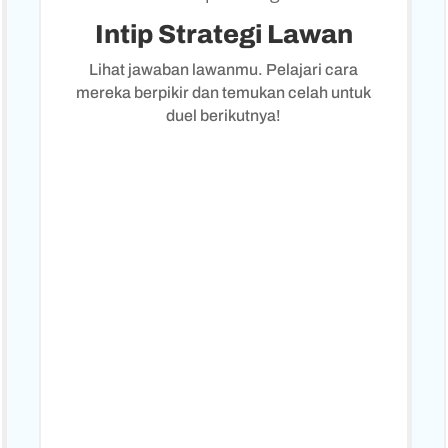
Intip Strategi Lawan
Lihat jawaban lawanmu. Pelajari cara
mereka berpikir dan temukan celah untuk
duel berikutnya!