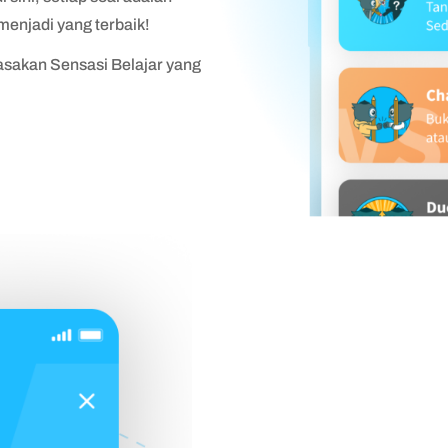
enjadi yang terbaik!
akan Sensasi Belajar yang