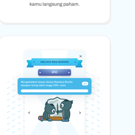
kamu langsung paham.