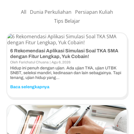
All
Dunia Perkuliahan
Persiapan Kuliah
Tips Belajar
6 Rekomendasi Aplikasi Simulasi Soal TKA SMA
dengan Fitur Lengkap, Yuk Cobain!
Oleh
Farichatul Chusna
|
Agu 6, 2026
Hidup ini penuh dengan ujian. Ada ujian TKA, ujian UTBK
SNBT, seleksi mandiri, kedinasan dan lain sebagainya. Tapi
tenang, ujian hidup yang...
Baca selengkapnya
Dunia Perkuliahan