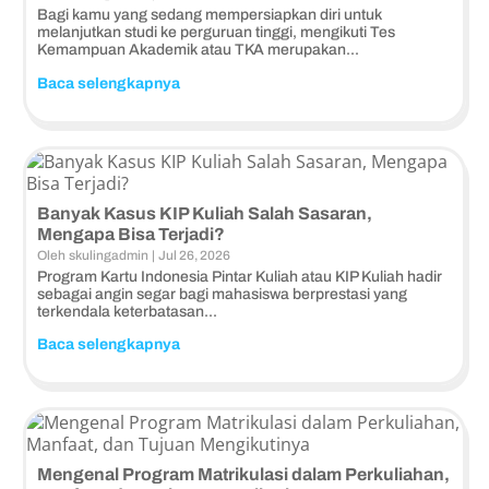
​Bagi kamu yang sedang mempersiapkan diri untuk
melanjutkan studi ke perguruan tinggi, mengikuti Tes
Kemampuan Akademik atau TKA merupakan...
Baca selengkapnya
Banyak Kasus KIP Kuliah Salah Sasaran,
Mengapa Bisa Terjadi?
Dunia Perkuliahan
Oleh
skulingadmin
|
Jul 26, 2026
Program Kartu Indonesia Pintar Kuliah atau KIP Kuliah hadir
sebagai angin segar bagi mahasiswa berprestasi yang
terkendala keterbatasan...
Baca selengkapnya
Mengenal Program Matrikulasi dalam Perkuliahan,