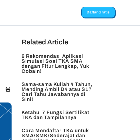
Daftar Gratis
Related Article
6 Rekomendasi Aplikasi
Simulasi Soal TKA SMA
dengan Fitur Lengkap, Yuk
Cobain!
Sama-sama Kuliah 4 Tahun,
Mending Ambil D4 atau S1?
Cari Tahu Jawabannya di
Sini!
Ketahui 7 Fungsi Sertifikat
TKA dan Tampilannya
Cara Mendaftar TKA untuk
SMA/SMK/Sederajat dan