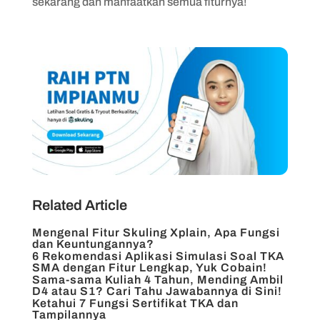
sekarang dan manfaatkan semua fiturnya!
Related Article
Mengenal Fitur Skuling Xplain, Apa Fungsi
dan Keuntungannya?
6 Rekomendasi Aplikasi Simulasi Soal TKA
SMA dengan Fitur Lengkap, Yuk Cobain!
Sama-sama Kuliah 4 Tahun, Mending Ambil
D4 atau S1? Cari Tahu Jawabannya di Sini!
Ketahui 7 Fungsi Sertifikat TKA dan
Tampilannya