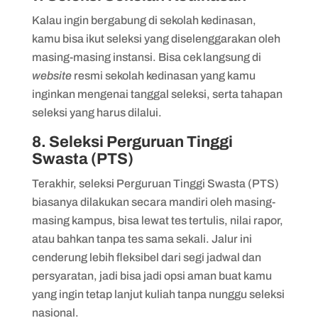
Kalau ingin bergabung di sekolah kedinasan,
kamu bisa ikut seleksi yang diselenggarakan oleh
masing-masing instansi. Bisa cek langsung di
website
resmi sekolah kedinasan yang kamu
inginkan mengenai tanggal seleksi, serta tahapan
seleksi yang harus dilalui.
8. Seleksi Perguruan Tinggi
Swasta (PTS)
Terakhir, seleksi Perguruan Tinggi Swasta (PTS)
biasanya dilakukan secara mandiri oleh masing-
masing kampus, bisa lewat tes tertulis, nilai rapor,
atau bahkan tanpa tes sama sekali. Jalur ini
cenderung lebih fleksibel dari segi jadwal dan
persyaratan, jadi bisa jadi opsi aman buat kamu
yang ingin tetap lanjut kuliah tanpa nunggu seleksi
nasional.