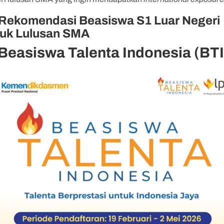
 Rekomendasi Beasiswa S1 Luar Negeri
tuk Lulusan SMA
 Beasiswa Talenta Indonesia (BTI