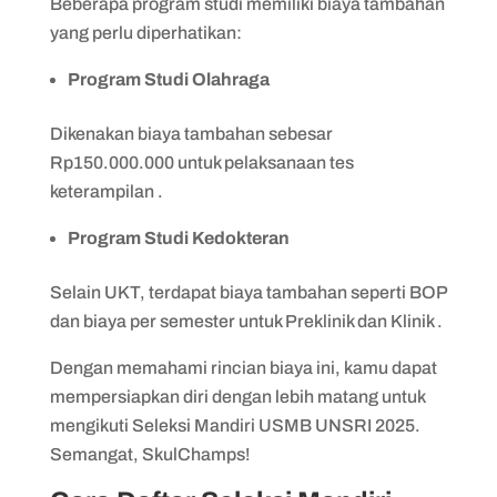
Beberapa program studi memiliki biaya tambahan
yang perlu diperhatikan:
Program Studi Olahraga
Dikenakan biaya tambahan sebesar
Rp150.000.000 untuk pelaksanaan tes
keterampilan .
Program Studi Kedokteran
Selain UKT, terdapat biaya tambahan seperti BOP
dan biaya per semester untuk Preklinik dan Klinik .
Dengan memahami rincian biaya ini, kamu dapat
mempersiapkan diri dengan lebih matang untuk
mengikuti Seleksi Mandiri USMB UNSRI 2025.
Semangat, SkulChamps!