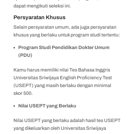
dapat mengikuti seleksi ini.
Persyaratan Khusus
Selain persyaratan umum, ada juga persyaratan
khusus yang berlaku untuk program studi tertentu:
Program Studi Pendidikan Dokter Umum
(PDU)
Kamu harus memiliki nilai Tes Bahasa Inggris
Universitas Sriwijaya English Proficiency Test
(USEPT) yang masih berlaku dengan minimal
skor 500.
Nilai USEPT yang Berlaku
Nilai USEPT yang berlaku adalah hasil tes USEPT
yang dikeluarkan oleh Universitas Sriwijaya