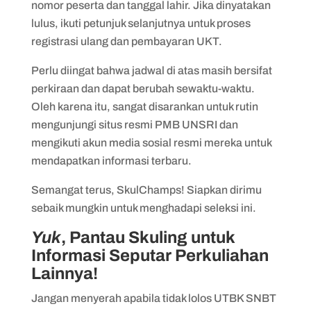
nomor peserta dan tanggal lahir. Jika dinyatakan
lulus, ikuti petunjuk selanjutnya untuk proses
registrasi ulang dan pembayaran UKT.
Perlu diingat bahwa jadwal di atas masih bersifat
perkiraan dan dapat berubah sewaktu-waktu.
Oleh karena itu, sangat disarankan untuk rutin
mengunjungi situs resmi PMB UNSRI dan
mengikuti akun media sosial resmi mereka untuk
mendapatkan informasi terbaru.
Semangat terus, SkulChamps! Siapkan dirimu
sebaik mungkin untuk menghadapi seleksi ini.
Yuk
, Pantau Skuling untuk
Informasi Seputar Perkuliahan
Lainnya!
Jangan menyerah apabila tidak lolos UTBK SNBT