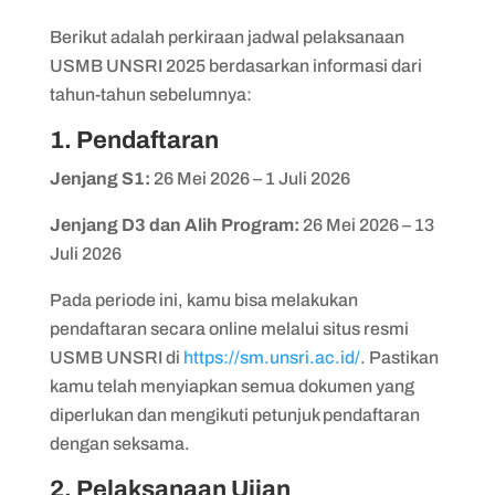
Berikut adalah perkiraan jadwal pelaksanaan
USMB UNSRI 2025 berdasarkan informasi dari
tahun-tahun sebelumnya:
1. Pendaftaran
Jenjang S1:
26 Mei 2026 – 1 Juli 2026
Jenjang D3 dan Alih Program:
26 Mei 2026 – 13
Juli 2026
Pada periode ini, kamu bisa melakukan
pendaftaran secara online melalui situs resmi
USMB UNSRI di
https://sm.unsri.ac.id/
. Pastikan
kamu telah menyiapkan semua dokumen yang
diperlukan dan mengikuti petunjuk pendaftaran
dengan seksama.
2. Pelaksanaan Ujian