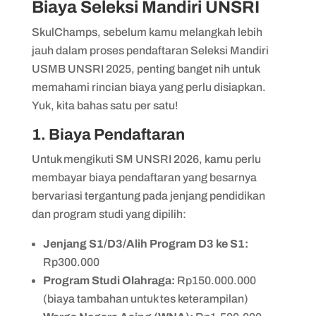
Biaya Seleksi Mandiri UNSRI
SkulChamps, sebelum kamu melangkah lebih
jauh dalam proses pendaftaran Seleksi Mandiri
USMB UNSRI 2025, penting banget nih untuk
memahami rincian biaya yang perlu disiapkan.
Yuk, kita bahas satu per satu!
1. Biaya Pendaftaran
Untuk mengikuti SM UNSRI 2026, kamu perlu
membayar biaya pendaftaran yang besarnya
bervariasi tergantung pada jenjang pendidikan
dan program studi yang dipilih:
Jenjang S1/D3/Alih Program D3 ke S1:
Rp300.000
Program Studi Olahraga:
Rp150.000.000
(biaya tambahan untuk tes keterampilan)