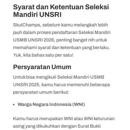
Syarat dan Ketentuan Seleksi
Mandiri UNSRI
SkulChamps, sebelum kamu melangkah lebih
jauh dalam proses pendaftaran Seleksi Mandiri
USMB UNSRI 2026, penting banget nih untuk
memahami syarat dan ketentuan yang berlaku.
Yuk
, kita bahas satu per satu!
Persyaratan Umum
Untuk bisa mengikuti Seleksi Mandiri USMB
UNSRI 2025, kamu harus memenuhi beberapa
persyaratan umum berikut:
Warga Negara Indonesia (WNI)
Kamu harus merupakan WNI atau WNI keturunan
asing yang dikukuhkan dengan Surat Bukti