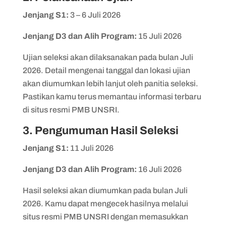
Jenjang S1:
3 – 6 Juli 2026
Jenjang
D3 dan Alih Program:
15 Juli 2026
Ujian seleksi akan dilaksanakan pada bulan Juli
2026. Detail mengenai tanggal dan lokasi ujian
akan diumumkan lebih lanjut oleh panitia seleksi.
Pastikan kamu terus memantau informasi terbaru
di situs resmi PMB UNSRI.
3. Pengumuman Hasil Seleksi
Jenjang S1:
11 Juli 2026
Jenjang
D3 dan Alih Program:
16 Juli 2026
Hasil seleksi akan diumumkan pada bulan Juli
2026. Kamu dapat mengecek hasilnya melalui
situs resmi PMB UNSRI dengan memasukkan