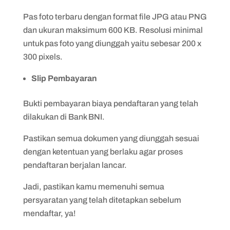
Pas foto terbaru dengan format file JPG atau PNG
dan ukuran maksimum 600 KB. Resolusi minimal
untuk pas foto yang diunggah yaitu sebesar 200 x
300 pixels.
Slip Pembayaran
Bukti pembayaran biaya pendaftaran yang telah
dilakukan di Bank BNI.
Pastikan semua dokumen yang diunggah sesuai
dengan ketentuan yang berlaku agar proses
pendaftaran berjalan lancar.
Jadi, pastikan kamu memenuhi semua
persyaratan yang telah ditetapkan sebelum
mendaftar, ya!