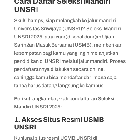
Cara Daftar Seleksi Mandiri
UNSRI
SkulChamps, siap melangkah ke jalur mandiri
Universitas Sriwijaya (UNSRI)? Seleksi Mandiri
UNSRI 2025, atau yang dikenal dengan Ujian
Saringan Masuk Bersama (USMB), memberikan
kesempatan bagi kamu yang ingin melanjutkan
pendidikan di UNSRI melalui jalur mandiri. Proses
pendaftarannya dilakukan secara online,
sehingga kamu bisa mendaftar dari mana saja
tanpa harus datang langsung ke kampus.
Berikut langkah-langkah pendaftaran Seleksi
Mandiri UNSRI 2025:
1. Akses Situs Resmi USMB
UNSRI
Kunjungi situs resmi USMB UNSRI di