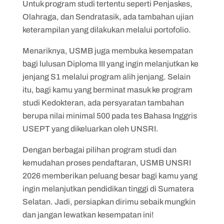
Untuk program studi tertentu seperti Penjaskes,
Olahraga, dan Sendratasik, ada tambahan ujian
keterampilan yang dilakukan melalui portofolio.
Menariknya, USMB juga membuka kesempatan
bagi lulusan Diploma III yang ingin melanjutkan ke
jenjang S1 melalui program alih jenjang. Selain
itu, bagi kamu yang berminat masuk ke program
studi Kedokteran, ada persyaratan tambahan
berupa nilai minimal 500 pada tes Bahasa Inggris
USEPT yang dikeluarkan oleh UNSRI.
Dengan berbagai pilihan program studi dan
kemudahan proses pendaftaran, USMB UNSRI
2026 memberikan peluang besar bagi kamu yang
ingin melanjutkan pendidikan tinggi di Sumatera
Selatan. Jadi, persiapkan dirimu sebaik mungkin
dan jangan lewatkan kesempatan ini!