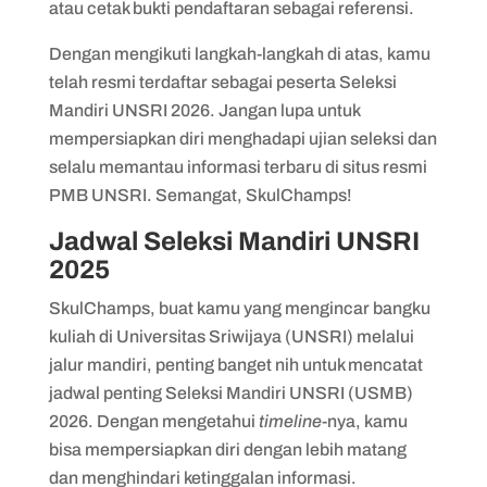
atau cetak bukti pendaftaran sebagai referensi.
Dengan mengikuti langkah-langkah di atas, kamu
telah resmi terdaftar sebagai peserta Seleksi
Mandiri UNSRI 2026. Jangan lupa untuk
mempersiapkan diri menghadapi ujian seleksi dan
selalu memantau informasi terbaru di situs resmi
PMB UNSRI. Semangat, SkulChamps!
Jadwal Seleksi Mandiri UNSRI
2025
SkulChamps, buat kamu yang mengincar bangku
kuliah di Universitas Sriwijaya (UNSRI) melalui
jalur mandiri, penting banget nih untuk mencatat
jadwal penting Seleksi Mandiri UNSRI (USMB)
2026. Dengan mengetahui
timeline
-nya, kamu
bisa mempersiapkan diri dengan lebih matang
dan menghindari ketinggalan informasi.