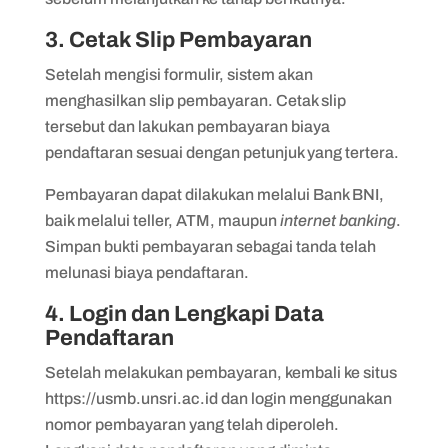
3. Cetak Slip Pembayaran
Setelah mengisi formulir, sistem akan
menghasilkan slip pembayaran. Cetak slip
tersebut dan lakukan pembayaran biaya
pendaftaran sesuai dengan petunjuk yang tertera.
Pembayaran dapat dilakukan melalui Bank BNI,
baik melalui teller, ATM, maupun
internet banking
.
Simpan bukti pembayaran sebagai tanda telah
melunasi biaya pendaftaran.
4. Login dan Lengkapi Data
Pendaftaran
Setelah melakukan pembayaran, kembali ke situs
https://usmb.unsri.ac.id dan login menggunakan
nomor pembayaran yang telah diperoleh.