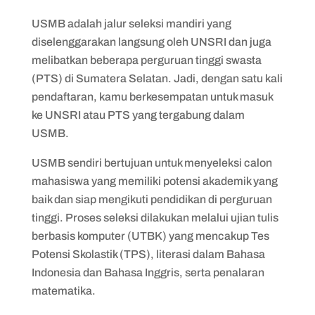
USMB adalah jalur seleksi mandiri yang
diselenggarakan langsung oleh UNSRI dan juga
melibatkan beberapa perguruan tinggi swasta
(PTS) di Sumatera Selatan. Jadi, dengan satu kali
pendaftaran, kamu berkesempatan untuk masuk
ke UNSRI atau PTS yang tergabung dalam
USMB.
USMB sendiri bertujuan untuk menyeleksi calon
mahasiswa yang memiliki potensi akademik yang
baik dan siap mengikuti pendidikan di perguruan
tinggi. Proses seleksi dilakukan melalui ujian tulis
berbasis komputer (UTBK) yang mencakup Tes
Potensi Skolastik (TPS), literasi dalam Bahasa
Indonesia dan Bahasa Inggris, serta penalaran
matematika.