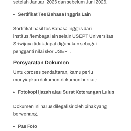
setelah Januari 2026 dan sebelum Juni 2026.
Sertifikat Tes Bahasa Inggris Lain
Sertifikat hasil tes Bahasa Inggris dari
institusi/lembaga lain selain USEPT Universitas
Sriwijaya tidak dapat digunakan sebagai
pengganti nilai skor USEPT.
Persyaratan Dokumen
Untuk proses pendaftaran, kamu perlu
menyiapkan dokumen-dokumen berikut:
Fotokopi Ijazah atau Surat Keterangan Lulus
Dokumen ini harus dilegalisir oleh pihak yang
berwenang.
Pas Foto