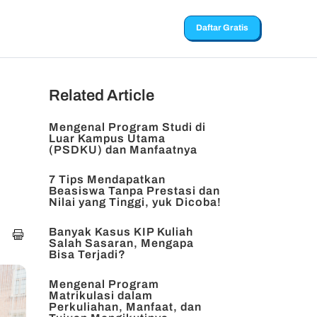
Daftar Gratis
Related Article
Mengenal Program Studi di
Luar Kampus Utama
(PSDKU) dan Manfaatnya
7 Tips Mendapatkan
Beasiswa Tanpa Prestasi dan
Nilai yang Tinggi, yuk Dicoba!
Banyak Kasus KIP Kuliah
Salah Sasaran, Mengapa
Bisa Terjadi?
Mengenal Program
Matrikulasi dalam
Perkuliahan, Manfaat, dan