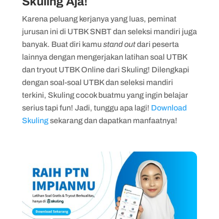
Skuling Aja!
Karena peluang kerjanya yang luas, peminat
jurusan ini di UTBK SNBT dan seleksi mandiri juga
banyak. Buat diri kamu
stand out
dari peserta
lainnya dengan mengerjakan latihan soal UTBK
dan tryout UTBK Online dari Skuling! Dilengkapi
dengan soal-soal UTBK dan seleksi mandiri
terkini, Skuling cocok buatmu yang ingin belajar
serius tapi fun! Jadi, tunggu apa lagi!
Download
Skuling
sekarang dan dapatkan manfaatnya!