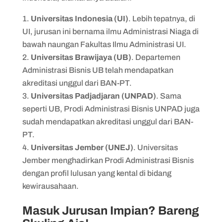
Universitas Indonesia (UI)
. Lebih tepatnya, di
UI, jurusan ini bernama ilmu Administrasi Niaga di
bawah naungan Fakultas Ilmu Administrasi UI.
Universitas Brawijaya (UB)
. Departemen
Administrasi Bisnis UB telah mendapatkan
akreditasi unggul dari BAN-PT.
Universitas Padjadjaran (UNPAD)
. Sama
seperti UB, Prodi Administrasi Bisnis UNPAD juga
sudah mendapatkan akreditasi unggul dari BAN-
PT.
Universitas Jember (UNEJ)
. Universitas
Jember menghadirkan Prodi Administrasi Bisnis
dengan profil lulusan yang kental di bidang
kewirausahaan.
Masuk Jurusan Impian? Bareng