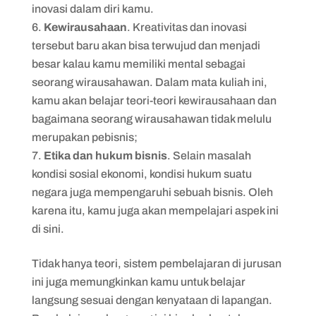
inovasi dalam diri kamu.
Kewirausahaan
. Kreativitas dan inovasi
tersebut baru akan bisa terwujud dan menjadi
besar kalau kamu memiliki mental sebagai
seorang wirausahawan. Dalam mata kuliah ini,
kamu akan belajar teori-teori kewirausahaan dan
bagaimana seorang wirausahawan tidak melulu
merupakan pebisnis;
Etika dan hukum bisnis
. Selain masalah
kondisi sosial ekonomi, kondisi hukum suatu
negara juga mempengaruhi sebuah bisnis. Oleh
karena itu, kamu juga akan mempelajari aspek ini
di sini.
Tidak hanya teori, sistem pembelajaran di jurusan
ini juga memungkinkan kamu untuk belajar
langsung sesuai dengan kenyataan di lapangan.