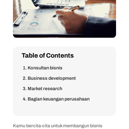
Table of Contents
1. Konsultan bisnis
2. Business development
3. Market research
4. Bagian keuangan perusahaan
5. Wirausahawan
Kamu bercita-cita untuk membangun bisnis