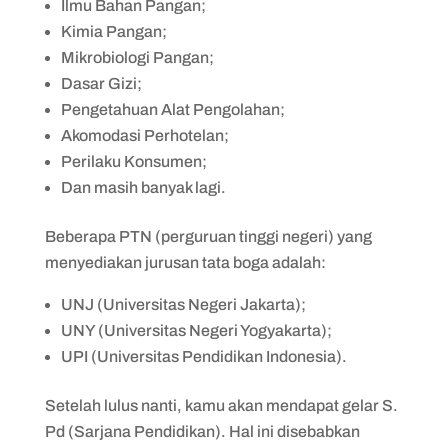
Ilmu Bahan Pangan;
Kimia Pangan;
Mikrobiologi Pangan;
Dasar Gizi;
Pengetahuan Alat Pengolahan;
Akomodasi Perhotelan;
Perilaku Konsumen;
Dan masih banyak lagi.
Beberapa PTN (perguruan tinggi negeri) yang
menyediakan jurusan tata boga adalah:
UNJ (Universitas Negeri Jakarta);
UNY (Universitas Negeri Yogyakarta);
UPI (Universitas Pendidikan Indonesia).
Setelah lulus nanti, kamu akan mendapat gelar S.
Pd (Sarjana Pendidikan). Hal ini disebabkan