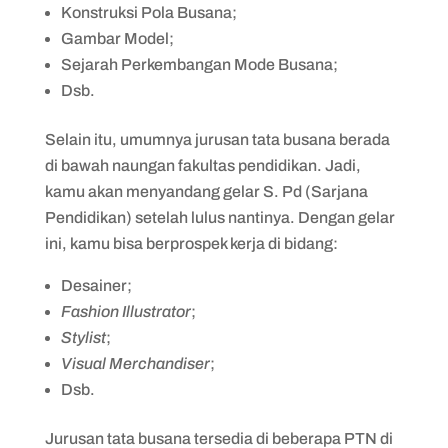
Konstruksi Pola Busana;
Gambar Model;
Sejarah Perkembangan Mode Busana;
Dsb.
Selain itu, umumnya jurusan tata busana berada
di bawah naungan fakultas pendidikan. Jadi,
kamu akan menyandang gelar S. Pd (Sarjana
Pendidikan) setelah lulus nantinya. Dengan gelar
ini, kamu bisa berprospek kerja di bidang:
Desainer;
Fashion Illustrator
;
Stylist
;
Visual Merchandiser
;
Dsb.
Jurusan tata busana tersedia di beberapa PTN di