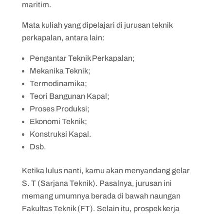
maritim.
Mata kuliah yang dipelajari di jurusan teknik
perkapalan, antara lain:
Pengantar Teknik Perkapalan;
Mekanika Teknik;
Termodinamika;
Teori Bangunan Kapal;
Proses Produksi;
Ekonomi Teknik;
Konstruksi Kapal.
Dsb.
Ketika lulus nanti, kamu akan menyandang gelar
S. T (Sarjana Teknik). Pasalnya, jurusan ini
memang umumnya berada di bawah naungan
Fakultas Teknik (FT). Selain itu, prospek kerja