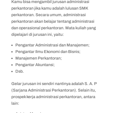
Kamu bisa mengambil jurusan administrasi
perkantoran jika kamu adalah lulusan SMK
perkantoran. Secara umum, administrasi
perkantoran akan belajar tentang administrasi
dan operasional perkantoran. Mata kuliah yang
dipelajari di jurusan ini, yaitu:
Pengantar Administrasi dan Manajemen;
Pengantar Ilmu Ekonomi dan Bisnis;
Manajemen Perkantoran;
Pengantar Akuntansi;
Dsb.
Gelar jurusan ini sendiri nantinya adalah S. A. P
(Sarjana Administrasi Perkantoran). Selain itu,
prospek kerja administrasi perkantoran, antara
lain: