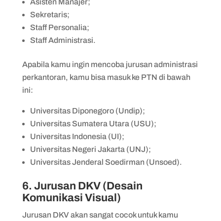
Asisten Manajer;
Sekretaris;
Staff Personalia;
Staff Administrasi.
Apabila kamu ingin mencoba jurusan administrasi
perkantoran, kamu bisa masuk ke PTN di bawah
ini:
Universitas Diponegoro (Undip);
Universitas Sumatera Utara (USU);
Universitas Indonesia (UI);
Universitas Negeri Jakarta (UNJ);
Universitas Jenderal Soedirman (Unsoed).
6. Jurusan DKV (Desain
Komunikasi Visual)
Jurusan DKV akan sangat cocok untuk kamu