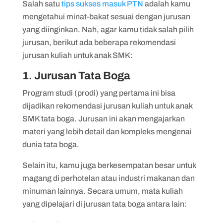
Salah satu
tips sukses masuk PTN
adalah kamu
mengetahui minat-bakat sesuai dengan jurusan
yang diinginkan. Nah, agar kamu tidak salah pilih
jurusan, berikut ada beberapa rekomendasi
jurusan kuliah untuk anak SMK:
1. Jurusan Tata Boga
Program studi (prodi) yang pertama ini bisa
dijadikan rekomendasi jurusan kuliah untuk anak
SMK tata boga. Jurusan ini akan mengajarkan
materi yang lebih detail dan kompleks mengenai
dunia tata boga.
Selain itu, kamu juga berkesempatan besar untuk
magang di perhotelan atau industri makanan dan
minuman lainnya. Secara umum, mata kuliah
yang dipelajari di jurusan tata boga antara lain: