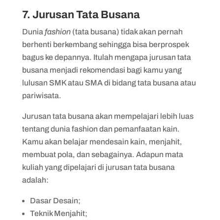
7. Jurusan Tata Busana
Dunia
fashion
(tata busana) tidak akan pernah
berhenti berkembang sehingga bisa berprospek
bagus ke depannya. Itulah mengapa jurusan tata
busana menjadi rekomendasi bagi kamu yang
lulusan SMK atau SMA di bidang tata busana atau
pariwisata.
Jurusan tata busana akan mempelajari lebih luas
tentang dunia fashion dan pemanfaatan kain.
Kamu akan belajar mendesain kain, menjahit,
membuat pola, dan sebagainya. Adapun mata
kuliah yang dipelajari di jurusan tata busana
adalah:
Dasar Desain;
Teknik Menjahit;