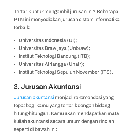
Tertarik untuk mengambil jurusan ini? Beberapa
PTN ini menyediakan jurusan sistem informatika
terbaik:
Universitas Indonesia (UI);
Universitas Brawijaya (Unbraw);
Institut Teknologi Bandung (ITB);
Universitas Airlangga (Unair);
Institut Teknologi Sepuluh November (ITS).
3. Jurusan Akuntansi
Jurusan akuntansi
menjadi rekomendasi yang
tepat bagi kamu yang tertarik dengan bidang
hitung-hitungan. Kamu akan mendapatkan mata
kuliah akuntansi secara umum dengan rincian
seperti di bawah ini: