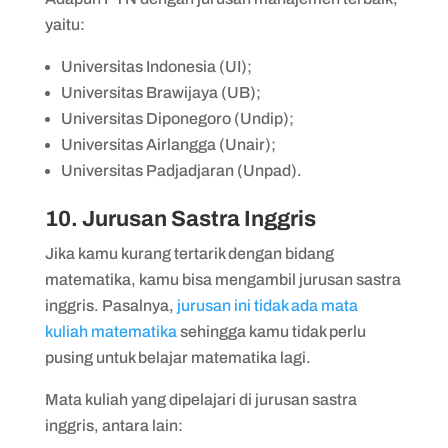
yaitu:
Universitas Indonesia (UI);
Universitas Brawijaya (UB);
Universitas Diponegoro (Undip);
Universitas Airlangga (Unair);
Universitas Padjadjaran (Unpad).
10. Jurusan Sastra Inggris
Jika kamu kurang tertarik dengan bidang
matematika, kamu bisa mengambil jurusan sastra
inggris. Pasalnya,
jurusan ini tidak ada mata
kuliah matematika
sehingga kamu tidak perlu
pusing untuk belajar matematika lagi.
Mata kuliah yang dipelajari di jurusan sastra
inggris, antara lain: