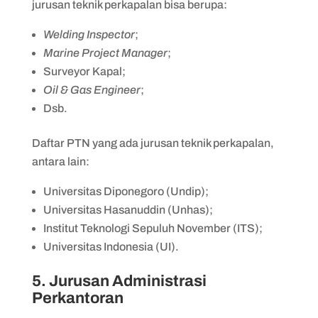
jurusan teknik perkapalan bisa berupa:
Welding Inspector
;
Marine Project Manager
;
Surveyor Kapal;
Oil & Gas Engineer
;
Dsb.
Daftar PTN yang ada jurusan teknik perkapalan,
antara lain:
Universitas Diponegoro (Undip);
Universitas Hasanuddin (Unhas);
Institut Teknologi Sepuluh November (ITS);
Universitas Indonesia (UI).
5. Jurusan Administrasi
Perkantoran