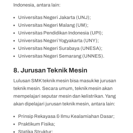
Indonesia, antara lain:
Universitas Negeri Jakarta (UNJ);
Universitas Negeri Malang (UM);
Universitas Pendidikan Indonesia (UPI);
Universitas Negeri Yogyakarta (UNY);
Universitas Negeri Surabaya (UNESA);
Universitas Negeri Semarang (UNNES).
8. Jurusan Teknik Mesin
Lulusan SMK teknik mesin bisa masuk ke jurusan
teknik mesin. Secara umum, teknik mesin akan
mempelajari seputar mesin dan kelistrikan. Yang
akan dipelajari jurusan teknik mesin, antara lain:
Prinsip Rekayasa & Ilmu Kealamiahan Dasar;
Praktikum Fisika;
Statika Struktur;