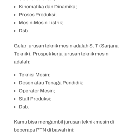
Kinematika dan Dinamika;
Proses Produksi;
Mesin-Mesin Listrik;
Dsb.
Gelar jurusan teknik mesin adalah S. T (Sarjana
Teknik). Prospek kerja jurusan teknik mesin
adalah:
Teknisi Mesin;
Dosen atau Tenaga Pendidik;
Operator Mesin;
Staff Produksi;
Dsb.
Kamu bisa mengambil jurusan teknik mesin di
beberapa PTN di bawah ini: