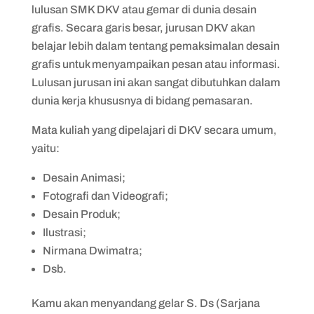
lulusan SMK DKV atau gemar di dunia desain
grafis. Secara garis besar, jurusan DKV akan
belajar lebih dalam tentang pemaksimalan desain
grafis untuk menyampaikan pesan atau informasi.
Lulusan jurusan ini akan sangat dibutuhkan dalam
dunia kerja khususnya di bidang pemasaran.
Mata kuliah yang dipelajari di DKV secara umum,
yaitu:
Desain Animasi;
Fotografi dan Videografi;
Desain Produk;
Ilustrasi;
Nirmana Dwimatra;
Dsb.
Kamu akan menyandang gelar S. Ds (Sarjana