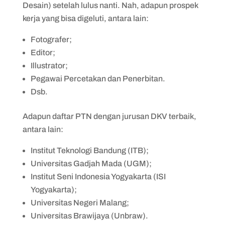
Desain) setelah lulus nanti. Nah, adapun prospek
kerja yang bisa digeluti, antara lain:
Fotografer;
Editor;
Illustrator;
Pegawai Percetakan dan Penerbitan.
Dsb.
Adapun daftar PTN dengan jurusan DKV terbaik,
antara lain:
Institut Teknologi Bandung (ITB);
Universitas Gadjah Mada (UGM);
Institut Seni Indonesia Yogyakarta (ISI
Yogyakarta);
Universitas Negeri Malang;
Universitas Brawijaya (Unbraw).