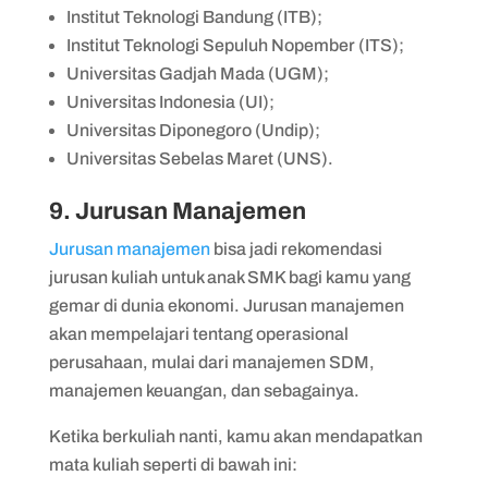
Institut Teknologi Bandung (ITB);
Institut Teknologi Sepuluh Nopember (ITS);
Universitas Gadjah Mada (UGM);
Universitas Indonesia (UI);
Universitas Diponegoro (Undip);
Universitas Sebelas Maret (UNS).
9. Jurusan Manajemen
Jurusan manajemen
bisa jadi rekomendasi
jurusan kuliah untuk anak SMK bagi kamu yang
gemar di dunia ekonomi. Jurusan manajemen
akan mempelajari tentang operasional
perusahaan, mulai dari manajemen SDM,
manajemen keuangan, dan sebagainya.
Ketika berkuliah nanti, kamu akan mendapatkan
mata kuliah seperti di bawah ini: