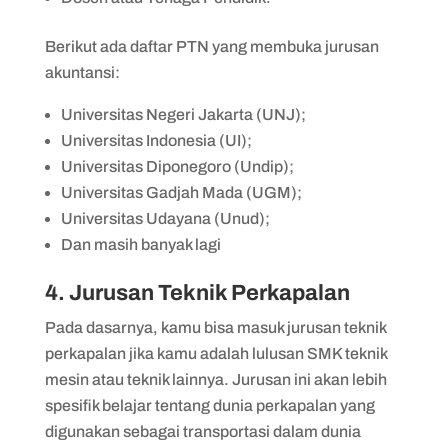
Berikut ada daftar PTN yang membuka jurusan
akuntansi:
Universitas Negeri Jakarta (UNJ);
Universitas Indonesia (UI);
Universitas Diponegoro (Undip);
Universitas Gadjah Mada (UGM);
Universitas Udayana (Unud);
Dan masih banyak lagi
4. Jurusan Teknik Perkapalan
Pada dasarnya, kamu bisa masuk jurusan teknik
perkapalan jika kamu adalah lulusan SMK teknik
mesin atau teknik lainnya. Jurusan ini akan lebih
spesifik belajar tentang dunia perkapalan yang
digunakan sebagai transportasi dalam dunia