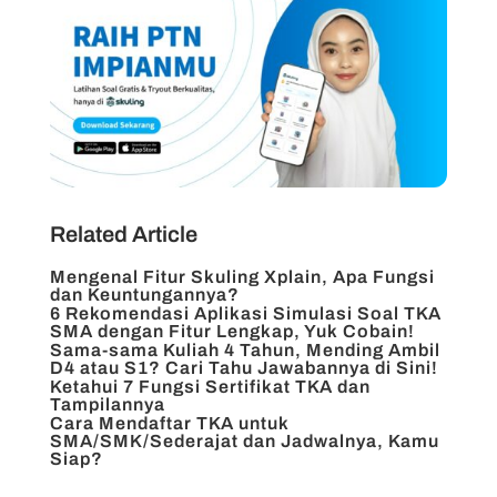
Related Article
Mengenal Fitur Skuling Xplain, Apa Fungsi
dan Keuntungannya?
6 Rekomendasi Aplikasi Simulasi Soal TKA
SMA dengan Fitur Lengkap, Yuk Cobain!
Sama-sama Kuliah 4 Tahun, Mending Ambil
D4 atau S1? Cari Tahu Jawabannya di Sini!
Ketahui 7 Fungsi Sertifikat TKA dan
Tampilannya
Cara Mendaftar TKA untuk
SMA/SMK/Sederajat dan Jadwalnya, Kamu
Siap?