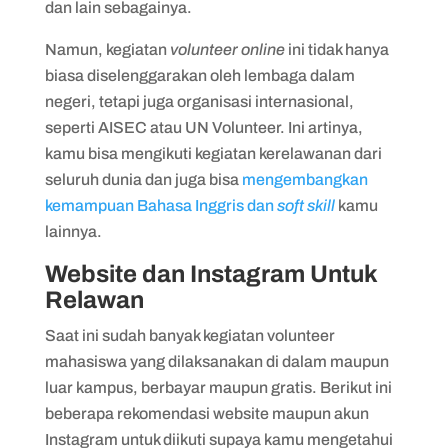
dan lain sebagainya.
Namun, kegiatan
volunteer online
ini tidak hanya
biasa diselenggarakan oleh lembaga dalam
negeri, tetapi juga organisasi internasional,
seperti AISEC atau UN Volunteer. Ini artinya,
kamu bisa mengikuti kegiatan kerelawanan dari
seluruh dunia dan juga bisa
mengembangkan
kemampuan Bahasa Inggris dan
soft skill
kamu
lainnya.
Website dan Instagram Untuk
Relawan
Saat ini sudah banyak kegiatan volunteer
mahasiswa yang dilaksanakan di dalam maupun
luar kampus, berbayar maupun gratis. Berikut ini
beberapa rekomendasi website maupun akun
Instagram untuk diikuti supaya kamu mengetahui