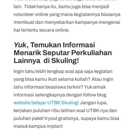
lain. Tidak hanya itu, kamu juga bisa menjadi
volunteer
online yang mana kegiatannya biasanya
membuat dan menyebarkan kampanye mengenai
hal tertentu secara online.
Yuk
, Temukan Informasi
Menarik Seputar Perkuliahan
Lainnya di Skuling!
Ingin tahu lebih lengkap soal apa saja kegiatan
yang bisa kamu ikuti selama kuliah? Atau ingin
tahu informasi beasiswa terkini? Yuk simak
informasi selengkapnya dengan follow blog
website belajar UTBK Skuling
! Jangan lupa,
kerjakan puluhan ribu latihan soal UTBK nya dan
puluhan paket tryout gratisnya, supaya kamu bisa
masuk kampus impian!