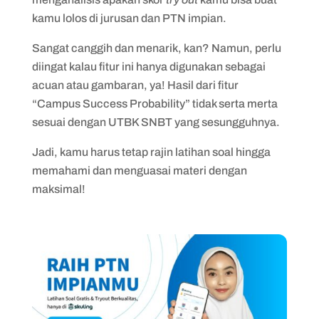
kamu lolos di jurusan dan PTN impian.
Sangat canggih dan menarik, kan? Namun, perlu
diingat kalau fitur ini hanya digunakan sebagai
acuan atau gambaran, ya! Hasil dari fitur
“Campus Success Probability” tidak serta merta
sesuai dengan UTBK SNBT yang sesungguhnya.
Jadi, kamu harus tetap rajin latihan soal hingga
memahami dan menguasai materi dengan
maksimal!