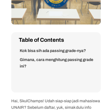
Table of Contents
Kok bisa sih ada passing grade-nya?
Gimana, cara menghitung passing grade
ini?
Hai, SkulChamps! Udah siap-siap jadi mahasiswa
UNAIR? Sebelum daftar, yuk, simak dulu info