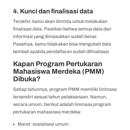
4. Kunci dan finalisasi data
Terakhir, kamu akan diminta untuk melakukan
finalisasi data. Pastikan bahwa semua data dan
informasi yang dimasukkan sudah benar.
Pasalnya, kamu tidak akan bisa mengubah data
kembali apabila pendaftaran sudah difinalisasi.
Kapan Program Pertukaran
Mahasiswa Merdeka (PMM)
Dibuka?
Setiap tahunnya, program PMM memiliki linimasa
tersendiri sesuai tahun pelaksanaan. Namun,
secara umum, berikut adalah linimasa program
pertukaran mahasiswa merdeka:
Maret: sosialisasi umum.