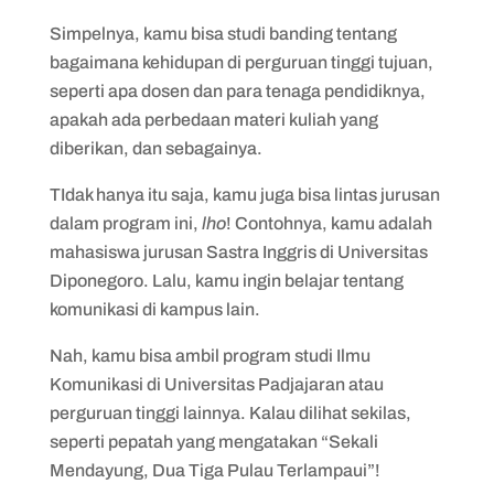
Simpelnya, kamu bisa studi banding tentang
bagaimana kehidupan di perguruan tinggi tujuan,
seperti apa dosen dan para tenaga pendidiknya,
apakah ada perbedaan materi kuliah yang
diberikan, dan sebagainya.
TIdak hanya itu saja, kamu juga bisa lintas jurusan
dalam program ini,
lho
! Contohnya, kamu adalah
mahasiswa jurusan Sastra Inggris di Universitas
Diponegoro. Lalu, kamu ingin belajar tentang
komunikasi di kampus lain.
Nah, kamu bisa ambil program studi Ilmu
Komunikasi di Universitas Padjajaran atau
perguruan tinggi lainnya. Kalau dilihat sekilas,
seperti pepatah yang mengatakan “Sekali
Mendayung, Dua Tiga Pulau Terlampaui”!