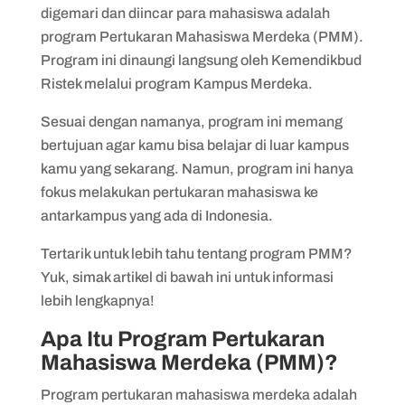
digemari dan diincar para mahasiswa adalah
4. Kunci dan finalisasi data
program Pertukaran Mahasiswa Merdeka (PMM).
Program ini dinaungi langsung oleh Kemendikbud
Ristek melalui program Kampus Merdeka.
Sesuai dengan namanya, program ini memang
bertujuan agar kamu bisa belajar di luar kampus
kamu yang sekarang. Namun, program ini hanya
fokus melakukan pertukaran mahasiswa ke
antarkampus yang ada di Indonesia.
Tertarik untuk lebih tahu tentang program PMM?
Yuk, simak artikel di bawah ini untuk informasi
lebih lengkapnya!
Apa Itu Program Pertukaran
Mahasiswa Merdeka (PMM)?
Program pertukaran mahasiswa merdeka adalah