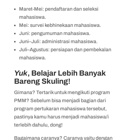
Maret-Mei: pendaftaran dan seleksi
mahasiswa.
Mei: survei kebhinekaan mahasiswa.
Juni: pengumuman mahasiswa.
Juni–Juli: administrasi mahasiswa.
Juli–Agustus: persiapan dan pembekalan
mahasiswa.
Yuk
, Belajar Lebih Banyak
Bareng Skuling!
Gimana? Tertarik untuk mengikuti program
PMM? Sebelum bisa menjadi bagian dari
program pertukaran mahasiswa tersebut,
pastinya kamu harus menjadi mahasiswa/i
terlebih dahulu, dong!
Bagaimana caranya? Caranya yaitu dengan