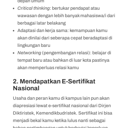
depan umum
Critical thinking
: bertukar pendapat atau
wawasan dengan lebih banyak mahasiswa/i dari
berbagai latar belakang
Adaptasi dan kerja sama: kemampuan kamu
akan dinilai dari seberapa cepat beradaptasi di
lingkungan baru
Networking
(pengembangan relasi): belajar di
tempat baru atau bahkan di luar kota pastinya
akan memperluas relasi kamu
2. Mendapatkan E-Sertifikat
Nasional
Usaha dan peran kamu di kampus lain pun akan
diapresiasi lewat e-sertifikat nasional dari Dirjen
Diktiristek, Kemendikbudristek. Sertifikat ini bisa
menjadi bekal kamu ketika lulus nanti sebagai
bahan pertimbangan untuk berbagai keperluan.