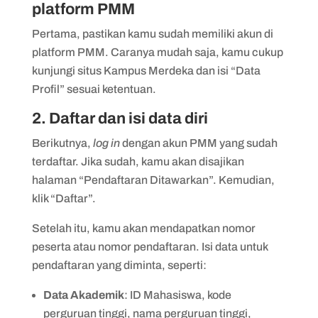
platform PMM
Pertama, pastikan kamu sudah memiliki akun di
platform PMM. Caranya mudah saja, kamu cukup
kunjungi situs Kampus Merdeka dan isi “Data
Profil” sesuai ketentuan.
2. Daftar dan isi data diri
Berikutnya,
log in
dengan akun PMM yang sudah
terdaftar. Jika sudah, kamu akan disajikan
halaman “Pendaftaran Ditawarkan”. Kemudian,
klik “Daftar”.
Setelah itu, kamu akan mendapatkan nomor
peserta atau nomor pendaftaran. Isi data untuk
pendaftaran yang diminta, seperti:
Data Akademik
: ID Mahasiswa, kode
perguruan tinggi, nama perguruan tinggi,