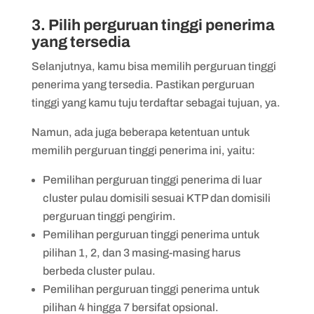
3. Pilih perguruan tinggi penerima
yang tersedia
Selanjutnya, kamu bisa memilih perguruan tinggi
penerima yang tersedia. Pastikan perguruan
tinggi yang kamu tuju terdaftar sebagai tujuan, ya.
Namun, ada juga beberapa ketentuan untuk
memilih perguruan tinggi penerima ini, yaitu:
Pemilihan perguruan tinggi penerima di luar
cluster pulau domisili sesuai KTP dan domisili
perguruan tinggi pengirim.
Pemilihan perguruan tinggi penerima untuk
pilihan 1, 2, dan 3 masing-masing harus
berbeda cluster pulau.
Pemilihan perguruan tinggi penerima untuk
pilihan 4 hingga 7 bersifat opsional.