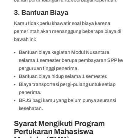
3. Bantuan Biaya
Kamu tidak perlu khawatir soal biaya karena
pemerintah akan menanggung beberapa biaya di
bawah ini:
Bantuan biaya kegiatan Modul Nusantara
selama 1 semester berupa pembayaran SPP ke
perguruan tinggi penerima.
Bantuan biaya hidup selama 1 semester.
Biaya transportasi pergi-pulang untuk setiap
penerima.
BPJS bagi kamu yang belum punya asuransi
kesehatan.
Syarat Mengikuti Program
Pertukaran Mahasiswa