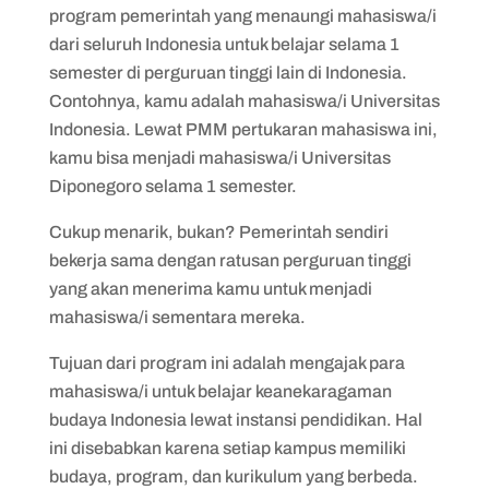
program pemerintah yang menaungi mahasiswa/i
dari seluruh Indonesia untuk belajar selama 1
semester di perguruan tinggi lain di Indonesia.
Contohnya, kamu adalah mahasiswa/i Universitas
Indonesia. Lewat PMM pertukaran mahasiswa ini,
kamu bisa menjadi mahasiswa/i Universitas
Diponegoro selama 1 semester.
Cukup menarik, bukan? Pemerintah sendiri
bekerja sama dengan ratusan perguruan tinggi
yang akan menerima kamu untuk menjadi
mahasiswa/i sementara mereka.
Tujuan dari program ini adalah mengajak para
mahasiswa/i untuk belajar keanekaragaman
budaya Indonesia lewat instansi pendidikan. Hal
ini disebabkan karena setiap kampus memiliki
budaya, program, dan kurikulum yang berbeda.