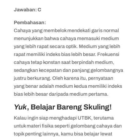
Jawaban: C
Pembahasan:
Cahaya yang membelok mendekati garis normal
menunjukkan bahwa cahaya memasuki medium
yang lebih rapat secara optik. Medium yang lebih
rapat memiliki indeks bias lebih besar. Frekuensi
cahaya tetap konstan saat berpindah medium,
sedangkan kecepatan dan panjang gelombangnya
justru berkurang. Oleh karena itu, pernyataan
yang benar adalah medium kedua memiliki indeks
bias lebih besar daripada medium pertama.
Yuk
, Belajar Bareng Skuling!
Kalau ingin siap menghadapi UTBK, terutama
untuk materi fisika seperti gelombang cahaya dan
topik penting lainnya, kamu bisa belajar lewat