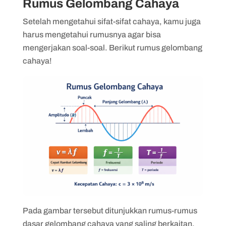
Rumus Gelombang Cahaya
Setelah mengetahui sifat-sifat cahaya, kamu juga
harus mengetahui rumusnya agar bisa
mengerjakan soal-soal. Berikut rumus gelombang
cahaya!
Pada gambar tersebut ditunjukkan rumus-rumus
dasar gelombang cahaya yang saling berkaitan.