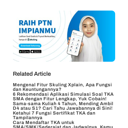
Related Article
Mengenal Fitur Skuling Xplain, Apa Fungsi
dan Keuntungannya?
6 Rekomendasi Aplikasi Simulasi Soal TKA
SMA dengan Fitur Lengkap, Yuk Cobain!
Sama-sama Kuliah 4 Tahun, Mending Ambil
D4 atau S1? Cari Tahu Jawabannya di Sini!
Ketahui 7 Fungsi Sertifikat TKA dan
Tampilannya
Cara Mendaftar TKA untuk
SMA/SMK/Sederajat dan Jadwalnya, Kamu