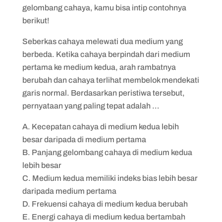
gelombang cahaya, kamu bisa intip contohnya
berikut!
Seberkas cahaya melewati dua medium yang
berbeda. Ketika cahaya berpindah dari medium
pertama ke medium kedua, arah rambatnya
berubah dan cahaya terlihat membelok mendekati
garis normal. Berdasarkan peristiwa tersebut,
pernyataan yang paling tepat adalah …
A. Kecepatan cahaya di medium kedua lebih
besar daripada di medium pertama
B. Panjang gelombang cahaya di medium kedua
lebih besar
C. Medium kedua memiliki indeks bias lebih besar
daripada medium pertama
D. Frekuensi cahaya di medium kedua berubah
E. Energi cahaya di medium kedua bertambah