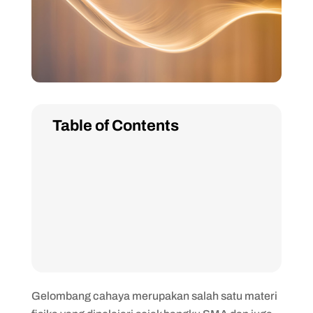
Table of Contents
Gelombang cahaya merupakan salah satu materi