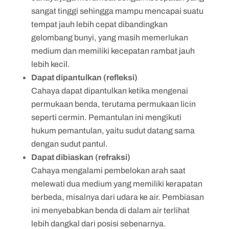
sangat tinggi sehingga mampu mencapai suatu
tempat jauh lebih cepat dibandingkan
gelombang bunyi, yang masih memerlukan
medium dan memiliki kecepatan rambat jauh
lebih kecil.
Dapat dipantulkan (refleksi)
Cahaya dapat dipantulkan ketika mengenai
permukaan benda, terutama permukaan licin
seperti cermin. Pemantulan ini mengikuti
hukum pemantulan, yaitu sudut datang sama
dengan sudut pantul.
Dapat dibiaskan (refraksi)
Cahaya mengalami pembelokan arah saat
melewati dua medium yang memiliki kerapatan
berbeda, misalnya dari udara ke air. Pembiasan
ini menyebabkan benda di dalam air terlihat
lebih dangkal dari posisi sebenarnya.