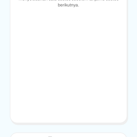
berikutnya.