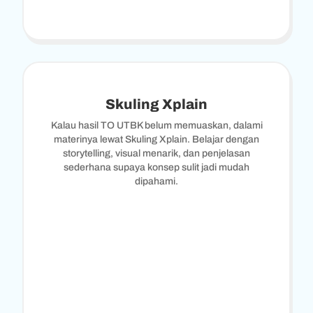
Skuling Xplain
Kalau hasil TO UTBK belum memuaskan, dalami
materinya lewat Skuling Xplain. Belajar dengan
storytelling, visual menarik, dan penjelasan
sederhana supaya konsep sulit jadi mudah
dipahami.