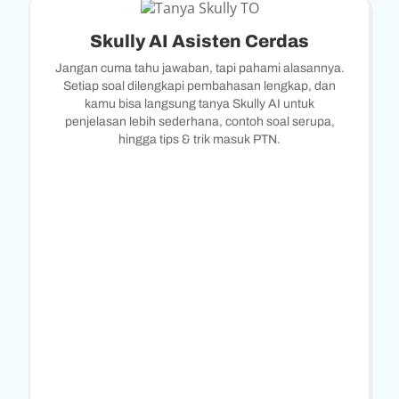
Skully AI Asisten Cerdas
Jangan cuma tahu jawaban, tapi pahami alasannya.
Setiap soal dilengkapi pembahasan lengkap, dan
kamu bisa langsung tanya Skully AI untuk
penjelasan lebih sederhana, contoh soal serupa,
hingga tips & trik masuk PTN.