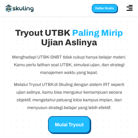

Daftar Gratis
Tryout UTBK
Paling Mirip
Ujian Aslinya
Menghadapi UTBK-SNBT tidak cukup hanya belajar materi.
Kamu perlu latihan soal UTBK, simulasi ujian, dan strategi
manajemen waktu yang tepat.
Melalui Tryout UTBK di Skuling dengan sistem IRT seperti
ujian aslinya, kamu bisa mengukur kemampuan secara
objektif, mengetahui peluang lolos kampus impian, dan
menyusun strategi belajar yang lebih efektif.
Mulai Tryout