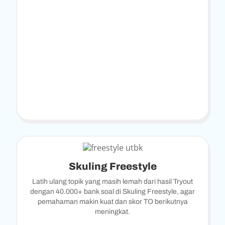
Skuling Freestyle
Latih ulang topik yang masih lemah dari hasil Tryout
dengan 40.000+ bank soal di Skuling Freestyle, agar
pemahaman makin kuat dan skor TO berikutnya
meningkat.