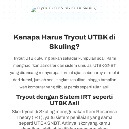
Kenapa Harus Tryout UTBK di
Skuling?
Tryout UTBK Skuling bukan sekadar kumpulan soal. Kami
menghadirkan atmosfer dan sistem simulasi UTBK-SNBT
yang dirancang menyerupai format ujian sebenarnya—mulai
dari durasi, jumlah soal, tingkat kesulitan, hingga tampilan
web komputer yang dibuat persis seperti ujian asli.
Tryout dengan Sistem IRT seperti
UTBK Asli
Skor tryout di Skuling menggunakan Item Response
Theory (IRT), yaitu sistem penilaian yang sama
seperti UTBK SNBT. Artinya, skor yang kamu
dapatkan lebih objektif dan mencerminkan