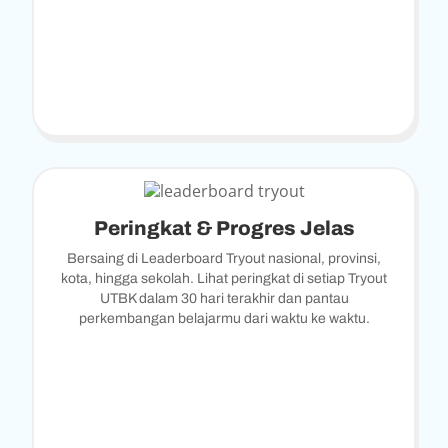
Peringkat & Progres Jelas
Bersaing di Leaderboard Tryout nasional, provinsi,
kota, hingga sekolah. Lihat peringkat di setiap Tryout
UTBK dalam 30 hari terakhir dan pantau
perkembangan belajarmu dari waktu ke waktu.