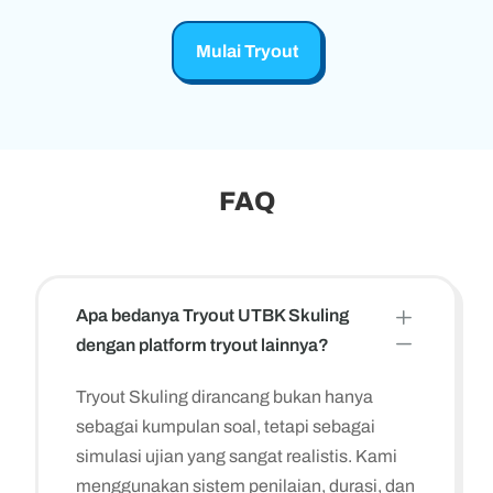
Mulai Tryout
FAQ
L
Apa bedanya Tryout UTBK Skuling
K
dengan platform tryout lainnya?
Tryout Skuling dirancang bukan hanya
sebagai kumpulan soal, tetapi sebagai
simulasi ujian yang sangat realistis. Kami
menggunakan sistem penilaian, durasi, dan