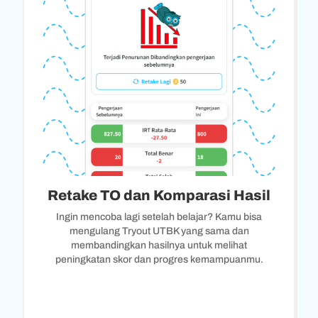
Retake TO dan Komparasi Hasil
Ingin mencoba lagi setelah belajar? Kamu bisa
mengulang Tryout UTBK yang sama dan
membandingkan hasilnya untuk melihat
peningkatan skor dan progres kemampuanmu.