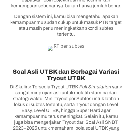
kemampuan sebenarnya, bukan hanya jumlah benar.
Dengan sistem ini, kamu bisa mengetahui apakah
kemampuanmu sudah cukup untuk masuk PTN target
atau masih perlu meningkatkan skor di subtes
tertentu.
Soal Asli UTBK dan Berbagai Variasi
Tryout UTBK
Di Skuling Tersedia Tryout UTBK
Full Simulation
yang
sangat mirip ujian asli untuk melatih stamina dan
strategi waktu, Mini Tryout per Subtes untuk latihan
fokus di subtes tertentu, serta Tryout dengan Level
Easy, Level UTBK, hingga Super Hard agar
kemampuanmu terus meningkat. Selain itu, kamu
juga bisa mengerjakan Tryout dari Soal Asli SNBT
2023–2025 untuk memahami pola soal UTBK yang