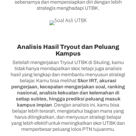
sebenarnya dan mempersiapkan diri dengan lebih
strategis menghadapi UTBK.
Analisis Hasil Tryout dan Peluang
Kampus
Setelah mengerjakan Tryout UTBK di Skuling, kamu
tidak hanya mendapatkan skor, tetapi juga analisis
hasil yang lengkap dan membantu menyusun strategi
belajar. Kamu bisa melihat
Skor IRT, akurasi
pengerjaan, kecepatan mengerjakan soal, ranking
nasional, analisis kekuatan dan kelemahan di
setiap subtes, hingga prediksi peluang masuk
kampus impian
. Dengan analisis ini, kamu bisa
belajar lebih terarah, mengetahui bagian mana yang
harus ditingkatkan, dan menyusun strategi belajar
yang lebih efektif untuk meningkatkan skor UTBK dan
memperbesar peluang lolos PTN tujuanmu.