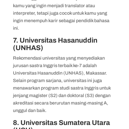
kamu yang ingin menjadi translator atau
interpreter, tetapi juga cocok untuk kamu yang
ingin menempuh karir sebagai pendidik bahasa
ini.
7. Universitas Hasanuddin
(UNHAS)
Rekomendasi universitas yang menyediakan
jurusan sastra Inggris terbaik ke-7 adalah
Universitas Hasanuddin (UNHAS), Makassar.
Selain program sarjana, universitas ini juga
menawarkan program studi sastra Inggris untuk
jenjang magister (S2) dan doktoral (S3) dengan
akreditasi secara berurutan masing-masing A,
unggul dan baik.
8. Universitas Sumatera Utara