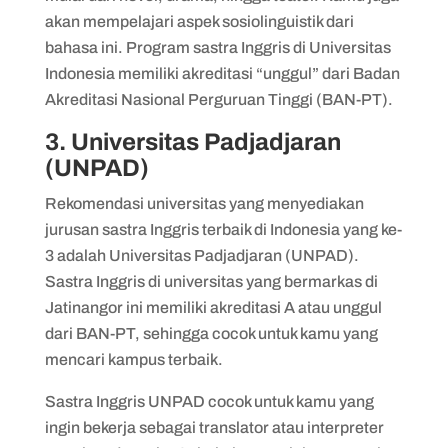
akan mempelajari aspek sosiolinguistik dari
bahasa ini. Program sastra Inggris di Universitas
Indonesia memiliki akreditasi “unggul” dari Badan
Akreditasi Nasional Perguruan Tinggi (BAN-PT).
3. Universitas Padjadjaran
(UNPAD)
Rekomendasi universitas yang menyediakan
jurusan sastra Inggris terbaik di Indonesia yang ke-
3 adalah Universitas Padjadjaran (UNPAD).
Sastra Inggris di universitas yang bermarkas di
Jatinangor ini memiliki akreditasi A atau unggul
dari BAN-PT, sehingga cocok untuk kamu yang
mencari kampus terbaik.
Sastra Inggris UNPAD cocok untuk kamu yang
ingin bekerja sebagai translator atau interpreter