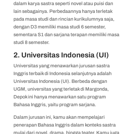
dalam karya sastra seperti novel atau puisi dan
lain sebagainya. Perbedaannya hanya terletak
pada masa studi dan rincian kurikulumnya saja,
dengan D3 memiliki masa studi 6 semester,
sementara S1 dan sarjana terapan memiliki masa
studi 8 semester.
2. Universitas Indonesia (UI)
Universitas yang menawarkan jurusan sastra
Inggris terbaik di Indonesia selanjutnya adalah
Universitas Indonesia (UI). Berbeda dengan
UGM, universitas yang terletak di Margonda,
Depok ini hanya menawarkan satu program
Bahasa Inggris, yaitu program sarjana.
Dalam jurusan ini, kamu akan mempelajari
penerapan Bahasa Inggris dalam konteks sastra
mulai dari novel, drama, hingga teater. Kamu juga