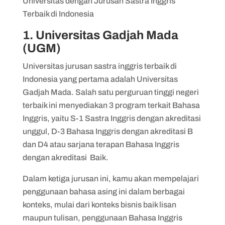
Universitas dengan Jurusan Sastra Inggris
Terbaik di Indonesia
1. Universitas Gadjah Mada
(UGM)
Universitas jurusan sastra inggris terbaik di
Indonesia yang pertama adalah Universitas
Gadjah Mada. Salah satu perguruan tinggi negeri
terbaik ini menyediakan 3 program terkait Bahasa
Inggris, yaitu S-1 Sastra Inggris dengan akreditasi
unggul, D-3 Bahasa Inggris dengan akreditasi B
dan D4 atau sarjana terapan Bahasa Inggris
dengan akreditasi Baik.
Dalam ketiga jurusan ini, kamu akan mempelajari
penggunaan bahasa asing ini dalam berbagai
konteks, mulai dari konteks bisnis baik lisan
maupun tulisan, penggunaan Bahasa Inggris