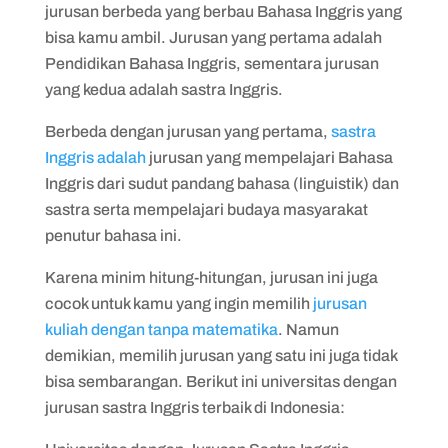
jurusan berbeda yang berbau Bahasa Inggris yang
bisa kamu ambil. Jurusan yang pertama adalah
Pendidikan Bahasa Inggris, sementara jurusan
yang kedua adalah sastra Inggris.
Berbeda dengan jurusan yang pertama,
sastra
Inggris adalah
jurusan yang mempelajari Bahasa
Inggris dari sudut pandang bahasa (linguistik) dan
sastra serta mempelajari budaya masyarakat
penutur bahasa ini.
Karena minim hitung-hitungan, jurusan ini juga
cocok untuk kamu yang ingin memilih
jurusan
kuliah dengan tanpa matematika
. Namun
demikian, memilih jurusan yang satu ini juga tidak
bisa sembarangan. Berikut ini universitas dengan
jurusan sastra Inggris terbaik di Indonesia: