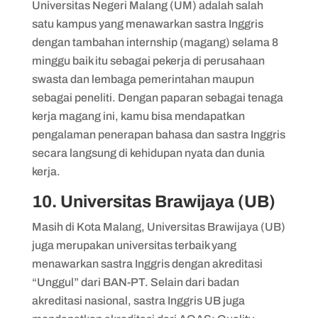
Universitas Negeri Malang (UM) adalah salah
satu kampus yang menawarkan sastra Inggris
dengan tambahan internship (magang) selama 8
minggu baik itu sebagai pekerja di perusahaan
swasta dan lembaga pemerintahan maupun
sebagai peneliti. Dengan paparan sebagai tenaga
kerja magang ini, kamu bisa mendapatkan
pengalaman penerapan bahasa dan sastra Inggris
secara langsung di kehidupan nyata dan dunia
kerja.
10. Universitas Brawijaya (UB)
Masih di Kota Malang, Universitas Brawijaya (UB)
juga merupakan universitas terbaik yang
menawarkan sastra Inggris dengan akreditasi
“Unggul” dari BAN-PT. Selain dari badan
akreditasi nasional, sastra Inggris UB juga