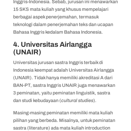
Inggris-Indonesia. Sebab, jurusan ini menawarkan
15 SKS mata kuliah yang khusus mempelajari
berbagai aspek penerjemahan, termasuk
teknologi dalam penerjemahan teks dan ucapan
Bahasa Inggris kedalam Bahasa Indonesia.
4. Universitas Airlangga
(UNAIR)
Universitas jurusan sastra Inggris terbaik di
Indonesia keempat adalah Universitas Airlangga
(UNAIR). Tidak hanya memiliki akreditasi A dari
BAN-PT, sastra Inggris UNAIR juga menawarkan
3 peminatan, yaitu peminatan linguistik, sastra
dan studi kebudayaan (
cultural studies
).
Masing-masing peminatan memiliki mata kuliah
pilihan yang berbeda. Misalnya, untuk peminatan
sastra (literature) ada mata kuliah introduction