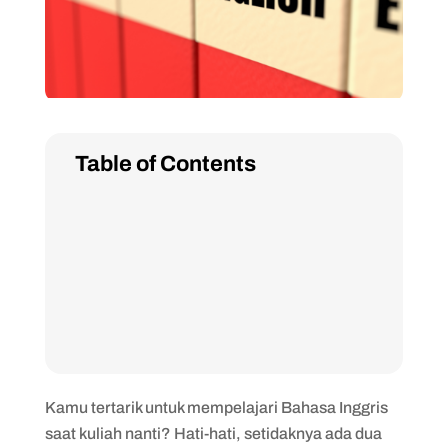
Table of Contents
Kamu tertarik untuk mempelajari Bahasa Inggris
saat kuliah nanti? Hati-hati, setidaknya ada dua