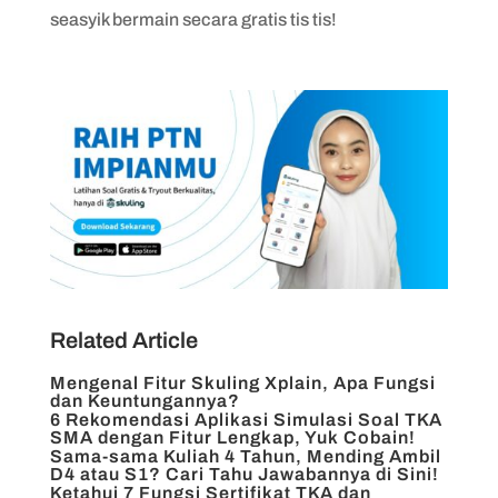
seasyik bermain secara gratis tis tis!
Related Article
Mengenal Fitur Skuling Xplain, Apa Fungsi
dan Keuntungannya?
6 Rekomendasi Aplikasi Simulasi Soal TKA
SMA dengan Fitur Lengkap, Yuk Cobain!
Sama-sama Kuliah 4 Tahun, Mending Ambil
D4 atau S1? Cari Tahu Jawabannya di Sini!
Ketahui 7 Fungsi Sertifikat TKA dan