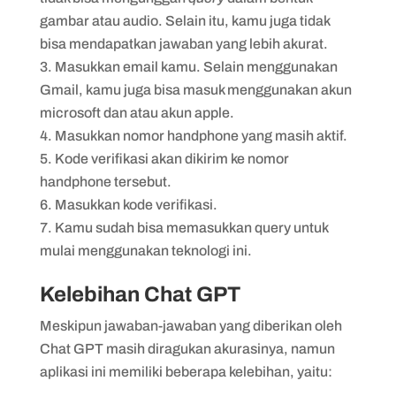
gambar atau audio. Selain itu, kamu juga tidak
bisa mendapatkan jawaban yang lebih akurat.
Masukkan email kamu. Selain menggunakan
Gmail, kamu juga bisa masuk menggunakan akun
microsoft dan atau akun apple.
Masukkan nomor handphone yang masih aktif.
Kode verifikasi akan dikirim ke nomor
handphone tersebut.
Masukkan kode verifikasi.
Kamu sudah bisa memasukkan query untuk
mulai menggunakan teknologi ini.
Kelebihan Chat GPT
Meskipun jawaban-jawaban yang diberikan oleh
Chat GPT masih diragukan akurasinya, namun
aplikasi ini memiliki beberapa kelebihan, yaitu: