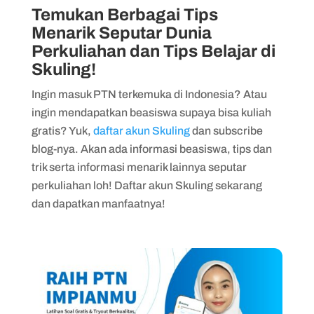
Temukan Berbagai Tips
Menarik Seputar Dunia
Perkuliahan dan Tips Belajar di
Skuling!
Ingin masuk PTN terkemuka di Indonesia? Atau
ingin mendapatkan beasiswa supaya bisa kuliah
gratis? Yuk,
daftar akun Skuling
dan subscribe
blog-nya. Akan ada informasi beasiswa, tips dan
trik serta informasi menarik lainnya seputar
perkuliahan loh! Daftar akun Skuling sekarang
dan dapatkan manfaatnya!