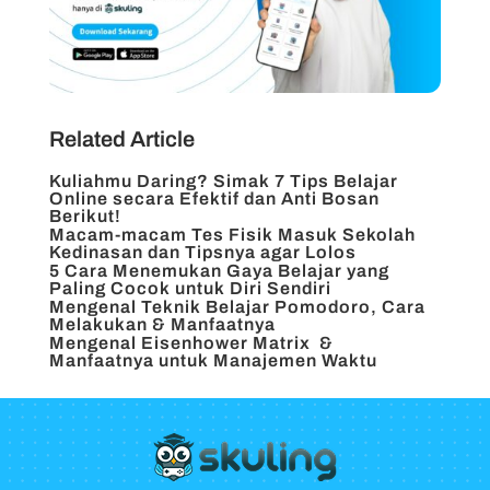
Related Article
Kuliahmu Daring? Simak 7 Tips Belajar
Online secara Efektif dan Anti Bosan
Berikut!
Macam-macam Tes Fisik Masuk Sekolah
Kedinasan dan Tipsnya agar Lolos
5 Cara Menemukan Gaya Belajar yang
Paling Cocok untuk Diri Sendiri
Mengenal Teknik Belajar Pomodoro, Cara
Melakukan & Manfaatnya
Mengenal Eisenhower Matrix &
Manfaatnya untuk Manajemen Waktu