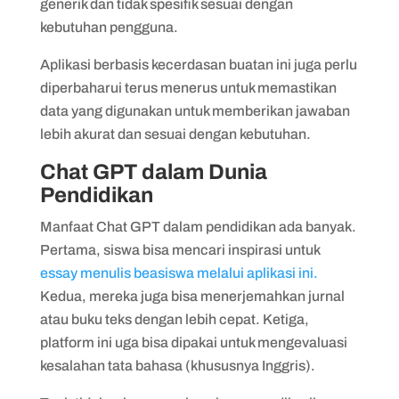
generik dan tidak spesifik sesuai dengan
kebutuhan pengguna.
Aplikasi berbasis kecerdasan buatan ini juga perlu
diperbaharui terus menerus untuk memastikan
data yang digunakan untuk memberikan jawaban
lebih akurat dan sesuai dengan kebutuhan.
Chat GPT dalam Dunia
Pendidikan
Manfaat Chat GPT dalam pendidikan ada banyak.
Pertama, siswa bisa mencari inspirasi untuk
essay menulis beasiswa melalui aplikasi ini.
Kedua, mereka juga bisa menerjemahkan jurnal
atau buku teks dengan lebih cepat. Ketiga,
platform ini uga bisa dipakai untuk mengevaluasi
kesalahan tata bahasa (khususnya Inggris).