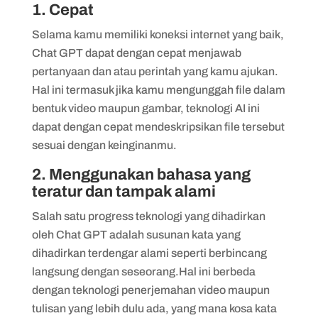
1. Cepat
Selama kamu memiliki koneksi internet yang baik,
Chat GPT dapat dengan cepat menjawab
pertanyaan dan atau perintah yang kamu ajukan.
Hal ini termasuk jika kamu mengunggah file dalam
bentuk video maupun gambar, teknologi AI ini
dapat dengan cepat mendeskripsikan file tersebut
sesuai dengan keinginanmu.
2. Menggunakan bahasa yang
teratur dan tampak alami
Salah satu progress teknologi yang dihadirkan
oleh Chat GPT adalah susunan kata yang
dihadirkan terdengar alami seperti berbincang
langsung dengan seseorang.Hal ini berbeda
dengan teknologi penerjemahan video maupun
tulisan yang lebih dulu ada, yang mana kosa kata