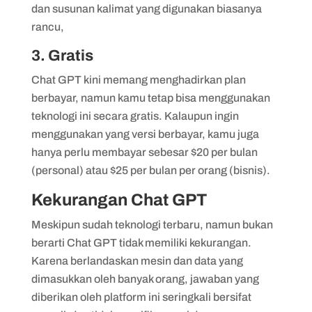
dan susunan kalimat yang digunakan biasanya
rancu,
3. Gratis
Chat GPT kini memang menghadirkan plan
berbayar, namun kamu tetap bisa menggunakan
teknologi ini secara gratis. Kalaupun ingin
menggunakan yang versi berbayar, kamu juga
hanya perlu membayar sebesar $20 per bulan
(personal) atau $25 per bulan per orang (bisnis).
Kekurangan Chat GPT
Meskipun sudah teknologi terbaru, namun bukan
berarti Chat GPT tidak memiliki kekurangan.
Karena berlandaskan mesin dan data yang
dimasukkan oleh banyak orang, jawaban yang
diberikan oleh platform ini seringkali bersifat