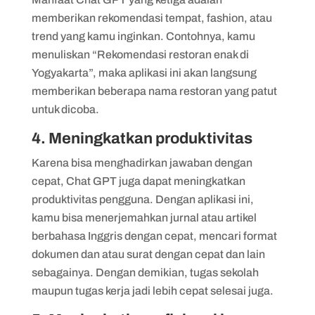
memberikan rekomendasi tempat, fashion, atau
trend yang kamu inginkan. Contohnya, kamu
menuliskan “Rekomendasi restoran enak di
Yogyakarta”, maka aplikasi ini akan langsung
memberikan beberapa nama restoran yang patut
untuk dicoba.
4. Meningkatkan produktivitas
Karena bisa menghadirkan jawaban dengan
cepat, Chat GPT juga dapat meningkatkan
produktivitas pengguna. Dengan aplikasi ini,
kamu bisa menerjemahkan jurnal atau artikel
berbahasa Inggris dengan cepat, mencari format
dokumen dan atau surat dengan cepat dan lain
sebagainya. Dengan demikian, tugas sekolah
maupun tugas kerja jadi lebih cepat selesai juga.