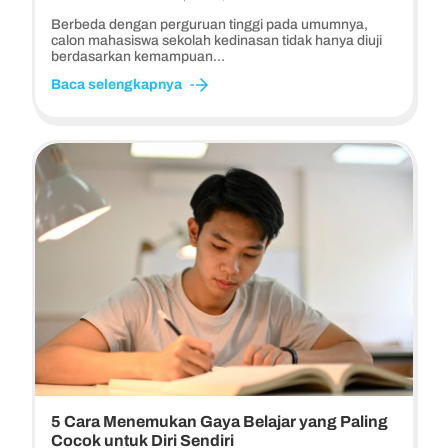
Berbeda dengan perguruan tinggi pada umumnya,
calon mahasiswa sekolah kedinasan tidak hanya diuji
berdasarkan kemampuan...
Baca selengkapnya
5 Cara Menemukan Gaya Belajar yang Paling
Cocok untuk Diri Sendiri