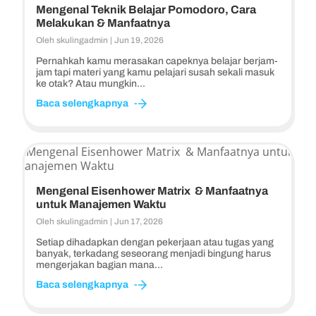
Mengenal Teknik Belajar Pomodoro, Cara
Melakukan & Manfaatnya
Oleh
skulingadmin
|
Jun 19, 2026
Pernahkah kamu merasakan capeknya belajar berjam-
jam tapi materi yang kamu pelajari susah sekali masuk
ke otak? Atau mungkin...
Baca selengkapnya
Mengenal Eisenhower Matrix & Manfaatnya
untuk Manajemen Waktu
Oleh
skulingadmin
|
Jun 17, 2026
Setiap dihadapkan dengan pekerjaan atau tugas yang
banyak, terkadang seseorang menjadi bingung harus
mengerjakan bagian mana...
Baca selengkapnya