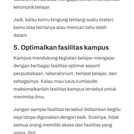
kelompok belajar.
Jadi, kalau kamu bingung tentang suatu materi,
kamu bisa bertanya atau mencari tahu lebih
dalam.
5. Optimalkan fasilitas kampus
Kampus mendukung kegiatan belajar-mengajar
dengan berbagai fasilitas optimal seperti
perpustakaan, laboratorium, tempat belajar, dan
sebagainya. Kalau mau lulus cumlaude,
maksimalkanlah fasilitas kampus tersebut untuk
menimba ilmu.
Jangan sampai fasilitas tersebut didiamkan begitu
saja tanpa digunakan dengan baik. Soalnya, tidak
semua orang memiliki akses dan fasilitas yang
sama,
lho
!