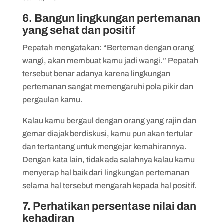
6. Bangun lingkungan pertemanan
yang sehat dan positif
Pepatah mengatakan: “Berteman dengan orang
wangi, akan membuat kamu jadi wangi.” Pepatah
tersebut benar adanya karena lingkungan
pertemanan sangat memengaruhi pola pikir dan
pergaulan kamu.
Kalau kamu bergaul dengan orang yang rajin dan
gemar diajak berdiskusi, kamu pun akan tertular
dan tertantang untuk mengejar kemahirannya.
Dengan kata lain, tidak ada salahnya kalau kamu
menyerap hal baik dari lingkungan pertemanan
selama hal tersebut mengarah kepada hal positif.
7. Perhatikan persentase nilai dan
kehadiran