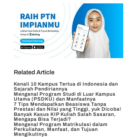
Related Article
Kenali 10 Kampus Tertua di Indonesia dan
Sejarah Pendiriannya
Mengenal Program Studi di Luar Kampus
Utama (PSDKU) dan Manfaatnya
7 Tips Mendapatkan Beasiswa Tanpa
Prestasi dan Nilai yang Tinggi, yuk Dicoba!
Banyak Kasus KIP Kuliah Salah Sasaran,
Mengapa Bisa Terjadi?
Mengenal Program Matrikulasi dalam
Perkuliahan, Manfaat, dan Tujuan
Mengikutinya