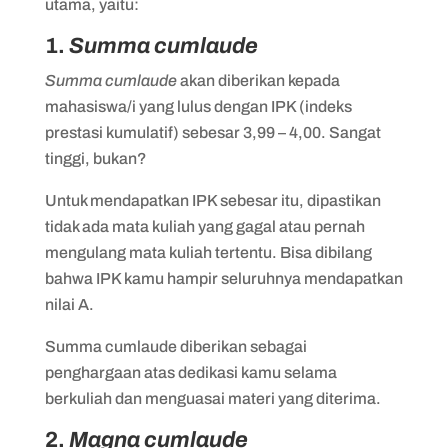
utama, yaitu:
1.
Summa cumlaude
Summa cumlaude
akan diberikan kepada
mahasiswa/i yang lulus dengan IPK (indeks
prestasi kumulatif) sebesar 3,99 – 4,00. Sangat
tinggi, bukan?
Untuk mendapatkan IPK sebesar itu, dipastikan
tidak ada mata kuliah yang gagal atau pernah
mengulang mata kuliah tertentu. Bisa dibilang
bahwa IPK kamu hampir seluruhnya mendapatkan
nilai A.
Summa cumlaude diberikan sebagai
penghargaan atas dedikasi kamu selama
berkuliah dan menguasai materi yang diterima.
2.
Magna cumlaude