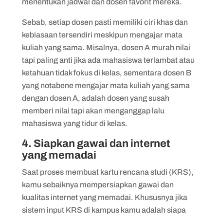
menentukan jadwal dan dosen favorit mereka.
Sebab, setiap dosen pasti memiliki ciri khas dan
kebiasaan tersendiri meskipun mengajar mata
kuliah yang sama. Misalnya, dosen A murah nilai
tapi paling anti jika ada mahasiswa terlambat atau
ketahuan tidak fokus di kelas, sementara dosen B
yang notabene mengajar mata kuliah yang sama
dengan dosen A, adalah dosen yang susah
memberi nilai tapi akan menganggap lalu
mahasiswa yang tidur di kelas.
4. Siapkan gawai dan internet
yang memadai
Saat proses membuat kartu rencana studi (KRS),
kamu sebaiknya mempersiapkan gawai dan
kualitas internet yang memadai. Khususnya jika
sistem input KRS di kampus kamu adalah siapa