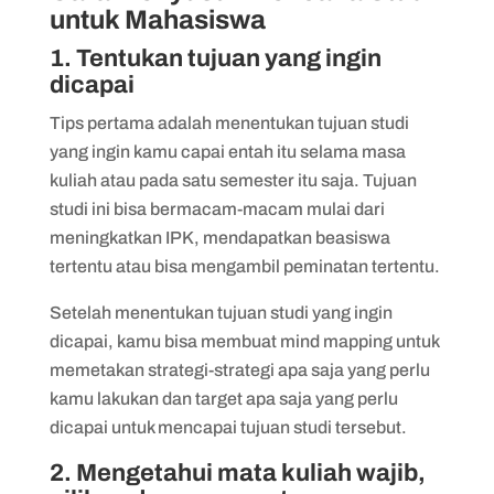
untuk Mahasiswa
1. Tentukan tujuan yang ingin
dicapai
Tips pertama adalah menentukan tujuan studi
yang ingin kamu capai entah itu selama masa
kuliah atau pada satu semester itu saja. Tujuan
studi ini bisa bermacam-macam mulai dari
meningkatkan IPK, mendapatkan beasiswa
tertentu atau bisa mengambil peminatan tertentu.
Setelah menentukan tujuan studi yang ingin
dicapai, kamu bisa membuat mind mapping untuk
memetakan strategi-strategi apa saja yang perlu
kamu lakukan dan target apa saja yang perlu
dicapai untuk mencapai tujuan studi tersebut.
2. Mengetahui mata kuliah wajib,