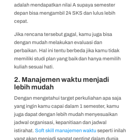
adalah mendapatkan nilai A supaya semester
depan bisa mengambil 24 SKS dan lulus lebih
cepat.
Jika rencana tersebut gagal, kamu juga bisa
dengan mudah melakukan evaluasi dan
perbaikan. Hal ini tentu berbeda jika kamu tidak
memiliki studi plan yang baik dan hanya memilih
kuliah sesuai hati.
2. Manajemen waktu menjadi
lebih mudah
Dengan mengetahui target perkuliahan apa saja
yang ingin kamu capai dalam 1 semester, kamu
juga dapat dengan lebih mudah menyesuaikan
jadwal organisasi, kepanitiaan dan jadwal
istirahat.
Soft skill manajemen waktu
seperti inilah
yang akan menjadi sangat penting dalam dunia