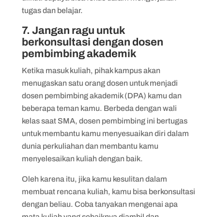
tugas dan belajar.
7. Jangan ragu untuk
berkonsultasi dengan dosen
pembimbing akademik
Ketika masuk kuliah, pihak kampus akan
menugaskan satu orang dosen untuk menjadi
dosen pembimbing akademik (DPA) kamu dan
beberapa teman kamu. Berbeda dengan wali
kelas saat SMA, dosen pembimbing ini bertugas
untuk membantu kamu menyesuaikan diri dalam
dunia perkuliahan dan membantu kamu
menyelesaikan kuliah dengan baik.
Oleh karena itu, jika kamu kesulitan dalam
membuat rencana kuliah, kamu bisa berkonsultasi
dengan beliau. Coba tanyakan mengenai apa
mata kuliah yang sebaiknya diambil dan