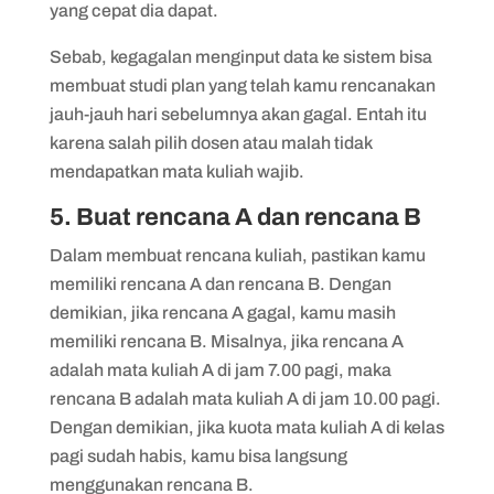
yang cepat dia dapat.
Sebab, kegagalan menginput data ke sistem bisa
membuat studi plan yang telah kamu rencanakan
jauh-jauh hari sebelumnya akan gagal. Entah itu
karena salah pilih dosen atau malah tidak
mendapatkan mata kuliah wajib.
5. Buat rencana A dan rencana B
Dalam membuat rencana kuliah, pastikan kamu
memiliki rencana A dan rencana B. Dengan
demikian, jika rencana A gagal, kamu masih
memiliki rencana B. Misalnya, jika rencana A
adalah mata kuliah A di jam 7.00 pagi, maka
rencana B adalah mata kuliah A di jam 10.00 pagi.
Dengan demikian, jika kuota mata kuliah A di kelas
pagi sudah habis, kamu bisa langsung
menggunakan rencana B.