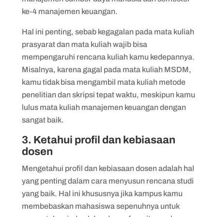
ke-4 manajemen keuangan.
Hal ini penting, sebab kegagalan pada mata kuliah
prasyarat dan mata kuliah wajib bisa
mempengaruhi rencana kuliah kamu kedepannya.
Misalnya, karena gagal pada mata kuliah MSDM,
kamu tidak bisa mengambil mata kuliah metode
penelitian dan skripsi tepat waktu, meskipun kamu
lulus mata kuliah manajemen keuangan dengan
sangat baik.
3. Ketahui profil dan kebiasaan
dosen
Mengetahui profil dan kebiasaan dosen adalah hal
yang penting dalam cara menyusun rencana studi
yang baik. Hal ini khususnya jika kampus kamu
membebaskan mahasiswa sepenuhnya untuk