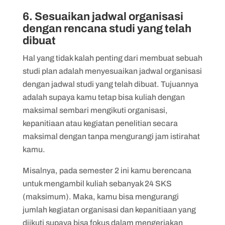
6. Sesuaikan jadwal organisasi
dengan rencana studi yang telah
dibuat
Hal yang tidak kalah penting dari membuat sebuah
studi plan adalah menyesuaikan jadwal organisasi
dengan jadwal studi yang telah dibuat. Tujuannya
adalah supaya kamu tetap bisa kuliah dengan
maksimal sembari mengikuti organisasi,
kepanitiaan atau kegiatan penelitian secara
maksimal dengan tanpa mengurangi jam istirahat
kamu.
Misalnya, pada semester 2 ini kamu berencana
untuk mengambil kuliah sebanyak 24 SKS
(maksimum). Maka, kamu bisa mengurangi
jumlah kegiatan organisasi dan kepanitiaan yang
diikuti supaya bisa fokus dalam mengerjakan