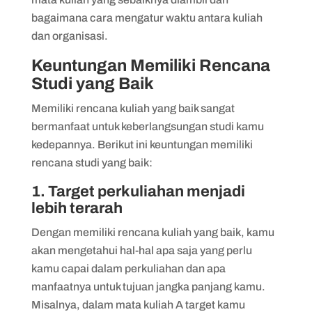
bagaimana cara mengatur waktu antara kuliah
dan organisasi.
Keuntungan Memiliki Rencana
Studi yang Baik
Memiliki rencana kuliah yang baik sangat
bermanfaat untuk keberlangsungan studi kamu
kedepannya. Berikut ini keuntungan memiliki
rencana studi yang baik:
1. Target perkuliahan menjadi
lebih terarah
Dengan memiliki rencana kuliah yang baik, kamu
akan mengetahui hal-hal apa saja yang perlu
kamu capai dalam perkuliahan dan apa
manfaatnya untuk tujuan jangka panjang kamu.
Misalnya, dalam mata kuliah A target kamu