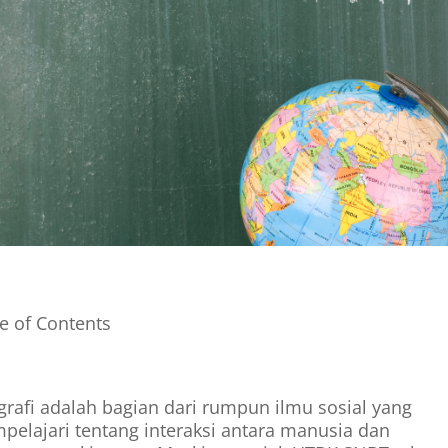
e of Contents
rafi adalah bagian dari rumpun ilmu sosial yang
elajari tentang interaksi antara manusia dan