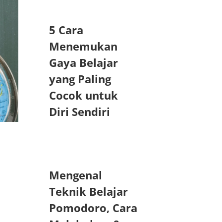
5 Cara
Menemukan
Gaya Belajar
yang Paling
Cocok untuk
Diri Sendiri
Mengenal
Teknik Belajar
Pomodoro, Cara