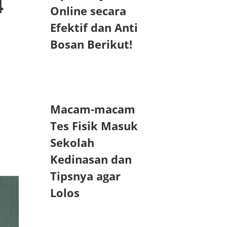
4
Online secara
Efektif dan Anti
Bosan Berikut!
Macam-macam
Tes Fisik Masuk
Sekolah
Kedinasan dan
Tipsnya agar
Lolos