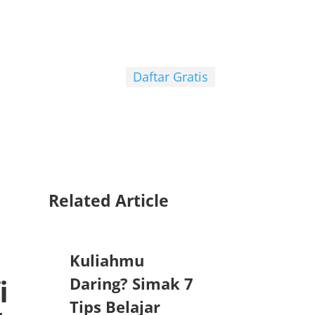
Daftar Gratis
Related Article
Kuliahmu
i
Daring? Simak 7
Tips Belajar