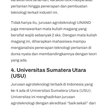
pertanian hingga penerapan dan pembuatan
teknologi terkait industri ini.
Tidak hanya itu, jurusan agroteknologi UNAND
juga menawarkan mata kuliah magang yang
bersifat wajib sebanyak 2 sks. Dengan mata kuliah
magang ini, diharapkan mahasiswa mampu
menganalisis penerapan teknologi pertanian di
dunia nyata dan membandingkannya dengan teori
yang ada.
4. Universitas Sumatera Utara
(USU)
Jurusan agroteknologi terbaik di Indonesia yang
ke-4 ada di Universitas Sumatera Utara (USU).
Universitas ini menghadirkan jurusan
agroteknologi dengan akreditasi “baik sekali” dari