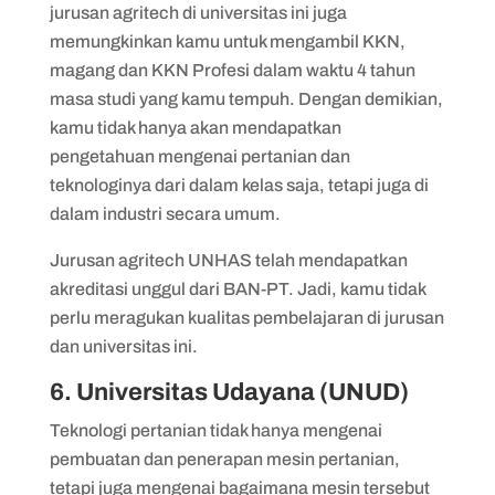
jurusan agritech di universitas ini juga
memungkinkan kamu untuk mengambil KKN,
magang dan KKN Profesi dalam waktu 4 tahun
masa studi yang kamu tempuh. Dengan demikian,
kamu tidak hanya akan mendapatkan
pengetahuan mengenai pertanian dan
teknologinya dari dalam kelas saja, tetapi juga di
dalam industri secara umum.
Jurusan agritech UNHAS telah mendapatkan
akreditasi unggul dari BAN-PT. Jadi, kamu tidak
perlu meragukan kualitas pembelajaran di jurusan
dan universitas ini.
6. Universitas Udayana (UNUD)
Teknologi pertanian tidak hanya mengenai
pembuatan dan penerapan mesin pertanian,
tetapi juga mengenai bagaimana mesin tersebut