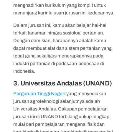
menghadirkan kurikulum yang komplit untuk
menunjang karir lulusan jurusan ini kedepannya.
Dalam jurusan ini, kamu akan belajar hal-hal
terkait tanaman hingga sosiologi pertanian.
Dengan demikian, harapannya adalah kamu
dapat membuat alat dan sistem pertanian yang
tepat guna sekaligus menerapkannya pada
industri pertanian di pedesaan-pedesaan di
Indonesia.
3. Universitas Andalas (UNAND)
Perguruan Tinggi Negeri
yang menyediakan
jurusan agroteknologi selanjutnya adalah
Universitas Andalas. Cakupan pembelajaran
jurusan ini di UNAND terbilang cukup lengkap,
mulai dari pembelajaran mengenai fisik dan
karakteristik tanaman, karakteristik masyarakat