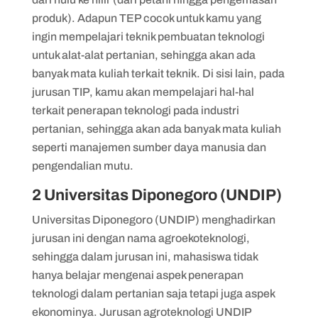
produk). Adapun TEP cocok untuk kamu yang
ingin mempelajari teknik pembuatan teknologi
untuk alat-alat pertanian, sehingga akan ada
banyak mata kuliah terkait teknik. Di sisi lain, pada
jurusan TIP, kamu akan mempelajari hal-hal
terkait penerapan teknologi pada industri
pertanian, sehingga akan ada banyak mata kuliah
seperti manajemen sumber daya manusia dan
pengendalian mutu.
2 Universitas Diponegoro (UNDIP)
Universitas Diponegoro (UNDIP) menghadirkan
jurusan ini dengan nama agroekoteknologi,
sehingga dalam jurusan ini, mahasiswa tidak
hanya belajar mengenai aspek penerapan
teknologi dalam pertanian saja tetapi juga aspek
ekonominya. Jurusan agroteknologi UNDIP