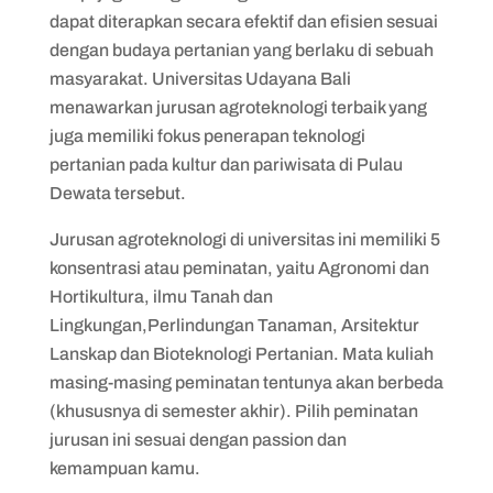
dapat diterapkan secara efektif dan efisien sesuai
dengan budaya pertanian yang berlaku di sebuah
masyarakat. Universitas Udayana Bali
menawarkan jurusan agroteknologi terbaik yang
juga memiliki fokus penerapan teknologi
pertanian pada kultur dan pariwisata di Pulau
Dewata tersebut.
Jurusan agroteknologi di universitas ini memiliki 5
konsentrasi atau peminatan, yaitu Agronomi dan
Hortikultura, ilmu Tanah dan
Lingkungan,Perlindungan Tanaman, Arsitektur
Lanskap dan Bioteknologi Pertanian. Mata kuliah
masing-masing peminatan tentunya akan berbeda
(khususnya di semester akhir). Pilih peminatan
jurusan ini sesuai dengan passion dan
kemampuan kamu.