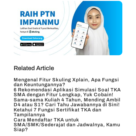
Related Article
Mengenal Fitur Skuling Xplain, Apa Fungsi
dan Keuntungannya?
6 Rekomendasi Aplikasi Simulasi Soal TKA
SMA dengan Fitur Lengkap, Yuk Cobain!
Sama-sama Kuliah 4 Tahun, Mending Ambil
D4 atau S1? Cari Tahu Jawabannya di Sini!
Ketahui 7 Fungsi Sertifikat TKA dan
Tampilannya
Cara Mendaftar TKA untuk
SMA/SMK/Sederajat dan Jadwalnya, Kamu
Siap?