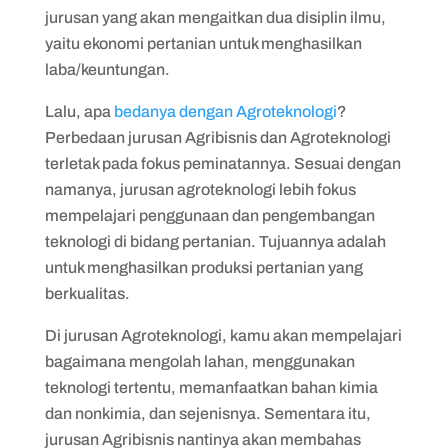
jurusan yang akan mengaitkan dua disiplin ilmu,
yaitu ekonomi pertanian untuk menghasilkan
laba/keuntungan.
Lalu, apa
bedanya dengan Agroteknologi
?
Perbedaan jurusan Agribisnis dan Agroteknologi
terletak pada fokus peminatannya. Sesuai dengan
namanya, jurusan agroteknologi lebih fokus
mempelajari penggunaan dan pengembangan
teknologi di bidang pertanian. Tujuannya adalah
untuk menghasilkan produksi pertanian yang
berkualitas.
Di jurusan Agroteknologi, kamu akan mempelajari
bagaimana mengolah lahan, menggunakan
teknologi tertentu, memanfaatkan bahan kimia
dan nonkimia, dan sejenisnya. Sementara itu,
jurusan Agribisnis nantinya akan membahas