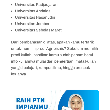
Universitas Padjadjaran
Universitas Andalas
Universitas Hasanudin
Universitas Jember
Universitas Sebelas Maret
Dari pembahasan di atas, apakah kamu tertarik
untuk memilih prodi Agribisnis? Sebelum memilih
prodi kuliah, pastikan kamu sudah paham betul
info kuliahnya mulai dari pengertian, mata kuliah
yang dipelajari, rumpun ilmu, hingga prospek
kerjanya.