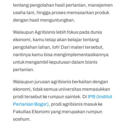
tentang pengolahan hasil pertanian, manajemen
usaha tani, hingga proses memasarkan produk
dengan hasil menguntungkan.
Walaupun Agribisnis lebih fokus pada dunia
ekonomi, kamu tetap akan belajar tentang
pengolahan lahan,
loh
! Dari materi tersebut,
nantinya kamu bisa mengimplementasikannya
untuk mengambil keputusan dalam bisnis
pertanian.
Walaupun jurusan agribisnis berkaitan dengan
ekonomi, tidak semua universitas memasukkan
prodi tersebut ke rumpun saintek. Di
IPB (Institut
Pertanian Bogor)
, prodi agribisnis masuk ke
Fakultas Ekonomi yang merupakan rumpun
soshum.