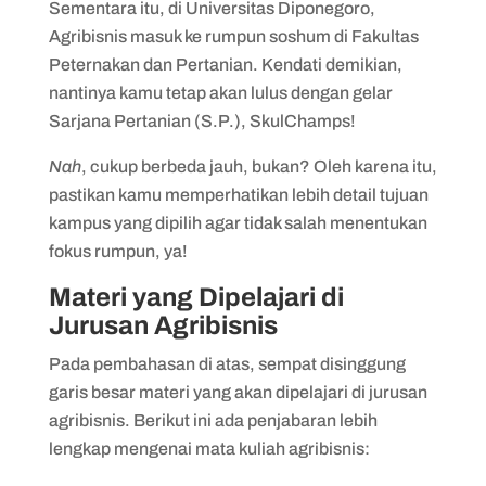
Sementara itu, di Universitas Diponegoro,
Agribisnis masuk ke rumpun soshum di Fakultas
Peternakan dan Pertanian. Kendati demikian,
nantinya kamu tetap akan lulus dengan gelar
Sarjana Pertanian (S.P.), SkulChamps!
Nah
, cukup berbeda jauh, bukan? Oleh karena itu,
pastikan kamu memperhatikan lebih detail tujuan
kampus yang dipilih agar tidak salah menentukan
fokus rumpun, ya!
Materi yang Dipelajari di
Jurusan Agribisnis
Pada pembahasan di atas, sempat disinggung
garis besar materi yang akan dipelajari di jurusan
agribisnis. Berikut ini ada penjabaran lebih
lengkap mengenai mata kuliah agribisnis: