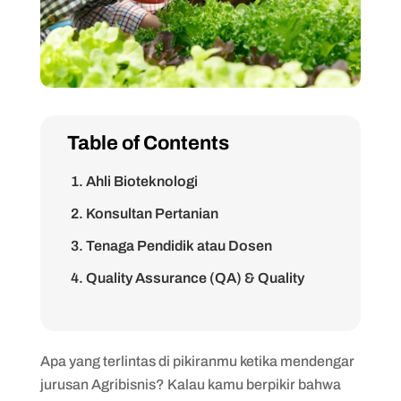
Table of Contents
1. Ahli Bioteknologi
2. Konsultan Pertanian
3. Tenaga Pendidik atau Dosen
4. Quality Assurance (QA) & Quality
Control (QC)
Apa yang terlintas di pikiranmu ketika mendengar
jurusan Agribisnis? Kalau kamu berpikir bahwa