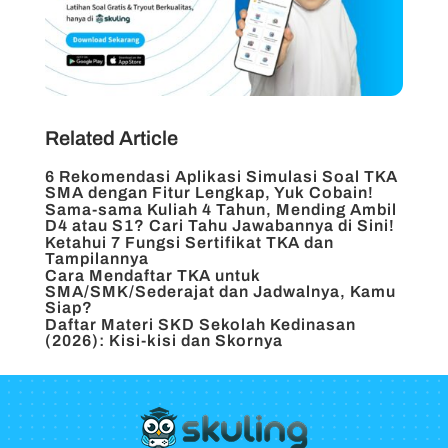
Related Article
6 Rekomendasi Aplikasi Simulasi Soal TKA
SMA dengan Fitur Lengkap, Yuk Cobain!
Sama-sama Kuliah 4 Tahun, Mending Ambil
D4 atau S1? Cari Tahu Jawabannya di Sini!
Ketahui 7 Fungsi Sertifikat TKA dan
Tampilannya
Cara Mendaftar TKA untuk
SMA/SMK/Sederajat dan Jadwalnya, Kamu
Siap?
Daftar Materi SKD Sekolah Kedinasan
(2026): Kisi-kisi dan Skornya