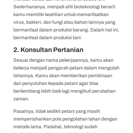
Sederhananya, menjadi ahli bioteknologi berarti
kamu memiliki keahlian untuk memanfaatkan
virus, bakteri, dan fungi atau bahan lainnya yang
bermanfaat dalam produksi barang. Dalam hal ini,
bermanfaat dalam produksi tani.
2. Konsultan Pertanian
Sesuai dengan nama pekerjaannya, kamu akan
bekerja menjadi pengarah petani dalam mengolah
lahannya. Kamu akan memberikan pembinaan
dan penyuluhan kepada petani agar bisa
berkembang lebih baik lagi mengikuti perubahan
zaman.
Pasalnya, tidak sedikit petani yang masih
mempertahankan pola pengolahan lahan dengan
metode lama. Padahal, teknologi sudah