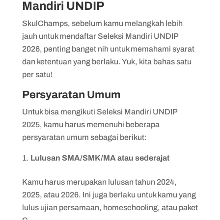
Mandiri UNDIP
SkulChamps, sebelum kamu melangkah lebih
jauh untuk mendaftar Seleksi Mandiri UNDIP
2026, penting banget nih untuk memahami syarat
dan ketentuan yang berlaku. Yuk, kita bahas satu
per satu!
Persyaratan Umum
Untuk bisa mengikuti Seleksi Mandiri UNDIP
2025, kamu harus memenuhi beberapa
persyaratan umum sebagai berikut:
Lulusan SMA/SMK/MA atau sederajat
Kamu harus merupakan lulusan tahun 2024,
2025, atau 2026. Ini juga berlaku untuk kamu yang
lulus ujian persamaan, homeschooling, atau paket