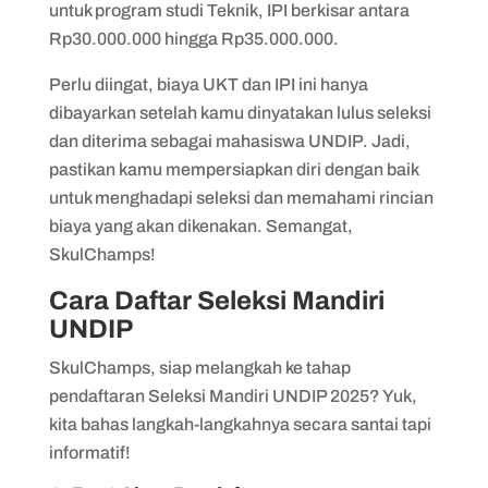
untuk program studi Teknik, IPI berkisar antara
Rp30.000.000 hingga Rp35.000.000.
Perlu diingat, biaya UKT dan IPI ini hanya
dibayarkan setelah kamu dinyatakan lulus seleksi
dan diterima sebagai mahasiswa UNDIP. Jadi,
pastikan kamu mempersiapkan diri dengan baik
untuk menghadapi seleksi dan memahami rincian
biaya yang akan dikenakan. Semangat,
SkulChamps!
Cara Daftar Seleksi Mandiri
UNDIP
SkulChamps, siap melangkah ke tahap
pendaftaran Seleksi Mandiri UNDIP 2025? Yuk,
kita bahas langkah-langkahnya secara santai tapi
informatif!