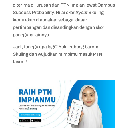
diterima di jurusan dan PTN impian lewat Campus
Success Probability. Nilai skor
tryout
Skuling
kamu akan digunakan sebagai dasar
pertimbangan dan disandingkan dengan skor
pengguna lainnya.
Jadi, tunggu apa lagi? Yuk, gabung bareng
Skuling dan wujudkan mimpimu masuk PTN
favorit!