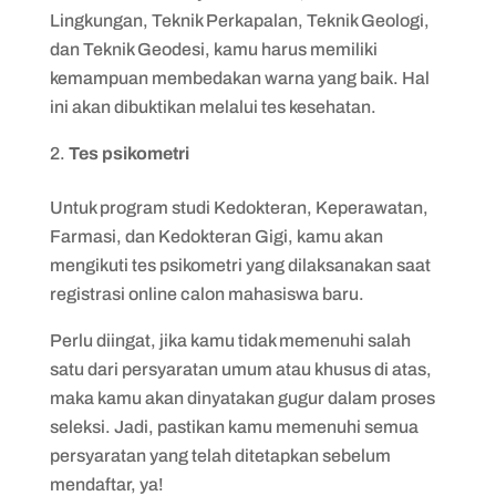
Lingkungan, Teknik Perkapalan, Teknik Geologi,
dan Teknik Geodesi, kamu harus memiliki
kemampuan membedakan warna yang baik. Hal
ini akan dibuktikan melalui tes kesehatan.
Tes psikometri
Untuk program studi Kedokteran, Keperawatan,
Farmasi, dan Kedokteran Gigi, kamu akan
mengikuti tes psikometri yang dilaksanakan saat
registrasi online calon mahasiswa baru.
Perlu diingat, jika kamu tidak memenuhi salah
satu dari persyaratan umum atau khusus di atas,
maka kamu akan dinyatakan gugur dalam proses
seleksi. Jadi, pastikan kamu memenuhi semua
persyaratan yang telah ditetapkan sebelum
mendaftar, ya!