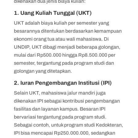
dikenakan dua jenis biaya kuliah:
1. Uang Kuliah Tunggal (UKT)
UKT adalah biaya kuliah per semester yang
besarannya ditentukan berdasarkan kemampuan
ekonomi orang tua atau wali mahasiswa. Di
UNDIP, UKT dibagi menjadi beberapa golongan,
mulai dari Rp500.000 hingga Rp8.500.000 per
semester, tergantung pada program studi dan
golongan yang ditetapkan.
2. Iuran Pengembangan Institusi (IPI)
Selain UKT, mahasiswa jalur mandiri juga
dikenakan IPI sebagai kontribusi pengembangan
fasilitas dan layanan kampus. Besaran IPI
bervariasi tergantung pada program studi.
Sebagai contoh, untuk program studi Kedokteran,
IPI bisa mencapai Rp250.000.000, sedangkan