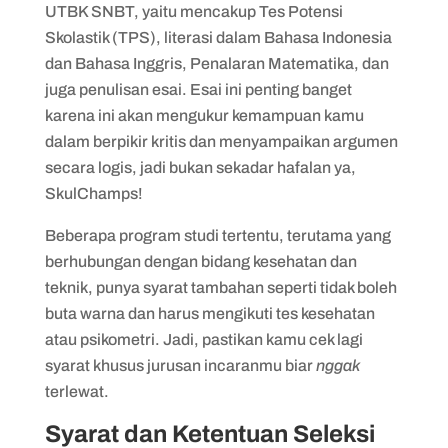
UTBK SNBT, yaitu mencakup Tes Potensi
Skolastik (TPS), literasi dalam Bahasa Indonesia
dan Bahasa Inggris, Penalaran Matematika, dan
juga penulisan esai. Esai ini penting banget
karena ini akan mengukur kemampuan kamu
dalam berpikir kritis dan menyampaikan argumen
secara logis, jadi bukan sekadar hafalan ya,
SkulChamps!
Beberapa program studi tertentu, terutama yang
berhubungan dengan bidang kesehatan dan
teknik, punya syarat tambahan seperti tidak boleh
buta warna dan harus mengikuti tes kesehatan
atau psikometri. Jadi, pastikan kamu cek lagi
syarat khusus jurusan incaranmu biar
nggak
terlewat.
Syarat dan Ketentuan Seleksi