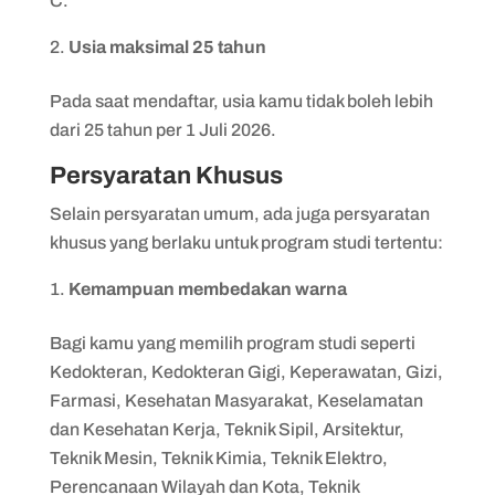
C.
Usia maksimal 25 tahun
Pada saat mendaftar, usia kamu tidak boleh lebih
dari 25 tahun per 1 Juli 2026.
Persyaratan Khusus
Selain persyaratan umum, ada juga persyaratan
khusus yang berlaku untuk program studi tertentu:
Kemampuan membedakan warna
Bagi kamu yang memilih program studi seperti
Kedokteran, Kedokteran Gigi, Keperawatan, Gizi,
Farmasi, Kesehatan Masyarakat, Keselamatan
dan Kesehatan Kerja, Teknik Sipil, Arsitektur,
Teknik Mesin, Teknik Kimia, Teknik Elektro,
Perencanaan Wilayah dan Kota, Teknik