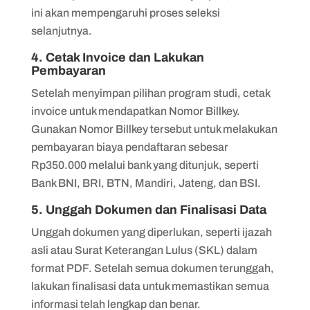
ini akan mempengaruhi proses seleksi
selanjutnya.
4. Cetak Invoice dan Lakukan
Pembayaran
Setelah menyimpan pilihan program studi, cetak
invoice untuk mendapatkan Nomor Billkey.
Gunakan Nomor Billkey tersebut untuk melakukan
pembayaran biaya pendaftaran sebesar
Rp350.000 melalui bank yang ditunjuk, seperti
Bank BNI, BRI, BTN, Mandiri, Jateng, dan BSI.
5. Unggah Dokumen dan Finalisasi Data
Unggah dokumen yang diperlukan, seperti ijazah
asli atau Surat Keterangan Lulus (SKL) dalam
format PDF. Setelah semua dokumen terunggah,
lakukan finalisasi data untuk memastikan semua
informasi telah lengkap dan benar.