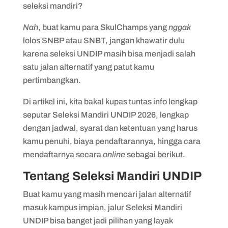
seleksi mandiri?
Nah
, buat kamu para SkulChamps yang
nggak
lolos SNBP atau SNBT, jangan khawatir dulu
karena seleksi UNDIP masih bisa menjadi salah
satu jalan alternatif yang patut kamu
pertimbangkan.
Di artikel ini, kita bakal kupas tuntas info lengkap
seputar Seleksi Mandiri UNDIP 2026, lengkap
dengan jadwal, syarat dan ketentuan yang harus
kamu penuhi, biaya pendaftarannya, hingga cara
mendaftarnya secara
online
sebagai berikut.
Tentang Seleksi Mandiri UNDIP
Buat kamu yang masih mencari jalan alternatif
masuk kampus impian, jalur Seleksi Mandiri
UNDIP bisa banget jadi pilihan yang layak