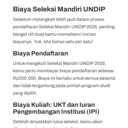
Biaya Seleksi Mandiri UNDIP
Sebelum melangkah lebih jauh dalam proses
pendaftaran Seleksi Mandiri UNDIP 2026, penting
banget nih buat kamu memahami rincian
biayanya.
Yuk
, kita bahas satu per satu!
Biaya Pendaftaran
Untuk mengikuti Seleksi Mandiri UNDIP 2025,
kamu perlu membayar biaya pendaftaran sebesar
Rp350.000. Biaya ini berlaku untuk semua peserta
dan tidak tergantung pada jumlah program studi
yang dipilih.
Biaya Kuliah: UKT dan Iuran
Pengembangan Institusi (IPI)
Setelah dinyatakan lulus seleksi, kamu akan