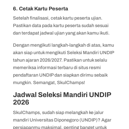
6. Cetak Kartu Peserta
Setelah finalisasi, cetak kartu peserta ujian.
Pastikan data pada kartu peserta sudah sesuai
dan terdapat jadwal ujian yang akan kamu ikuti.
Dengan mengikuti langkah-langkah di atas, kamu
akan siap untuk mengikuti Seleksi Mandiri UNDIP
tahun ajaran 2026/2027. Pastikan untuk selalu
memeriksa informasi terbaru di situs resmi
pendaftaran UNDIP dan siapkan dirimu sebaik
mungkin. Semangat, SkulChamps!
Jadwal Seleksi Mandiri UNDIP
2026
SkulChamps, sudah siap melangkah ke jalur
mandiri Universitas Diponegoro (UNDIP)? Agar
persiapanmu maksimal, penting banget untuk