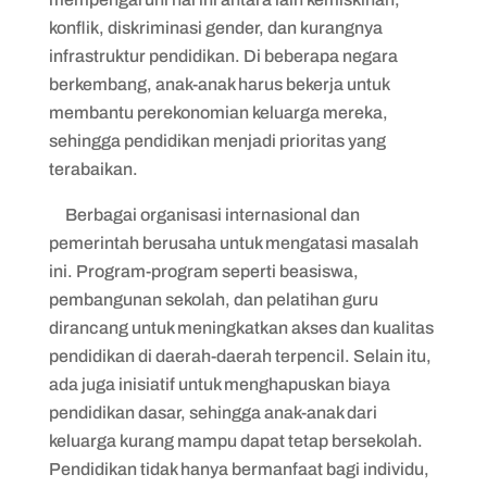
konflik, diskriminasi gender, dan kurangnya
infrastruktur pendidikan. Di beberapa negara
berkembang, anak-anak harus bekerja untuk
membantu perekonomian keluarga mereka,
sehingga pendidikan menjadi prioritas yang
terabaikan.
Berbagai organisasi internasional dan
pemerintah berusaha untuk mengatasi masalah
ini. Program-program seperti beasiswa,
pembangunan sekolah, dan pelatihan guru
dirancang untuk meningkatkan akses dan kualitas
pendidikan di daerah-daerah terpencil. Selain itu,
ada juga inisiatif untuk menghapuskan biaya
pendidikan dasar, sehingga anak-anak dari
keluarga kurang mampu dapat tetap bersekolah.
Pendidikan tidak hanya bermanfaat bagi individu,