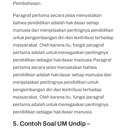
Pembahasan:
Paragraf pertama secara jelas menyatakan
bahwa pendidikan adalah hak dasar setiap
manusia dan menjelaskan pentingnya pendidikan
untuk pengembangan diri dan kontribusi terhadap
masyarakat. Oleh karena itu, fungsi paragraf
pertama adalah untuk menegaskan pentingnya
pendidikan sebagai hak dasar manusia.Paragraf
pertama secara jelas menyatakan bahwa
pendidikan adalah hak dasar setiap manusia dan
menjelaskan pentingnya pendidikan untuk
pengembangan diri dan kontribusi terhadap
masyarakat. Oleh karena itu, fungsi paragraf
pertama adalah untuk menegaskan pentingnya
pendidikan sebagai hak dasar manusia.
5. Contoh Soal UM Undip –