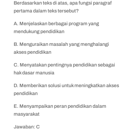
Berdasarkan teks di atas, apa fungsi paragraf
pertama dalam teks tersebut?
A. Menjelaskan berbagai program yang
mendukung pendidikan
B. Menguraikan masalah yang menghalangi
akses pendidikan
C. Menyatakan pentingnya pendidikan sebagai
hak dasar manusia
D. Memberikan solusi untuk meningkatkan akses
pendidikan
E. Menyampaikan peran pendidikan dalam
masyarakat
Jawaban: C