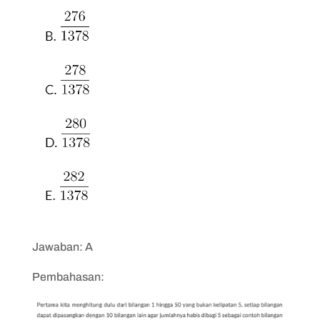
Jawaban: A
Pembahasan: