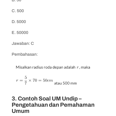
C. 500
D. 5000
E. 50000
Jawaban: C
Pembahasan:
3. Contoh Soal UM Undip –
Pengetahuan dan Pemahaman
Umum