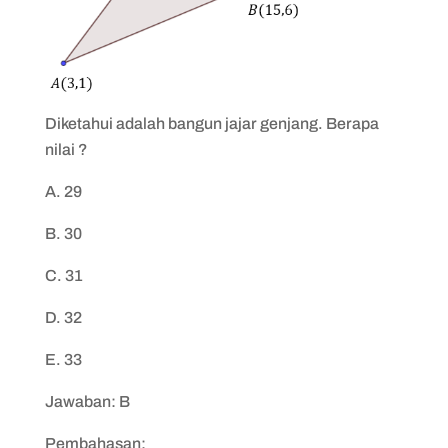
Diketahui
adalah bangun jajar genjang. Berapa
nilai
?
A. 29
B. 30
C. 31
D. 32
E. 33
Jawaban: B
Pembahasan: