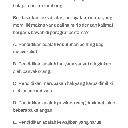
belajar dan berkembang.
Berdasarkan teks di atas, pernyataan mana yang
memiliki makna yang paling mirip dengan kalimat
bergaris bawah di paragraf pertama?
A. Pendidikan adalah kebutuhan penting bagi
masyarakat.
B. Pendidikan adalah hal yang sangat diinginkan
oleh banyak orang.
C. Pendidikan merupakan hak yang harus dimiliki
oleh setiap individu.
D. Pendidikan adalah privilege yang dinikmati oleh
beberapa kalangan.
E. Pendidikan adalah kewajiban yang harus