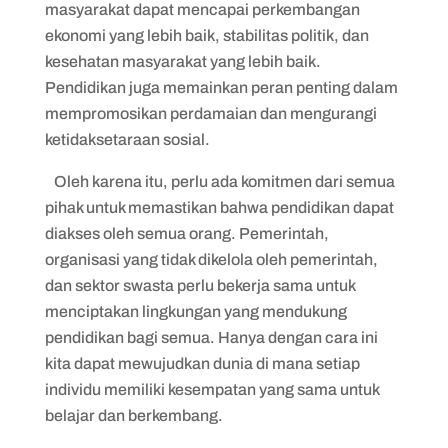
masyarakat dapat mencapai perkembangan
ekonomi yang lebih baik, stabilitas politik, dan
kesehatan masyarakat yang lebih baik.
Pendidikan juga memainkan peran penting dalam
mempromosikan perdamaian dan mengurangi
ketidaksetaraan sosial.
Oleh karena itu, perlu ada komitmen dari semua
pihak untuk memastikan bahwa pendidikan dapat
diakses oleh semua orang. Pemerintah,
organisasi yang tidak dikelola oleh pemerintah,
dan sektor swasta perlu bekerja sama untuk
menciptakan lingkungan yang mendukung
pendidikan bagi semua. Hanya dengan cara ini
kita dapat mewujudkan dunia di mana setiap
individu memiliki kesempatan yang sama untuk
belajar dan berkembang.