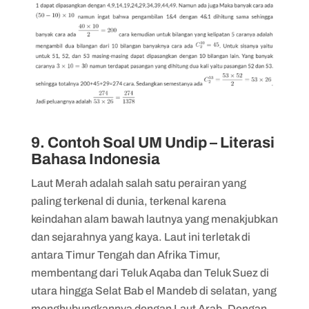
9. Contoh Soal UM Undip – Literasi
Bahasa Indonesia
Laut Merah adalah salah satu perairan yang
paling terkenal di dunia, terkenal karena
keindahan alam bawah lautnya yang menakjubkan
dan sejarahnya yang kaya. Laut ini terletak di
antara Timur Tengah dan Afrika Timur,
membentang dari Teluk Aqaba dan Teluk Suez di
utara hingga Selat Bab el Mandeb di selatan, yang
menghubungkannya dengan Laut Arab. Dengan