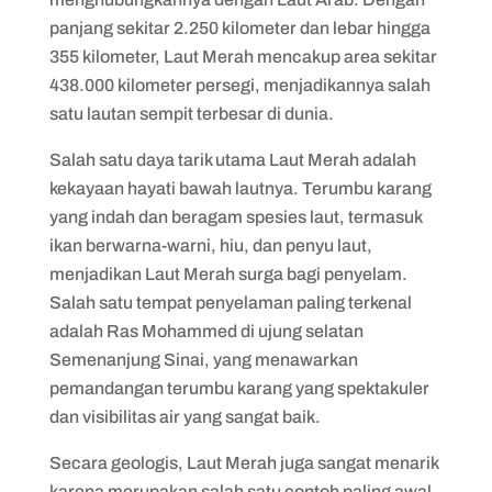
panjang sekitar 2.250 kilometer dan lebar hingga
355 kilometer, Laut Merah mencakup area sekitar
438.000 kilometer persegi, menjadikannya salah
satu lautan sempit terbesar di dunia.
Salah satu daya tarik utama Laut Merah adalah
kekayaan hayati bawah lautnya. Terumbu karang
yang indah dan beragam spesies laut, termasuk
ikan berwarna-warni, hiu, dan penyu laut,
menjadikan Laut Merah surga bagi penyelam.
Salah satu tempat penyelaman paling terkenal
adalah Ras Mohammed di ujung selatan
Semenanjung Sinai, yang menawarkan
pemandangan terumbu karang yang spektakuler
dan visibilitas air yang sangat baik.
Secara geologis, Laut Merah juga sangat menarik
karena merupakan salah satu contoh paling awal