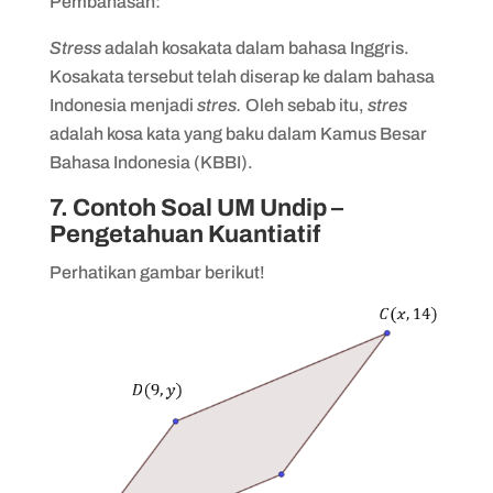
Pembahasan:
Stress
adalah kosakata dalam bahasa Inggris.
Kosakata tersebut telah diserap ke dalam bahasa
Indonesia menjadi
stres.
Oleh sebab itu,
stres
adalah kosa kata yang baku dalam Kamus Besar
Bahasa Indonesia (KBBI).
7. Contoh Soal UM Undip –
Pengetahuan Kuantiatif
Perhatikan gambar berikut!