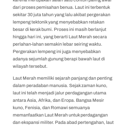
dari proses pemisahan benua. Laut ini terbentuk
sekitar 30 juta tahun yang lalu akibat pergerakan
lempeng tektonik yang menyebabkan retakan
besar di kerak bumi. Proses ini masih berlanjut
hingga hari ini, yang berarti Laut Merah secara
perlahan-lahan semakin lebar seiring waktu.
Pergerakan lempeng ini juga menyebabkan
adanya sejumlah gunung berapi bawah laut di
wilayah tersebut.
Laut Merah memiliki sejarah panjang dan penting
dalam peradaban manusia. Sejak zaman kuno,
laut ini telah menjadi jalur perdagangan utama
antara Asia, Afrika, dan Eropa. Bangsa Mesir
kuno, Fenisia, dan Romawi semuanya
memanfaatkan Laut Merah untuk perdagangan
dan ekspansi militer. Pada abad pertengahan, laut