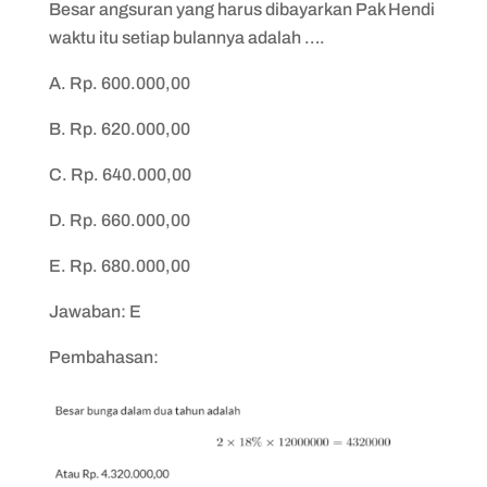
Besar angsuran yang harus dibayarkan Pak Hendi
waktu itu setiap bulannya adalah ….
A. Rp. 600.000,00
B. Rp. 620.000,00
C. Rp. 640.000,00
D. Rp. 660.000,00
E. Rp. 680.000,00
Jawaban: E
Pembahasan: