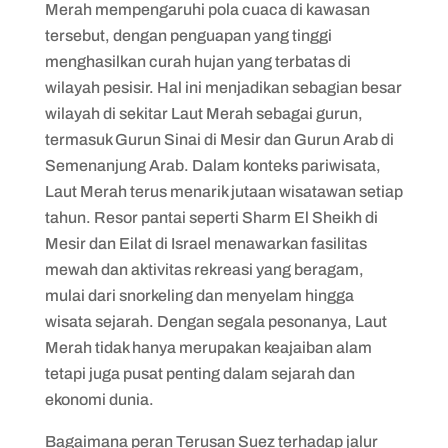
Merah mempengaruhi pola cuaca di kawasan
tersebut, dengan penguapan yang tinggi
menghasilkan curah hujan yang terbatas di
wilayah pesisir. Hal ini menjadikan sebagian besar
wilayah di sekitar Laut Merah sebagai gurun,
termasuk Gurun Sinai di Mesir dan Gurun Arab di
Semenanjung Arab. Dalam konteks pariwisata,
Laut Merah terus menarik jutaan wisatawan setiap
tahun. Resor pantai seperti Sharm El Sheikh di
Mesir dan Eilat di Israel menawarkan fasilitas
mewah dan aktivitas rekreasi yang beragam,
mulai dari snorkeling dan menyelam hingga
wisata sejarah. Dengan segala pesonanya, Laut
Merah tidak hanya merupakan keajaiban alam
tetapi juga pusat penting dalam sejarah dan
ekonomi dunia.
Bagaimana peran Terusan Suez terhadap jalur