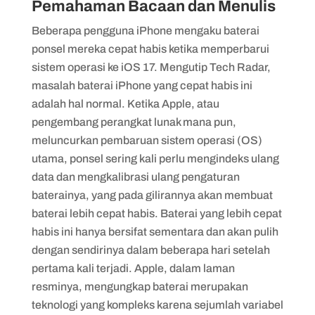
Pemahaman Bacaan dan Menulis
Beberapa pengguna iPhone mengaku baterai
ponsel mereka cepat habis ketika memperbarui
sistem operasi ke iOS 17. Mengutip Tech Radar,
masalah baterai iPhone yang cepat habis ini
adalah hal normal. Ketika Apple, atau
pengembang perangkat lunak mana pun,
meluncurkan pembaruan sistem operasi (OS)
utama, ponsel sering kali perlu mengindeks ulang
data dan mengkalibrasi ulang pengaturan
baterainya, yang pada gilirannya akan membuat
baterai lebih cepat habis. Baterai yang lebih cepat
habis ini hanya bersifat sementara dan akan pulih
dengan sendirinya dalam beberapa hari setelah
pertama kali terjadi. Apple, dalam laman
resminya, mengungkap baterai merupakan
teknologi yang kompleks karena sejumlah variabel