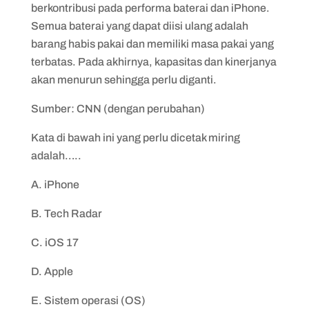
berkontribusi pada performa baterai dan iPhone.
Semua baterai yang dapat diisi ulang adalah
barang habis pakai dan memiliki masa pakai yang
terbatas. Pada akhirnya, kapasitas dan kinerjanya
akan menurun sehingga perlu diganti.
Sumber: CNN (dengan perubahan)
Kata di bawah ini yang perlu dicetak miring
adalah…..
A. iPhone
B. Tech Radar
C. iOS 17
D. Apple
E. Sistem operasi (OS)