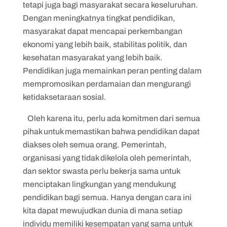
tetapi juga bagi masyarakat secara keseluruhan.
Dengan meningkatnya tingkat pendidikan,
masyarakat dapat mencapai perkembangan
ekonomi yang lebih baik, stabilitas politik, dan
kesehatan masyarakat yang lebih baik.
Pendidikan juga memainkan peran penting dalam
mempromosikan perdamaian dan mengurangi
ketidaksetaraan sosial.
Oleh karena itu, perlu ada komitmen dari semua
pihak untuk memastikan bahwa pendidikan dapat
diakses oleh semua orang. Pemerintah,
organisasi yang tidak dikelola oleh pemerintah,
dan sektor swasta perlu bekerja sama untuk
menciptakan lingkungan yang mendukung
pendidikan bagi semua. Hanya dengan cara ini
kita dapat mewujudkan dunia di mana setiap
individu memiliki kesempatan yang sama untuk