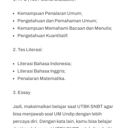
Kemampuan Penalaran Umum;
Pengetahuan dan Pemahaman Umum;
Kemampuan Memahami Bacaan dan Menulis;
Pengetahuan Kuantitatif.
Tes Literasi:
Literasi Bahasa Indonesia;
Literasi Bahasa Inggris;
Penalaran Matematika.
Essay
Jadi, maksimalkan belajar saat UTBK SNBT agar
bisa menjawab soal UM Undip dengan lebih
percaya diri. Dengan kata lain, kamu bisa belajar