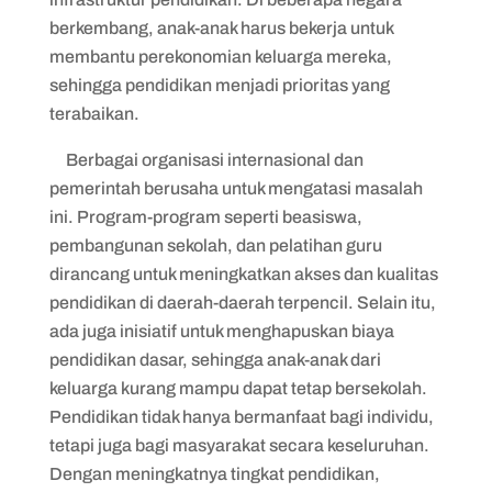
berkembang, anak-anak harus bekerja untuk
membantu perekonomian keluarga mereka,
sehingga pendidikan menjadi prioritas yang
terabaikan.
Berbagai organisasi internasional dan
pemerintah berusaha untuk mengatasi masalah
ini. Program-program seperti beasiswa,
pembangunan sekolah, dan pelatihan guru
dirancang untuk meningkatkan akses dan kualitas
pendidikan di daerah-daerah terpencil. Selain itu,
ada juga inisiatif untuk menghapuskan biaya
pendidikan dasar, sehingga anak-anak dari
keluarga kurang mampu dapat tetap bersekolah.
Pendidikan tidak hanya bermanfaat bagi individu,
tetapi juga bagi masyarakat secara keseluruhan.
Dengan meningkatnya tingkat pendidikan,