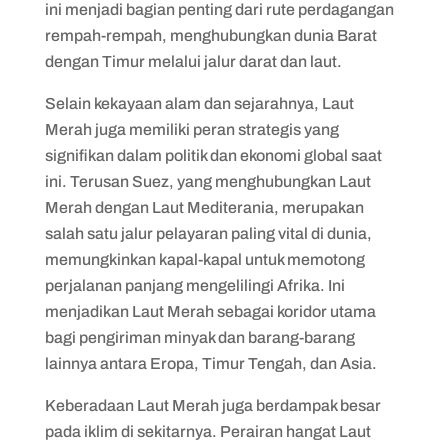
ini menjadi bagian penting dari rute perdagangan
rempah-rempah, menghubungkan dunia Barat
dengan Timur melalui jalur darat dan laut.
Selain kekayaan alam dan sejarahnya, Laut
Merah juga memiliki peran strategis yang
signifikan dalam politik dan ekonomi global saat
ini. Terusan Suez, yang menghubungkan Laut
Merah dengan Laut Mediterania, merupakan
salah satu jalur pelayaran paling vital di dunia,
memungkinkan kapal-kapal untuk memotong
perjalanan panjang mengelilingi Afrika. Ini
menjadikan Laut Merah sebagai koridor utama
bagi pengiriman minyak dan barang-barang
lainnya antara Eropa, Timur Tengah, dan Asia.
Keberadaan Laut Merah juga berdampak besar
pada iklim di sekitarnya. Perairan hangat Laut