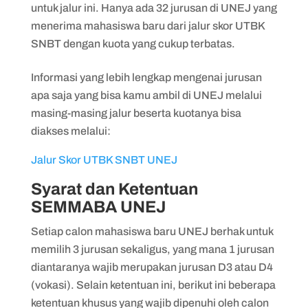
untuk jalur ini. Hanya ada 32 jurusan di UNEJ yang
menerima mahasiswa baru dari jalur skor UTBK
SNBT dengan kuota yang cukup terbatas.
Informasi yang lebih lengkap mengenai jurusan
apa saja yang bisa kamu ambil di UNEJ melalui
masing-masing jalur beserta kuotanya bisa
diakses melalui:
Jalur Skor UTBK SNBT UNEJ
Syarat dan Ketentuan
SEMMABA UNEJ
Setiap calon mahasiswa baru UNEJ berhak untuk
memilih 3 jurusan sekaligus, yang mana 1 jurusan
diantaranya wajib merupakan jurusan D3 atau D4
(vokasi). Selain ketentuan ini, berikut ini beberapa
ketentuan khusus yang wajib dipenuhi oleh calon