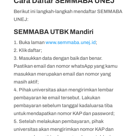
Cara Daftar SEMMABA UNEJ
Berikut ini langkah-langkah mendaftar SEMMABA
UNEJ:
SEMMABA UTBK Mandiri
Buka laman
www.semmaba.unej.id
;
Klik daftar;
Masukkan data dengan baik dan benar.
Pastikan email dan nomor whatsApp yang kamu
masukkan merupakan email dan nomor yang
masih aktif;
Pihak universitas akan mengirimkan lembar
pembayaran ke email tersebut. Lakukan
pembayaran sebelum tanggal kadaluarsa tiba
untuk mendapatkan nomor KAP dan password;
Setelah melakukan pembayaran, pihak
universitas akan mengirimkan nomor KAP dan