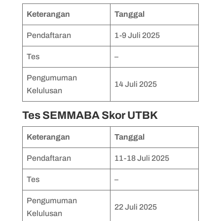
Keterangan
Tanggal
Pendaftaran
1-9 Juli 2025
Tes
–
Pengumuman
14 Juli 2025
Kelulusan
Tes SEMMABA Skor UTBK
Keterangan
Tanggal
Pendaftaran
11-18 Juli 2025
Tes
–
Pengumuman
22 Juli 2025
Kelulusan