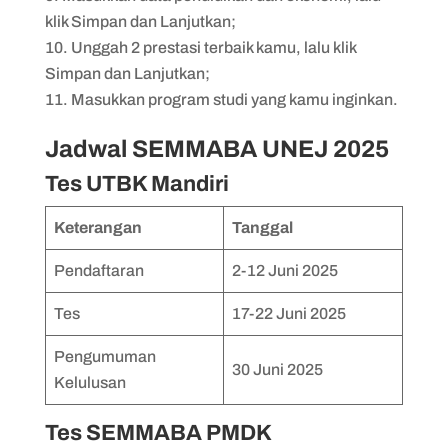
klik Simpan dan Lanjutkan;
Unggah 2 prestasi terbaik kamu, lalu klik
Simpan dan Lanjutkan;
Masukkan program studi yang kamu inginkan.
Jadwal SEMMABA UNEJ 2025
Tes UTBK Mandiri
Keterangan
Tanggal
Pendaftaran
2-12 Juni 2025
Tes
17-22 Juni 2025
Pengumuman
30 Juni 2025
Kelulusan
Tes SEMMABA PMDK