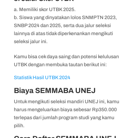
Memiliki skor UTBK 2025.
Siswa yang dinyatakan lolos SNMPTN 2023,
SNBP 2024 dan 2025, serta dua jalur seleksi
lainnya di atas tidak diperkenankan mengikuti
seleksi jalur ini.
Kamu bisa cek daya saing dan potensi kelulusan
UTBK dengan membuka tautan berikut ini:
Statistik Hasil UTBK 2024
Biaya SEMMABA UNEJ
Untuk mengikuti seleksi mandiri UNEJ ini, kamu
harus mengeluarkan biaya sebesar Rp350.000
terlepas dari jumlah program studi yang kamu
pilih.