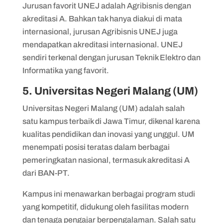
Jurusan favorit UNEJ adalah Agribisnis dengan
akreditasi A. Bahkan tak hanya diakui di mata
internasional, jurusan Agribisnis UNEJ juga
mendapatkan akreditasi internasional. UNEJ
sendiri terkenal dengan jurusan Teknik Elektro dan
Informatika yang favorit.
5. Universitas Negeri Malang (UM)
Universitas Negeri Malang (UM) adalah salah
satu kampus terbaik di Jawa Timur, dikenal karena
kualitas pendidikan dan inovasi yang unggul. UM
menempati posisi teratas dalam berbagai
pemeringkatan nasional, termasuk akreditasi A
dari BAN-PT.
Kampus ini menawarkan berbagai program studi
yang kompetitif, didukung oleh fasilitas modern
dan tenaga pengajar berpengalaman. Salah satu