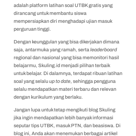
adalah platform latihan soal UTBK gratis yang
dirancang untuk membantu siswa
mempersiapkan diri menghadapi ujian masuk
perguruan tinggi.
Dengan keunggulan yang bisa dikerjakan dimana
saja, antarmuka yang ramah, serta
leaderboard
regional dan nasional yang bisa memonitori hasil
belajarmu, Skuling.id menjadi pilihan terbaik
untuk belajar. Di dalamnya, terdapat ribuan latihan
soal yang selalu
up to date
, sehingga pengguna
selalu mendapatkan materi terbaru dan relevan
dengan kurikulum yang berlaku.
Jangan lupa untuk tetap mengikuti blog Skuling
jika ingin mendapatkan lebih banyak informasi
seputar tips UTBK, masuk PTN, dan beasiswa. Di
blog ini, Anda akan menemukan berbagai artikel