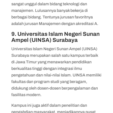
sangat unggul dalam bidang teknologi dan
manajemen. Lulusannya banyak bekerja di
berbagai bidang. Tentunya jurusan favoritnya
adalah jurusan Manajemen dengan akreditasi A.
9. Universitas Islam Negeri Sunan
Ampel (UINSA) Surabaya
​​Universitas Islam Negeri Sunan Ampel (UINSA)
Surabaya merupakan salah satu kampus terbaik
di Jawa Timur yang menawarkan pendidikan
berkualitas tinggi dengan integrasi ilmu
pengetahuan dan nilai-nilai Islam. UINSA memiliki
fakultas dan program studi yang beragam,
didukung oleh dosen-dosen berpengalaman dan
fasilitas modern.
Kampus ini juga aktif dalam penelitian dan
pengabdian masyarakat, menjadikannya pusat