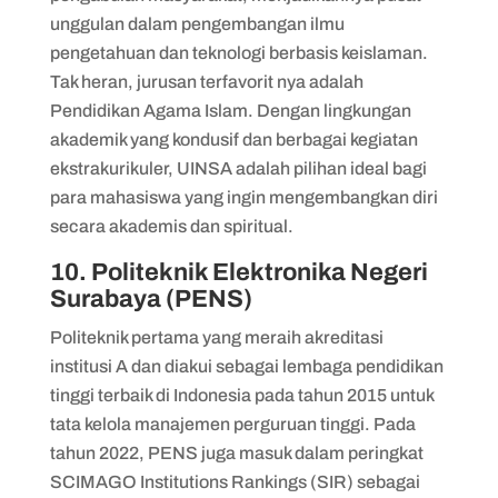
unggulan dalam pengembangan ilmu
pengetahuan dan teknologi berbasis keislaman.
Tak heran, jurusan terfavorit nya adalah
Pendidikan Agama Islam. Dengan lingkungan
akademik yang kondusif dan berbagai kegiatan
ekstrakurikuler, UINSA adalah pilihan ideal bagi
para mahasiswa yang ingin mengembangkan diri
secara akademis dan spiritual.
10. Politeknik Elektronika Negeri
Surabaya (PENS)
Politeknik pertama yang meraih akreditasi
institusi A dan diakui sebagai lembaga pendidikan
tinggi terbaik di Indonesia pada tahun 2015 untuk
tata kelola manajemen perguruan tinggi. Pada
tahun 2022, PENS juga masuk dalam peringkat
SCIMAGO Institutions Rankings (SIR) sebagai