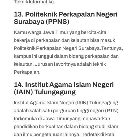
Teknik Informatika.
13. Politeknik Perkapalan Negeri
Surabaya (PPNS)
Kamu warga Jawa Timur yang bercita-cita
bekerja di perkapalan dan kelautan bisa masuk
Politeknik Perkapalan Negeri Surabaya.Tentunya,
kampus ini unggul dalam bidang perkapalan dan
kelautan. Jurusan favoritnya adalah teknik
Perkapalan.
14. Institut Agama Islam Negeri
(IAIN) Tulungagung
Institut Agama Islam Negeri (IAIN) Tulungagung
adalah salah satu perguruan tinggi negeri (PTN)
terkemuka di Jawa Timur yang menawarkan
pendidikan berkualitas dalam bidang studi Islam
dan ilmu pengetahuan lainnya. Terletak di kota