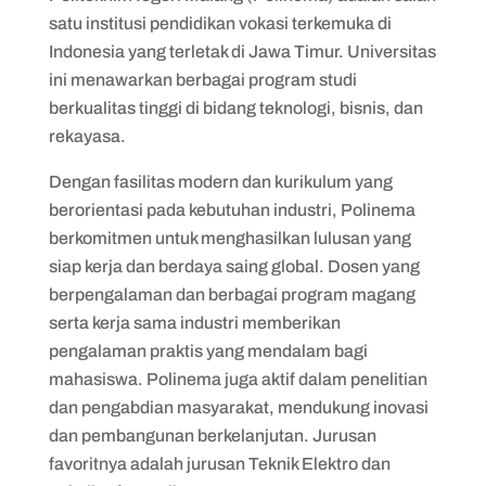
satu institusi pendidikan vokasi terkemuka di
Indonesia yang terletak di Jawa Timur. Universitas
ini menawarkan berbagai program studi
berkualitas tinggi di bidang teknologi, bisnis, dan
rekayasa.
Dengan fasilitas modern dan kurikulum yang
berorientasi pada kebutuhan industri, Polinema
berkomitmen untuk menghasilkan lulusan yang
siap kerja dan berdaya saing global. Dosen yang
berpengalaman dan berbagai program magang
serta kerja sama industri memberikan
pengalaman praktis yang mendalam bagi
mahasiswa. Polinema juga aktif dalam penelitian
dan pengabdian masyarakat, mendukung inovasi
dan pembangunan berkelanjutan. Jurusan
favoritnya adalah jurusan Teknik Elektro dan