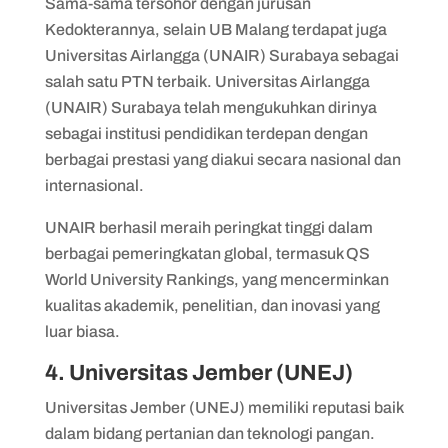
Sama-sama tersohor dengan jurusan
Kedokterannya, selain UB Malang terdapat juga
Universitas Airlangga (UNAIR) Surabaya sebagai
salah satu PTN terbaik. Universitas Airlangga
(UNAIR) Surabaya telah mengukuhkan dirinya
sebagai institusi pendidikan terdepan dengan
berbagai prestasi yang diakui secara nasional dan
internasional.
UNAIR berhasil meraih peringkat tinggi dalam
berbagai pemeringkatan global, termasuk QS
World University Rankings, yang mencerminkan
kualitas akademik, penelitian, dan inovasi yang
luar biasa.
4. Universitas Jember (UNEJ)
Universitas Jember (UNEJ) memiliki reputasi baik
dalam bidang pertanian dan teknologi pangan.