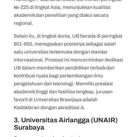
ke-225 di tingkat Asia, menunjukkan kualitas
akademik dan penelitian yang diakui secara
regional.
Selain itu, di tingkat dunia, UB berada di peringkat
801-850, menegaskan posisinya sebagai salah
satu universitas terkemuka dengan standar
internasional. Prestasi ini mencerminkan dedikasi
UB dalam memberikan pendidikan terbaik dan
kontribusi nyata bagi perkembangan ilmu
pengetahuan dan teknologi. Memiliki prestasi
akademik tinggi dan fasilitas lengkap, jurusan
favorit di Universitas Brawijaya adalah
Kedokteran dengan akreditasi A.
3. Universitas Airlangga (UNAIR)
Surabaya