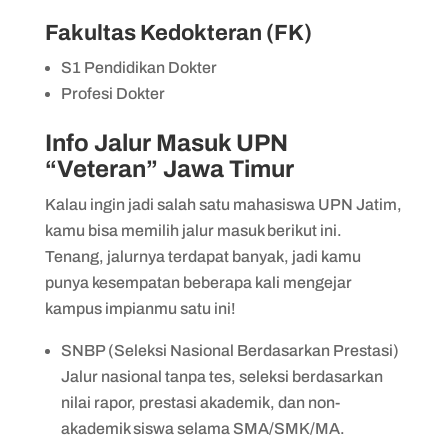
Fakultas Kedokteran (FK)
S1 Pendidikan Dokter
Profesi Dokter
Info Jalur Masuk UPN
“Veteran” Jawa Timur
Kalau ingin jadi salah satu mahasiswa UPN Jatim,
kamu bisa memilih jalur masuk berikut ini.
Tenang, jalurnya terdapat banyak, jadi kamu
punya kesempatan beberapa kali mengejar
kampus impianmu satu ini!
SNBP (Seleksi Nasional Berdasarkan Prestasi)
Jalur nasional tanpa tes, seleksi berdasarkan
nilai rapor, prestasi akademik, dan non-
akademik siswa selama SMA/SMK/MA.