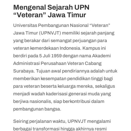
Mengenal Sejarah UPN
“Veteran” Jawa Timur
Universitas Pembangunan Nasional “Veteran”
Jawa Timur (UPNVJT) memiliki sejarah panjang
yang berakar dari semangat perjuangan para
veteran kemerdekaan Indonesia. Kampus ini
berdiri pada 5 Juli 1959 dengan nama Akademi
Administrasi Perusahaan Veteran Cabang
Surabaya. Tujuan awal pendiriannya adalah untuk
memberikan kesempatan pendidikan tinggi bagi
para veteran beserta keluarga mereka, sekaligus
menjadi wadah kaderisasi generasi muda yang
berjiwa nasionalis, siap berkontribusi dalam
pembangunan bangsa.
Seiring perjalanan waktu, UPNVJT mengalami
berbagai transformasi hingga akhirnya resmi