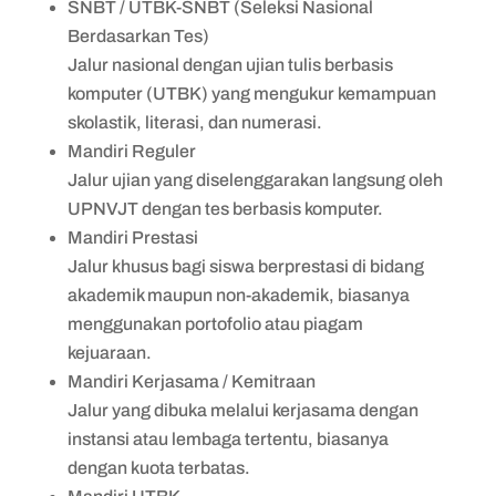
SNBT / UTBK-SNBT (Seleksi Nasional
Berdasarkan Tes)
Jalur nasional dengan ujian tulis berbasis
komputer (UTBK) yang mengukur kemampuan
skolastik, literasi, dan numerasi.
Mandiri Reguler
Jalur ujian yang diselenggarakan langsung oleh
UPNVJT dengan tes berbasis komputer.
Mandiri Prestasi
Jalur khusus bagi siswa berprestasi di bidang
akademik maupun non-akademik, biasanya
menggunakan portofolio atau piagam
kejuaraan.
Mandiri Kerjasama / Kemitraan
Jalur yang dibuka melalui kerjasama dengan
instansi atau lembaga tertentu, biasanya
dengan kuota terbatas.