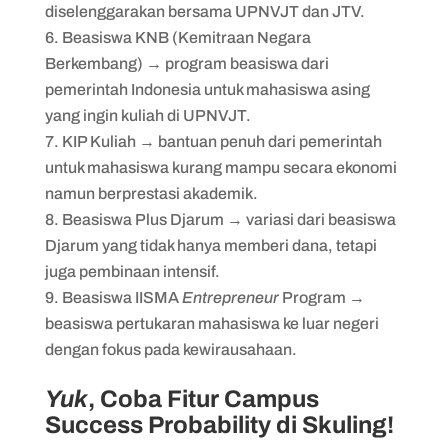
diselenggarakan bersama UPNVJT dan JTV.
Beasiswa KNB (Kemitraan Negara
Berkembang) → program beasiswa dari
pemerintah Indonesia untuk mahasiswa asing
yang ingin kuliah di UPNVJT.
KIP Kuliah → bantuan penuh dari pemerintah
untuk mahasiswa kurang mampu secara ekonomi
namun berprestasi akademik.
Beasiswa Plus Djarum → variasi dari beasiswa
Djarum yang tidak hanya memberi dana, tetapi
juga pembinaan intensif.
Beasiswa IISMA
Entrepreneur
Program →
beasiswa pertukaran mahasiswa ke luar negeri
dengan fokus pada kewirausahaan.
Yuk
, Coba Fitur Campus
Success Probability di Skuling!