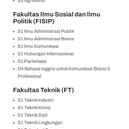
S3 Agribisnis
Fakultas Ilmu Sosial dan Ilmu
Politik (FISIP)
S1 Ilmu Administrasi Publik
S1 Ilmu Administrasi Bisnis
S1 Ilmu Komunikasi
S1 Hubungan Internasional
S1 Pariwisata
D4 Bahasa Inggris untuk Komunikasi Bisnis &
Profesional
Fakultas Teknik (FT)
S1 Teknik Industri
S1 Teknik Kimia
S1 Teknik Sipil
S1 Teknik Lingkungan