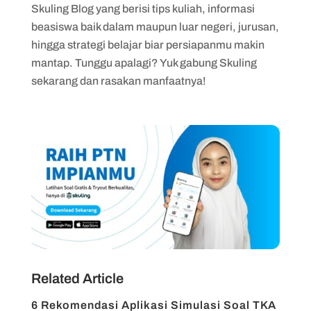
Skuling Blog yang berisi tips kuliah, informasi
beasiswa baik dalam maupun luar negeri, jurusan,
hingga strategi belajar biar persiapanmu makin
mantap. Tunggu apalagi? Yuk gabung Skuling
sekarang dan rasakan manfaatnya!
Related Article
6 Rekomendasi Aplikasi Simulasi Soal TKA