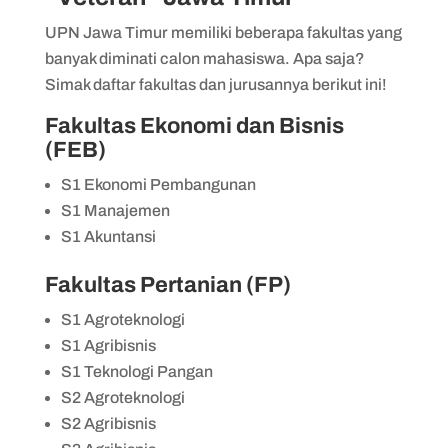
UPN Jawa Timur memiliki beberapa fakultas yang
banyak diminati calon mahasiswa. Apa saja?
Simak daftar fakultas dan jurusannya berikut ini!
Fakultas Ekonomi dan Bisnis
(FEB)
S1 Ekonomi Pembangunan
S1 Manajemen
S1 Akuntansi
Fakultas Pertanian (FP)
S1 Agroteknologi
S1 Agribisnis
S1 Teknologi Pangan
S2 Agroteknologi
S2 Agribisnis