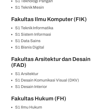
S1 Teknologi Pangan
S1 Teknik Mesin
Fakultas Ilmu Komputer (FIK)
S1 Teknik Informatika
S1 Sistem Informasi
S1 Data Sains
S1 Bisnis Digital
Fakultas Arsitektur dan Desain
(FAD)
S1 Arsitektur
S1 Desain Komunikasi Visual (DKV)
S1 Desain Interior
Fakultas Hukum (FH)
S1 Ilmu Hukum