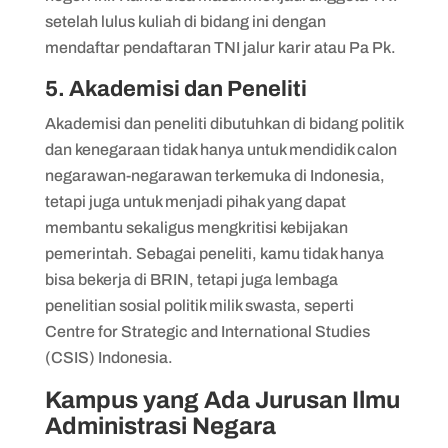
setelah lulus kuliah di bidang ini dengan
mendaftar pendaftaran TNI jalur karir atau Pa Pk.
5. Akademisi dan Peneliti
Akademisi dan peneliti dibutuhkan di bidang politik
dan kenegaraan tidak hanya untuk mendidik calon
negarawan-negarawan terkemuka di Indonesia,
tetapi juga untuk menjadi pihak yang dapat
membantu sekaligus mengkritisi kebijakan
pemerintah. Sebagai peneliti, kamu tidak hanya
bisa bekerja di BRIN, tetapi juga lembaga
penelitian sosial politik milik swasta, seperti
Centre for Strategic and International Studies
(CSIS) Indonesia.
Kampus yang Ada Jurusan Ilmu
Administrasi Negara