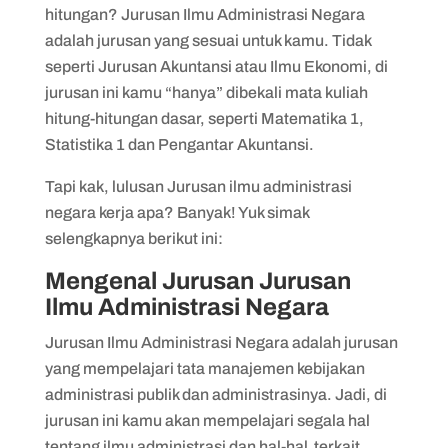
hitungan? Jurusan Ilmu Administrasi Negara
adalah jurusan yang sesuai untuk kamu. Tidak
seperti Jurusan Akuntansi atau Ilmu Ekonomi, di
jurusan ini kamu “hanya” dibekali mata kuliah
hitung-hitungan dasar, seperti Matematika 1,
Statistika 1 dan Pengantar Akuntansi.
Tapi kak, lulusan Jurusan ilmu administrasi
negara kerja apa? Banyak! Yuk simak
selengkapnya berikut ini:
Mengenal Jurusan Jurusan
Ilmu Administrasi Negara
Jurusan Ilmu Administrasi Negara adalah jurusan
yang mempelajari tata manajemen kebijakan
administrasi publik dan administrasinya. Jadi, di
jurusan ini kamu akan mempelajari segala hal
tentang ilmu administrasi dan hal-hal terkait