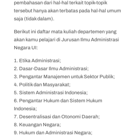
pembahasan dari hal-hal terkait topik-topik
tersebut hanya akan terbatas pada hal-hal umum
saja (tidak dalam).
Berikut ini daftar mata kuliah departemen yang
akan kamu pelajari di Jurusan Ilmu Administrasi
Negara UI:
Etika Administrasi;
Dasar-Dasar Ilmu Administrasi;
Pengantar Manajemen untuk Sektor Publik;
Politik dan Masyarakat;
Sistem Administrasi Indonesia;
Pengantar Hukum dan Sistem Hukum
Indonesia;
Desentralisasi dan Otonomi Daerah;
Keuangan Negara;
Hukum dan Administrasi Negara;