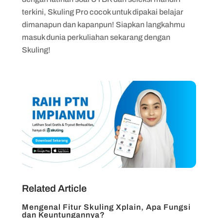
terkini, Skuling Pro cocok untuk dipakai belajar
dimanapun dan kapanpun! Siapkan langkahmu
masuk dunia perkuliahan sekarang dengan
Skuling!
Related Article
Mengenal Fitur Skuling Xplain, Apa Fungsi
dan Keuntungannya?