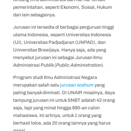
pemerintahan, seperti Ekonomi, Sosial, Hukum
dan lain sebagainya.
Jurusan ini tersedia di berbagai perguruan tinggi
utama Indonesia, seperti Universitas Indonesia
(UI), Universitas Padjadjaran (UNPAD), dan
Universitas Brawijaya. Hanya saja, ada yang
menyebut jurusan ini sebagai Jurusan Ilmu
Administrasi Publik (
Public Administration
).
Program studi Ilmu Administrasi Negara
merupakan salah satu
jurusan soshum
yang
paling banyak diminati. Di UNAIR misalnya, daya
tampung jurusan ini untuk SNBT adalah 42 orang
saja, tapi yang minat hingga 890-an calon
mahasiswa. Ini artinya, untuk 1 orang yang
berhasil lolos, ada 20 orang lainnya yang harus
gagal.