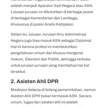
adalah menjadi Aparatur Sipil Negara atau ASN.
Lulusan jurusan ini dibutuhkan di berbagai posisi
di berbagai Kementerian dan Lembaga,
khususnya di posisi Analis Kebijakan.
Selain itu, lulusan Jurusan Ilmu Administrasi
Negara juga bisa masuk ASN sebagai Diplomat.
Hal ini karena profesi ini membutuhkan
pengetahuan umum dan khusus mengenai
Hukum, Ekonomi dan Politik, sehingga terbuka
untuk jurusan-jurusan yang membahas hal-hal
tersebut.
2. Asisten Ahli DPR
Meskipun bekerja di bidang pemerintahan, namun
Asisten Ahli DPR bukan termasuk ASN. Secara
umum, tugas dari asisten ahli ini adalah