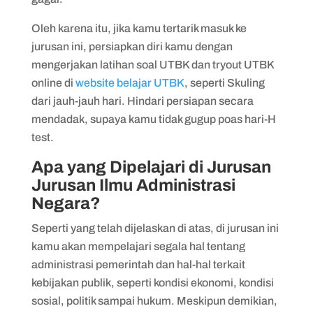
Oleh karena itu, jika kamu tertarik masuk ke
jurusan ini, persiapkan diri kamu dengan
mengerjakan latihan soal UTBK dan tryout UTBK
online di
website belajar UTBK
, seperti Skuling
dari jauh-jauh hari. Hindari persiapan secara
mendadak, supaya kamu tidak gugup poas hari-H
test.
Apa yang Dipelajari di Jurusan
Jurusan Ilmu Administrasi
Negara?
Seperti yang telah dijelaskan di atas, di jurusan ini
kamu akan mempelajari segala hal tentang
administrasi pemerintah dan hal-hal terkait
kebijakan publik, seperti kondisi ekonomi, kondisi
sosial, politik sampai hukum. Meskipun demikian,