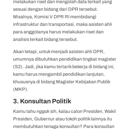
melakukan riset dan mengolah data terkait yang
sesuai dengan bidang dari DPR tersebut.
Misalnya, Komisi V DPR RI membidangi
infrastruktur dan transportasi, maka asisten ahli
para anggotanya harus melakukan riset dan
analisis terkait bidang tersebut.
Akan tetapi, untuk menjadi asisten ahli DPR,
umumnya dibutuhkan pendidikan tingkat magister
(S2). Jadi, jika kamu tertarik bekerja di bidang ini,
kamu harus mengambil pendidikan lanjutan,
khususnya di bidang Magister Kebijakan Publik
(MKP).
3. Konsultan Politik
Kamu tahu
nggak
sih, kalau calon Presiden, Wakil
Presiden, Gubernur atau tokoh politik lainnya itu
membutuhkan tenaga konsultan? Para konsultan