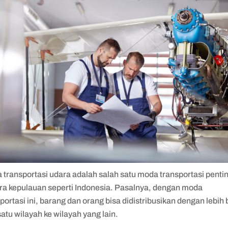
transportasi udara adalah salah satu moda transportasi pentin
ra kepulauan seperti Indonesia. Pasalnya, dengan moda
portasi ini, barang dan orang bisa didistribusikan dengan lebih 
satu wilayah ke wilayah yang lain.