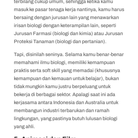
terbilang cukup umum, sehingga ketika kamu
masuk ke pasar tenaga kerja nantinya, kamu harus
bersaing dengan jurusan lain yang menawarkan
irisan biologi dengan keterampilan lain, seperti
Jurusan Farmasi (biologi dan kimia) atau Jurusan
Proteksi Tanaman (biologi dan pertanian).
Tapi, disinilah seninya. Selama kamu benar-benar
memahami ilmu biologi, memiliki kemampuan
praktis serta soft skill yang memadai (khususnya
kemampuan dan kemauan untuk belajar), bukan
tidak mungkin kamu justru berpeluang untuk
bekerja di berbagai sektor. Apalagi saat ini ada
kerjasama antara Indonesia dan Australia untuk
membangun industri terbarukan dan ramah
lingkungan, yang pastinya butuh lulusan biologi
yang ahli.