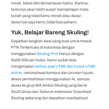
minat, bakat dan kemampuan kamu. Karena,
tentunya akan lebih susah mempelajari mata
kuliah yang tidak kamu minati atau dasar-
dasarnya saja kamu tidak bisa pahami.
Yuk, Belajar Bareng Skuling!
Dapatkan langkah awal yang kuat untuk masuk
PTN Terkemuka di Indonesia dengan
menggunakan
Skuling Pro
! Hanya dengan
Rp59.000 per bulan, kamu sudah bisa
mengerjakan
latihan soal UTBK dan tryout UTBK
online
, rasionalisasi kampus dan jurusan tujuan,
akses pembahasan menggunakan AI, sampai
akses ke grup WA Ambis Skuling yang berisi
SkulCamps dari Seluruh Indonesia! Download
Skuling sekarang dan dapatkan manfaatnya!