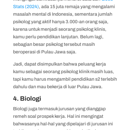
Stats (2024)
, ada 15 juta remaja yang mengalami
masalah mental di Indonesia, sementara jumlah
psikolog yang aktif hanya 3.000-an orang saja,
karena untuk menjadi seorang psikolog klinis,
kamu perlu pendidikan lanjutan. Belum lagi,
sebagian besar psikolog tersebut masih
beroperasi di Pulau Jawa saja.
Jadi, dapat disimpulkan bahwa peluang kerja
kamu sebagai seorang psikolog klinik masih luas,
tapi kamu harus mengambil pendidikan s2 terlebih
dahulu dan mau bekerja di luar Pulau Jawa.
4. Biologi
Biologi juga termasuk jurusan yang dianggap
remeh soal prospek kerja. Hal ini mengingat
bahwasanya hal-hal yang dipelajari di jurusan ini