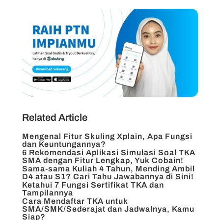
Related Article
Mengenal Fitur Skuling Xplain, Apa Fungsi
dan Keuntungannya?
6 Rekomendasi Aplikasi Simulasi Soal TKA
SMA dengan Fitur Lengkap, Yuk Cobain!
Sama-sama Kuliah 4 Tahun, Mending Ambil
D4 atau S1? Cari Tahu Jawabannya di Sini!
Ketahui 7 Fungsi Sertifikat TKA dan
Tampilannya
Cara Mendaftar TKA untuk
SMA/SMK/Sederajat dan Jadwalnya, Kamu
Siap?