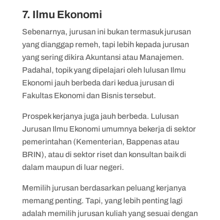
7. Ilmu Ekonomi
Sebenarnya, jurusan ini bukan termasuk jurusan
yang dianggap remeh, tapi lebih kepada jurusan
yang sering dikira Akuntansi atau Manajemen.
Padahal, topik yang dipelajari oleh lulusan Ilmu
Ekonomi jauh berbeda dari kedua jurusan di
Fakultas Ekonomi dan Bisnis tersebut.
Prospek kerjanya juga jauh berbeda. Lulusan
Jurusan Ilmu Ekonomi umumnya bekerja di sektor
pemerintahan (Kementerian, Bappenas atau
BRIN), atau di sektor riset dan konsultan baik di
dalam maupun di luar negeri.
Memilih jurusan berdasarkan peluang kerjanya
memang penting. Tapi, yang lebih penting lagi
adalah memilih jurusan kuliah yang sesuai dengan