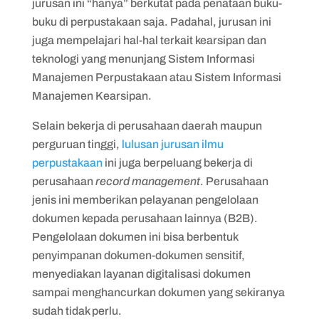
jurusan ini “hanya” berkutat pada penataan buku-
buku di perpustakaan saja. Padahal, jurusan ini
juga mempelajari hal-hal terkait kearsipan dan
teknologi yang menunjang Sistem Informasi
Manajemen Perpustakaan atau Sistem Informasi
Manajemen Kearsipan.
Selain bekerja di perusahaan daerah maupun
perguruan tinggi,
lulusan jurusan ilmu
perpustakaan
ini juga berpeluang bekerja di
perusahaan
record management
. Perusahaan
jenis ini memberikan pelayanan pengelolaan
dokumen kepada perusahaan lainnya (B2B).
Pengelolaan dokumen ini bisa berbentuk
penyimpanan dokumen-dokumen sensitif,
menyediakan layanan digitalisasi dokumen
sampai menghancurkan dokumen yang sekiranya
sudah tidak perlu.