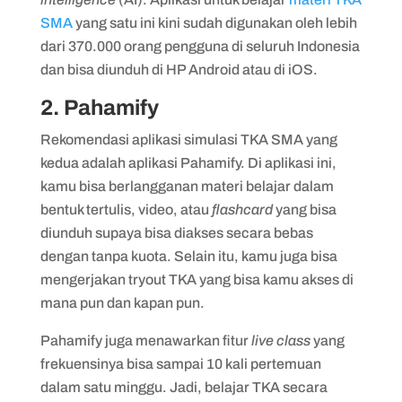
SMA
yang satu ini kini sudah digunakan oleh lebih
dari 370.000 orang pengguna di seluruh Indonesia
dan bisa diunduh di HP Android atau di iOS.
2. Pahamify
Rekomendasi aplikasi simulasi TKA SMA yang
kedua adalah aplikasi Pahamify. Di aplikasi ini,
kamu bisa berlangganan materi belajar dalam
bentuk tertulis, video, atau
flashcard
yang bisa
diunduh supaya bisa diakses secara bebas
dengan tanpa kuota. Selain itu, kamu juga bisa
mengerjakan tryout TKA yang bisa kamu akses di
mana pun dan kapan pun.
Pahamify juga menawarkan fitur
live class
yang
frekuensinya bisa sampai 10 kali pertemuan
dalam satu minggu. Jadi, belajar TKA secara