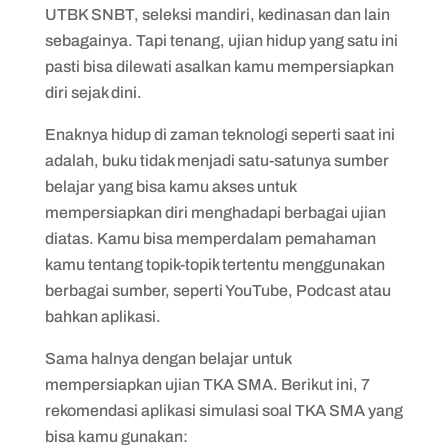
UTBK SNBT, seleksi mandiri, kedinasan dan lain
sebagainya. Tapi tenang, ujian hidup yang satu ini
pasti bisa dilewati asalkan kamu mempersiapkan
diri sejak dini.
Enaknya hidup di zaman teknologi seperti saat ini
adalah, buku tidak menjadi satu-satunya sumber
belajar yang bisa kamu akses untuk
mempersiapkan diri menghadapi berbagai ujian
diatas. Kamu bisa memperdalam pemahaman
kamu tentang topik-topik tertentu menggunakan
berbagai sumber, seperti YouTube, Podcast atau
bahkan aplikasi.
Sama halnya dengan belajar untuk
mempersiapkan ujian TKA SMA. Berikut ini, 7
rekomendasi aplikasi simulasi soal TKA SMA yang
bisa kamu gunakan: