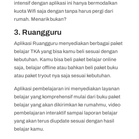
intensif dengan aplikasi ini hanya bermodalkan
kuota Wifi saja dengan tanpa harus pergi dari
rumah. Menarik bukan?
3. Ruangguru
Aplikasi Ruangguru menyediakan berbagai paket
belajar TKA yang bisa kamu beli sesuai dengan
kebutuhan. Kamu bisa beli paket belajar online
saja, belajar offline atau bahkan beli paket buku
atau paket tryout nya saja sesuai kebutuhan.
Aplikasi pembelajaran ini menyediakan layanan
belajar yang komprehensif mulai dari buku paket
belajar yang akan dikirimkan ke rumahmu, video
pembelajaran interaktif sampai laporan belajar
yang akan terus diupdate sesuai dengan hasil
belajar kamu.