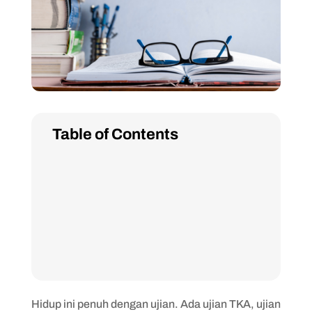
Table of Contents
Hidup ini penuh dengan ujian. Ada ujian TKA, ujian