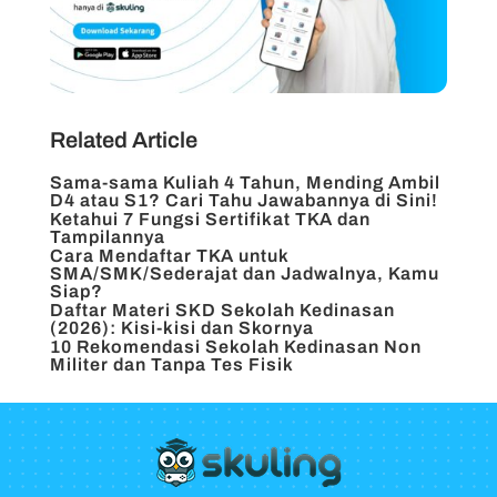
Related Article
Sama-sama Kuliah 4 Tahun, Mending Ambil
D4 atau S1? Cari Tahu Jawabannya di Sini!
Ketahui 7 Fungsi Sertifikat TKA dan
Tampilannya
Cara Mendaftar TKA untuk
SMA/SMK/Sederajat dan Jadwalnya, Kamu
Siap?
Daftar Materi SKD Sekolah Kedinasan
(2026): Kisi-kisi dan Skornya
10 Rekomendasi Sekolah Kedinasan Non
Militer dan Tanpa Tes Fisik