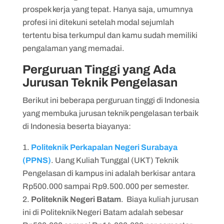
prospek kerja yang tepat. Hanya saja, umumnya
profesi ini ditekuni setelah modal sejumlah
tertentu bisa terkumpul dan kamu sudah memiliki
pengalaman yang memadai.
Perguruan Tinggi yang Ada
Jurusan Teknik Pengelasan
Berikut ini beberapa perguruan tinggi di Indonesia
yang membuka jurusan teknik pengelasan terbaik
di Indonesia beserta biayanya:
Politeknik Perkapalan Negeri Surabaya
(PPNS)
. Uang Kuliah Tunggal (UKT) Teknik
Pengelasan di kampus ini adalah berkisar antara
Rp500.000 sampai Rp9.500.000 per semester.
Politeknik Negeri Batam
. Biaya kuliah jurusan
ini di Politeknik Negeri Batam adalah sebesar