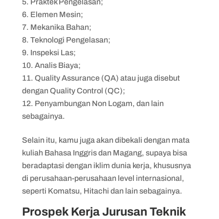
Praktek Pengelasan;
Elemen Mesin;
Mekanika Bahan;
Teknologi Pengelasan;
Inspeksi Las;
Analis Biaya;
Quality Assurance (QA) atau juga disebut
dengan Quality Control (QC);
Penyambungan Non Logam, dan lain
sebagainya.
Selain itu, kamu juga akan dibekali dengan mata
kuliah Bahasa Inggris dan Magang, supaya bisa
beradaptasi dengan iklim dunia kerja, khususnya
di perusahaan-perusahaan level internasional,
seperti Komatsu, Hitachi dan lain sebagainya.
Prospek Kerja Jurusan Teknik