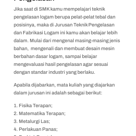
Jika saat di SMK kamu mempelajari teknik
pengelasan logam berupa pelat-pelat tebal dan
posisinya, maka di Jurusan Teknik Pengelasan
dan Fabrikasi Logam ini kamu akan belajar lebih
dalam. Mulai dari mengenal masing-masing jenis
bahan, mengenali dan membuat desain mesin
berbahan dasar logam, sampai belajar
mengevaluasi hasil pengelasan agar sesuai
dengan standar industri yang berlaku.
Apabila dijabarkan, mata kuliah yang diajarkan
dalam jurusan ini adalah sebagai berikut:
Fisika Terapan;
Matematika Terapan;
Metalurgi Las;
Perlakuan Panas;