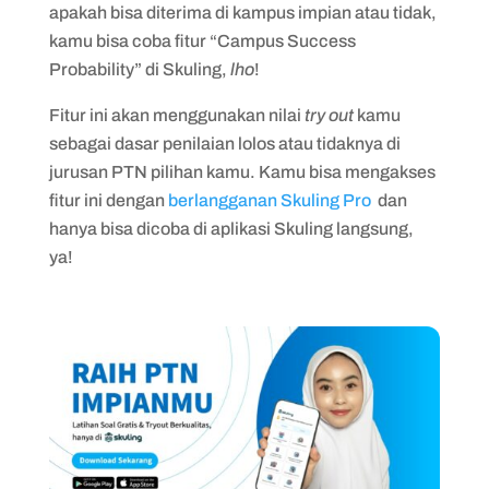
apakah bisa diterima di kampus impian atau tidak,
kamu bisa coba fitur “Campus Success
Probability” di Skuling,
lho
!
Fitur ini akan menggunakan nilai
try out
kamu
sebagai dasar penilaian lolos atau tidaknya di
jurusan PTN pilihan kamu. Kamu bisa mengakses
fitur ini dengan
berlangganan Skuling Pro
dan
hanya bisa dicoba di aplikasi Skuling langsung,
ya!