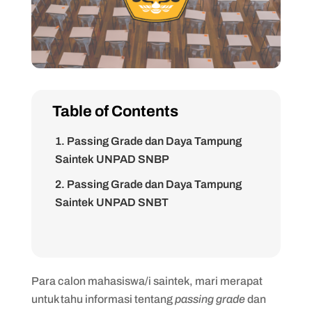
Table of Contents
1. Passing Grade dan Daya Tampung
Saintek UNPAD SNBP
2. Passing Grade dan Daya Tampung
Saintek UNPAD SNBT
Para calon mahasiswa/i saintek, mari merapat
untuk tahu informasi tentang
passing grade
dan