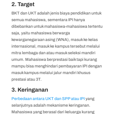
2. Target
BKT dan UKT adalah jenis biaya pendidikan untuk
semua mahasiswa, sementara IPI hanya
dibebankan untuk mahasiswa-mahasiswa tertentu
saja, yaitu mahasiswa berwarga
kewarganegaraan asing (WNA), masuk ke kelas
internasional, masuk ke kampus tersebut melalui
mitra lembaga dan atau masuk seleksi mandiri
umum. Mahasiswa berprestasi baik tapi kurang
mampu bisa menghindari pembayaran IPI dengan
masuk kampus melalui jalur mandiri khusus
prestasi atau 3T.
3. Keringanan
Perbedaan antara UKT dan SPP atau IPI
yang
selanjutnya adalah mekanisme keringanan.
Mahasiswa yang berasal dari keluarga kurang