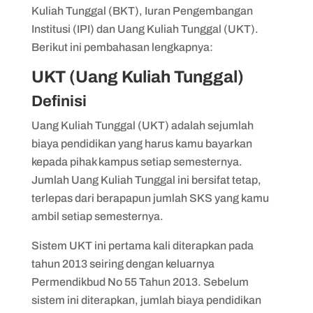
Kuliah Tunggal (BKT), Iuran Pengembangan
Institusi (IPI) dan Uang Kuliah Tunggal (UKT).
Berikut ini pembahasan lengkapnya:
UKT (Uang Kuliah Tunggal)
Definisi
Uang Kuliah Tunggal (UKT) adalah sejumlah
biaya pendidikan yang harus kamu bayarkan
kepada pihak kampus setiap semesternya.
Jumlah Uang Kuliah Tunggal ini bersifat tetap,
terlepas dari berapapun jumlah SKS yang kamu
ambil setiap semesternya.
Sistem UKT ini pertama kali diterapkan pada
tahun 2013 seiring dengan keluarnya
Permendikbud No 55 Tahun 2013. Sebelum
sistem ini diterapkan, jumlah biaya pendidikan