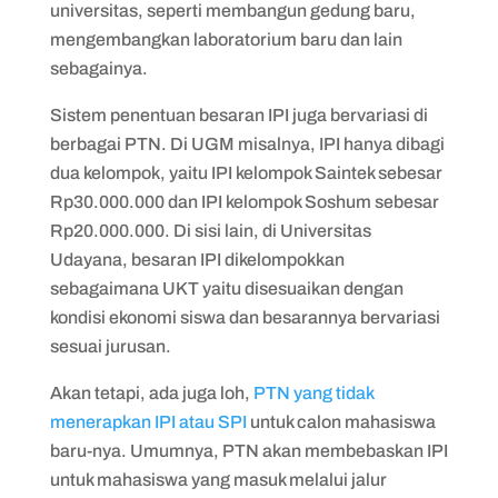
universitas, seperti membangun gedung baru,
mengembangkan laboratorium baru dan lain
sebagainya.
Sistem penentuan besaran IPI juga bervariasi di
berbagai PTN. Di UGM misalnya, IPI hanya dibagi
dua kelompok, yaitu IPI kelompok Saintek sebesar
Rp30.000.000 dan IPI kelompok Soshum sebesar
Rp20.000.000. Di sisi lain, di Universitas
Udayana, besaran IPI dikelompokkan
sebagaimana UKT yaitu disesuaikan dengan
kondisi ekonomi siswa dan besarannya bervariasi
sesuai jurusan.
Akan tetapi, ada juga loh,
PTN yang tidak
menerapkan IPI atau SPI
untuk calon mahasiswa
baru-nya. Umumnya, PTN akan membebaskan IPI
untuk mahasiswa yang masuk melalui jalur