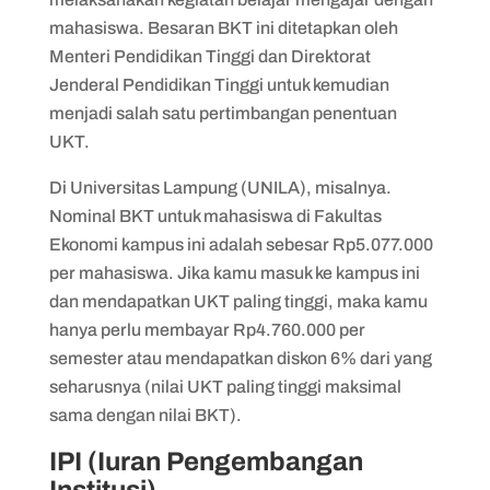
mahasiswa. Besaran BKT ini ditetapkan oleh
Menteri Pendidikan Tinggi dan Direktorat
Jenderal Pendidikan Tinggi untuk kemudian
menjadi salah satu pertimbangan penentuan
UKT.
Di Universitas Lampung (UNILA), misalnya.
Nominal BKT untuk mahasiswa di Fakultas
Ekonomi kampus ini adalah sebesar Rp5.077.000
per mahasiswa. Jika kamu masuk ke kampus ini
dan mendapatkan UKT paling tinggi, maka kamu
hanya perlu membayar Rp4.760.000 per
semester atau mendapatkan diskon 6% dari yang
seharusnya (nilai UKT paling tinggi maksimal
sama dengan nilai BKT).
IPI (Iuran Pengembangan