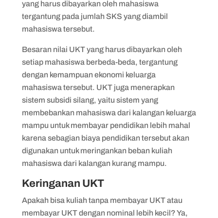
yang harus dibayarkan oleh mahasiswa
tergantung pada jumlah SKS yang diambil
mahasiswa tersebut.
Besaran nilai UKT yang harus dibayarkan oleh
setiap mahasiswa berbeda-beda, tergantung
dengan kemampuan ekonomi keluarga
mahasiswa tersebut. UKT juga menerapkan
sistem subsidi silang, yaitu sistem yang
membebankan mahasiswa dari kalangan keluarga
mampu untuk membayar pendidikan lebih mahal
karena sebagian biaya pendidikan tersebut akan
digunakan untuk meringankan beban kuliah
mahasiswa dari kalangan kurang mampu.
Keringanan UKT
Apakah bisa kuliah tanpa membayar UKT atau
membayar UKT dengan nominal lebih kecil? Ya,