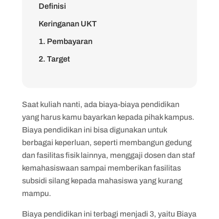
Definisi
Keringanan UKT
1. Pembayaran
2. Target
3. Keringanan
4. Penggunaan
Saat kuliah nanti, ada biaya-biaya pendidikan
yang harus kamu bayarkan kepada pihak kampus.
Biaya pendidikan ini bisa digunakan untuk
berbagai keperluan, seperti membangun gedung
dan fasilitas fisik lainnya, menggaji dosen dan staf
kemahasiswaan sampai memberikan fasilitas
subsidi silang kepada mahasiswa yang kurang
mampu.
Biaya pendidikan ini terbagi menjadi 3, yaitu Biaya