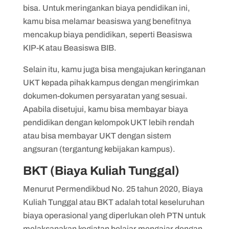
bisa. Untuk meringankan biaya pendidikan ini,
kamu bisa melamar beasiswa yang benefitnya
mencakup biaya pendidikan, seperti Beasiswa
KIP-K atau Beasiswa BIB.
Selain itu, kamu juga bisa mengajukan keringanan
UKT kepada pihak kampus dengan mengirimkan
dokumen-dokumen persyaratan yang sesuai.
Apabila disetujui, kamu bisa membayar biaya
pendidikan dengan kelompok UKT lebih rendah
atau bisa membayar UKT dengan sistem
angsuran (tergantung kebijakan kampus).
BKT (Biaya Kuliah Tunggal)
Menurut Permendikbud No. 25 tahun 2020, Biaya
Kuliah Tunggal atau BKT adalah total keseluruhan
biaya operasional yang diperlukan oleh PTN untuk
melaksanakan kegiatan belajar mengajar dengan