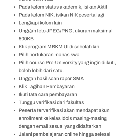
Pada kolom status akademik, isikan Aktif
Pada kolom NIK, isikan NIK peserta lagi
Lengkapi kolom lain
Unggah foto JPEG/PNG, ukuran maksimal
500KB
Klik program MBKM UI di sebelah kiri
Pilih pertukaran mahasiswa
Pilih course Pre-University yang ingin diikuti,
boleh lebih dari satu.
Unggah hasil scan rapor SMA
Klik Tagihan Pembayaran
Ikuti tata cara pembayaran
Tunggu verifikasi dari fakultas
Peserta terverifikasi akan mendapat akun
enrollment ke kelas Idols masing-masing
dengan email sesuai yang didaftarkan
Jalani pembelajaran online hingga selesai