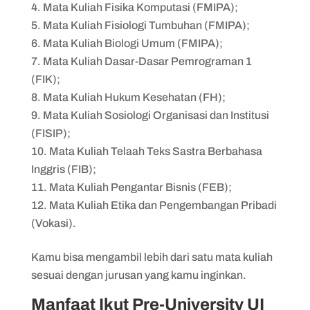
Mata Kuliah Fisika Komputasi (FMIPA);
Mata Kuliah Fisiologi Tumbuhan (FMIPA);
Mata Kuliah Biologi Umum (FMIPA);
Mata Kuliah Dasar-Dasar Pemrograman 1
(FIK);
Mata Kuliah Hukum Kesehatan (FH);
Mata Kuliah Sosiologi Organisasi dan Institusi
(FISIP);
Mata Kuliah Telaah Teks Sastra Berbahasa
Inggris (FIB);
Mata Kuliah Pengantar Bisnis (FEB);
Mata Kuliah Etika dan Pengembangan Pribadi
(Vokasi).
Kamu bisa mengambil lebih dari satu mata kuliah
sesuai dengan jurusan yang kamu inginkan.
Manfaat Ikut Pre-University UI