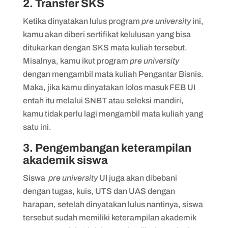
2. Transfer SKS
Ketika dinyatakan lulus program
pre university
ini,
kamu akan diberi sertifikat kelulusan yang bisa
ditukarkan dengan SKS mata kuliah tersebut.
Misalnya, kamu ikut program
pre university
dengan mengambil mata kuliah Pengantar Bisnis.
Maka, jika kamu dinyatakan lolos masuk FEB UI
entah itu melalui SNBT atau seleksi mandiri,
kamu tidak perlu lagi mengambil mata kuliah yang
satu ini.
3. Pengembangan keterampilan
akademik siswa
Siswa
pre university
UI juga akan dibebani
dengan tugas, kuis, UTS dan UAS dengan
harapan, setelah dinyatakan lulus nantinya, siswa
tersebut sudah memiliki keterampilan akademik