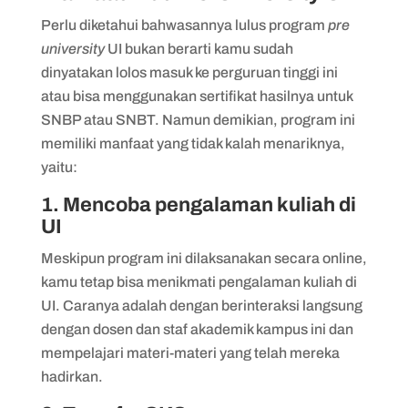
Perlu diketahui bahwasannya lulus program
pre
university
UI bukan berarti kamu sudah
dinyatakan lolos masuk ke perguruan tinggi ini
atau bisa menggunakan sertifikat hasilnya untuk
SNBP atau SNBT. Namun demikian, program ini
memiliki manfaat yang tidak kalah menariknya,
yaitu:
1. Mencoba pengalaman kuliah di
UI
Meskipun program ini dilaksanakan secara online,
kamu tetap bisa menikmati pengalaman kuliah di
UI. Caranya adalah dengan berinteraksi langsung
dengan dosen dan staf akademik kampus ini dan
mempelajari materi-materi yang telah mereka
hadirkan.