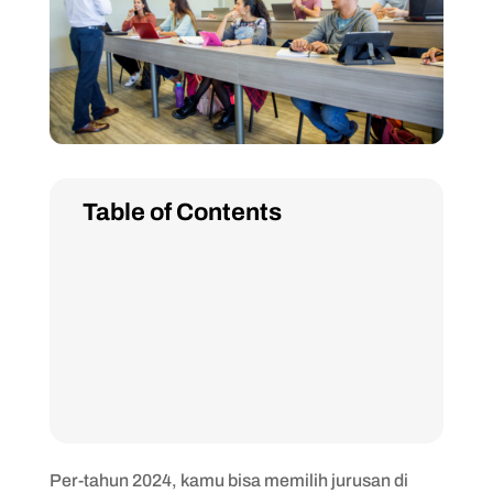
Table of Contents
Per-tahun 2024, kamu bisa memilih jurusan di