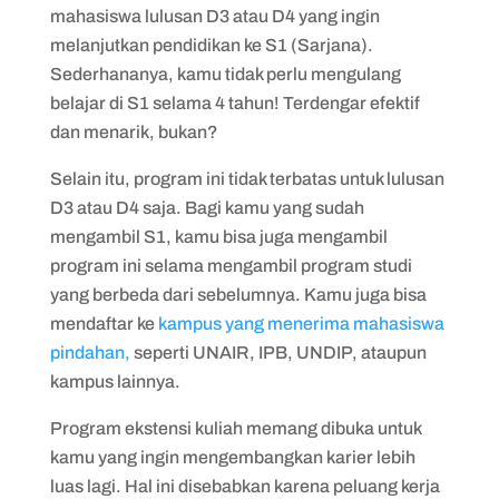
mahasiswa lulusan D3 atau D4 yang ingin
melanjutkan pendidikan ke S1 (Sarjana).
Sederhananya, kamu tidak perlu mengulang
belajar di S1 selama 4 tahun! Terdengar efektif
dan menarik, bukan?
Selain itu, program ini tidak terbatas untuk lulusan
D3 atau D4 saja. Bagi kamu yang sudah
mengambil S1, kamu bisa juga mengambil
program ini selama mengambil program studi
yang berbeda dari sebelumnya. Kamu juga bisa
mendaftar ke
kampus yang menerima mahasiswa
pindahan,
seperti UNAIR, IPB, UNDIP, ataupun
kampus lainnya.
Program ekstensi kuliah memang dibuka untuk
kamu yang ingin mengembangkan karier lebih
luas lagi. Hal ini disebabkan karena peluang kerja