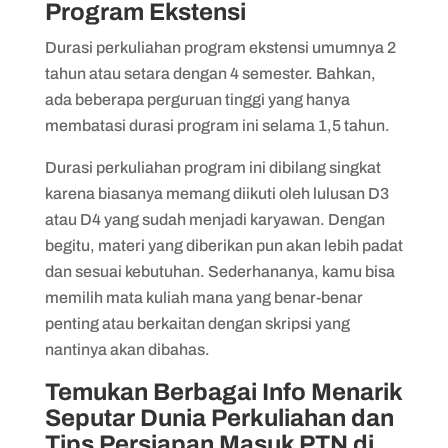
Program Ekstensi
Durasi perkuliahan program ekstensi umumnya 2
tahun atau setara dengan 4 semester. Bahkan,
ada beberapa perguruan tinggi yang hanya
membatasi durasi program ini selama 1,5 tahun.
Durasi perkuliahan program ini dibilang singkat
karena biasanya memang diikuti oleh lulusan D3
atau D4 yang sudah menjadi karyawan. Dengan
begitu, materi yang diberikan pun akan lebih padat
dan sesuai kebutuhan. Sederhananya, kamu bisa
memilih mata kuliah mana yang benar-benar
penting atau berkaitan dengan skripsi yang
nantinya akan dibahas.
Temukan Berbagai Info Menarik
Seputar Dunia Perkuliahan dan
Tips Persiapan Masuk PTN di