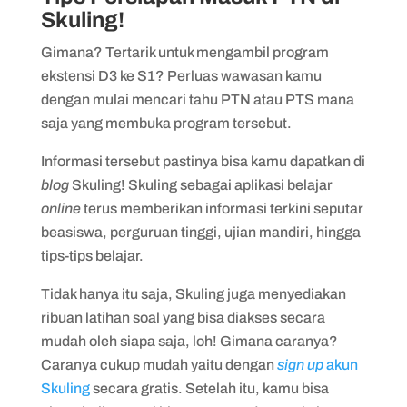
Skuling!
Gimana? Tertarik untuk mengambil program
ekstensi D3 ke S1? Perluas wawasan kamu
dengan mulai mencari tahu PTN atau PTS mana
saja yang membuka program tersebut.
Informasi tersebut pastinya bisa kamu dapatkan di
blog
Skuling! Skuling sebagai aplikasi belajar
online
terus memberikan informasi terkini seputar
beasiswa, perguruan tinggi, ujian mandiri, hingga
tips-tips belajar.
Tidak hanya itu saja, Skuling juga menyediakan
ribuan latihan soal yang bisa diakses secara
mudah oleh siapa saja, loh! Gimana caranya?
Caranya cukup mudah yaitu dengan
sign up
akun
Skuling
secara gratis. Setelah itu, kamu bisa