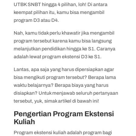
UTBK SNBT hingga 4 pilihan, loh! Di antara
keempat pilihan itu, kamu bisa mengambil
program D3 atau D4.
Nah, kamu tidak perlu khawatir jika mengambil
program tersebut karena kamu bisa langsung
melanjutkan pendidikan hingga ke S1. Caranya
adalah lewat program ekstensi D3 ke S1.
Lantas, apa saja yang harus dipersiapkan agar
bisa mengikuti program tersebut? Berapa lama
waktu belajarnya? Berapa biaya yang harus
disiapkan? Untuk menjawab seluruh pertanyaan
tersebut, yuk, simak artikel di bawah ini!
Pengertian Program Ekstensi
Kuliah
Program ekstensi kuliah adalah program bagi