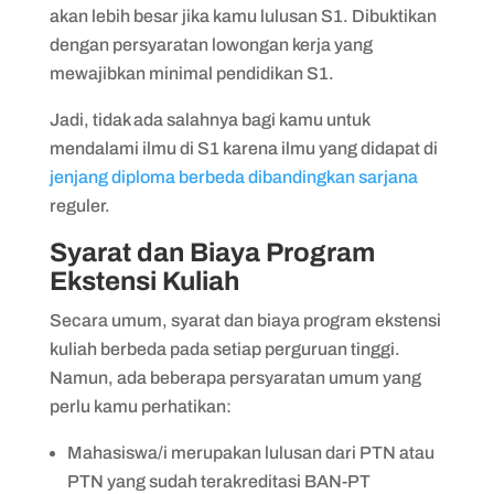
akan lebih besar jika kamu lulusan S1. Dibuktikan
dengan persyaratan lowongan kerja yang
mewajibkan minimal pendidikan S1.
Jadi, tidak ada salahnya bagi kamu untuk
mendalami ilmu di S1 karena ilmu yang didapat di
jenjang diploma berbeda dibandingkan sarjana
reguler.
Syarat dan Biaya Program
Ekstensi Kuliah
Secara umum, syarat dan biaya program ekstensi
kuliah berbeda pada setiap perguruan tinggi.
Namun, ada beberapa persyaratan umum yang
perlu kamu perhatikan:
Mahasiswa/i merupakan lulusan dari PTN atau
PTN yang sudah terakreditasi BAN-PT