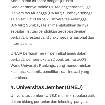
Sama-sama tersohor dengan jurusan
Kedokterannya, selain UB Malang terdapat juga
Universitas Airlangga (UNAIR) Surabaya sebagai
salah satu PTN terbaik. Universitas Airlangga
(UNAIR) Surabaya telah mengukuhkan dirinya
sebagai institusi pendidikan terdepan dengan
berbagai prestasi yang diakui secara nasional dan
internasional.
UNAIR berhasil meraih peringkat tinggi dalam
berbagai pemeringkatan global, termasuk QS
World University Rankings, yang mencerminkan
kualitas akademik, penelitian, dan inovasi yang
luar biasa.
4. Universitas Jember (UNEJ)
Universitas Jember (UNEJ) memiliki reputasi baik
dalam bidang pertanian dan teknologi pangan.