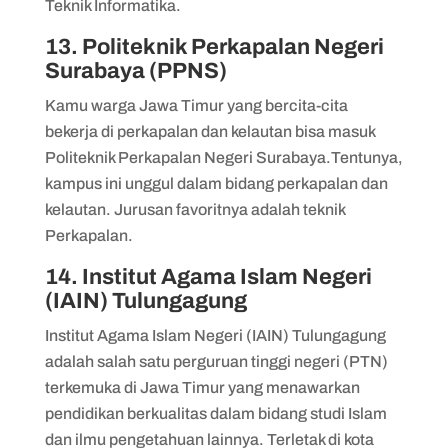
Teknik Informatika.
13. Politeknik Perkapalan Negeri
Surabaya (PPNS)
Kamu warga Jawa Timur yang bercita-cita
bekerja di perkapalan dan kelautan bisa masuk
Politeknik Perkapalan Negeri Surabaya.Tentunya,
kampus ini unggul dalam bidang perkapalan dan
kelautan. Jurusan favoritnya adalah teknik
Perkapalan.
14. Institut Agama Islam Negeri
(IAIN) Tulungagung
Institut Agama Islam Negeri (IAIN) Tulungagung
adalah salah satu perguruan tinggi negeri (PTN)
terkemuka di Jawa Timur yang menawarkan
pendidikan berkualitas dalam bidang studi Islam
dan ilmu pengetahuan lainnya. Terletak di kota