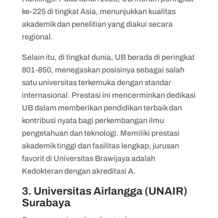
ke-225 di tingkat Asia, menunjukkan kualitas
akademik dan penelitian yang diakui secara
regional.
Selain itu, di tingkat dunia, UB berada di peringkat
801-850, menegaskan posisinya sebagai salah
satu universitas terkemuka dengan standar
internasional. Prestasi ini mencerminkan dedikasi
UB dalam memberikan pendidikan terbaik dan
kontribusi nyata bagi perkembangan ilmu
pengetahuan dan teknologi. Memiliki prestasi
akademik tinggi dan fasilitas lengkap, jurusan
favorit di Universitas Brawijaya adalah
Kedokteran dengan akreditasi A.
3. Universitas Airlangga (UNAIR)
Surabaya