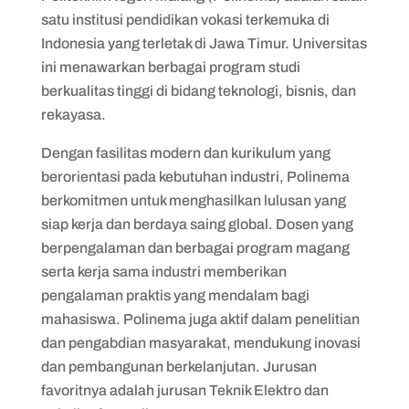
satu institusi pendidikan vokasi terkemuka di
Indonesia yang terletak di Jawa Timur. Universitas
ini menawarkan berbagai program studi
berkualitas tinggi di bidang teknologi, bisnis, dan
rekayasa.
Dengan fasilitas modern dan kurikulum yang
berorientasi pada kebutuhan industri, Polinema
berkomitmen untuk menghasilkan lulusan yang
siap kerja dan berdaya saing global. Dosen yang
berpengalaman dan berbagai program magang
serta kerja sama industri memberikan
pengalaman praktis yang mendalam bagi
mahasiswa. Polinema juga aktif dalam penelitian
dan pengabdian masyarakat, mendukung inovasi
dan pembangunan berkelanjutan. Jurusan
favoritnya adalah jurusan Teknik Elektro dan