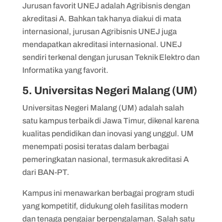
Jurusan favorit UNEJ adalah Agribisnis dengan
akreditasi A. Bahkan tak hanya diakui di mata
internasional, jurusan Agribisnis UNEJ juga
mendapatkan akreditasi internasional. UNEJ
sendiri terkenal dengan jurusan Teknik Elektro dan
Informatika yang favorit.
5. Universitas Negeri Malang (UM)
Universitas Negeri Malang (UM) adalah salah
satu kampus terbaik di Jawa Timur, dikenal karena
kualitas pendidikan dan inovasi yang unggul. UM
menempati posisi teratas dalam berbagai
pemeringkatan nasional, termasuk akreditasi A
dari BAN-PT.
Kampus ini menawarkan berbagai program studi
yang kompetitif, didukung oleh fasilitas modern
dan tenaga pengajar berpengalaman. Salah satu