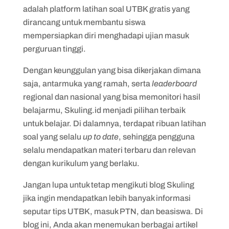
adalah platform latihan soal UTBK gratis yang
dirancang untuk membantu siswa
mempersiapkan diri menghadapi ujian masuk
perguruan tinggi.
Dengan keunggulan yang bisa dikerjakan dimana
saja, antarmuka yang ramah, serta
leaderboard
regional dan nasional yang bisa memonitori hasil
belajarmu, Skuling.id menjadi pilihan terbaik
untuk belajar. Di dalamnya, terdapat ribuan latihan
soal yang selalu
up to date
, sehingga pengguna
selalu mendapatkan materi terbaru dan relevan
dengan kurikulum yang berlaku.
Jangan lupa untuk tetap mengikuti blog Skuling
jika ingin mendapatkan lebih banyak informasi
seputar tips UTBK, masuk PTN, dan beasiswa. Di
blog ini, Anda akan menemukan berbagai artikel