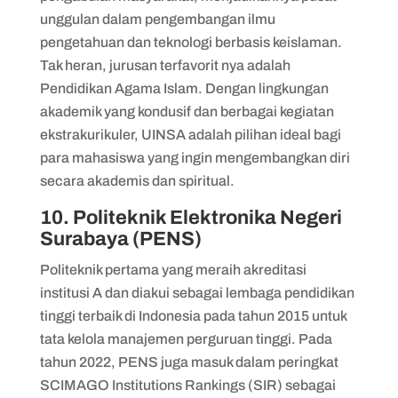
unggulan dalam pengembangan ilmu
pengetahuan dan teknologi berbasis keislaman.
Tak heran, jurusan terfavorit nya adalah
Pendidikan Agama Islam. Dengan lingkungan
akademik yang kondusif dan berbagai kegiatan
ekstrakurikuler, UINSA adalah pilihan ideal bagi
para mahasiswa yang ingin mengembangkan diri
secara akademis dan spiritual.
10. Politeknik Elektronika Negeri
Surabaya (PENS)
Politeknik pertama yang meraih akreditasi
institusi A dan diakui sebagai lembaga pendidikan
tinggi terbaik di Indonesia pada tahun 2015 untuk
tata kelola manajemen perguruan tinggi. Pada
tahun 2022, PENS juga masuk dalam peringkat
SCIMAGO Institutions Rankings (SIR) sebagai