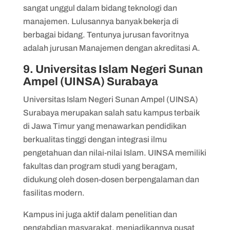
sangat unggul dalam bidang teknologi dan
manajemen. Lulusannya banyak bekerja di
berbagai bidang. Tentunya jurusan favoritnya
adalah jurusan Manajemen dengan akreditasi A.
9. Universitas Islam Negeri Sunan
Ampel (UINSA) Surabaya
​​Universitas Islam Negeri Sunan Ampel (UINSA)
Surabaya merupakan salah satu kampus terbaik
di Jawa Timur yang menawarkan pendidikan
berkualitas tinggi dengan integrasi ilmu
pengetahuan dan nilai-nilai Islam. UINSA memiliki
fakultas dan program studi yang beragam,
didukung oleh dosen-dosen berpengalaman dan
fasilitas modern.
Kampus ini juga aktif dalam penelitian dan
pengabdian masyarakat, menjadikannya pusat