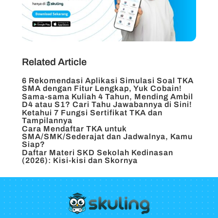
Related Article
6 Rekomendasi Aplikasi Simulasi Soal TKA
SMA dengan Fitur Lengkap, Yuk Cobain!
Sama-sama Kuliah 4 Tahun, Mending Ambil
D4 atau S1? Cari Tahu Jawabannya di Sini!
Ketahui 7 Fungsi Sertifikat TKA dan
Tampilannya
Cara Mendaftar TKA untuk
SMA/SMK/Sederajat dan Jadwalnya, Kamu
Siap?
Daftar Materi SKD Sekolah Kedinasan
(2026): Kisi-kisi dan Skornya