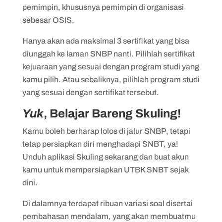
pemimpin, khususnya pemimpin di organisasi
sebesar OSIS.
Hanya akan ada maksimal 3 sertifikat yang bisa
diunggah ke laman SNBP nanti. Pilihlah sertifikat
kejuaraan yang sesuai dengan program studi yang
kamu pilih. Atau sebaliknya, pilihlah program studi
yang sesuai dengan sertifikat tersebut.
Yuk
, Belajar Bareng Skuling!
Kamu boleh berharap lolos di jalur SNBP, tetapi
tetap persiapkan diri menghadapi SNBT, ya!
Unduh aplikasi Skuling sekarang dan buat akun
kamu untuk mempersiapkan UTBK SNBT sejak
dini.
Di dalamnya terdapat ribuan variasi soal disertai
pembahasan mendalam, yang akan membuatmu