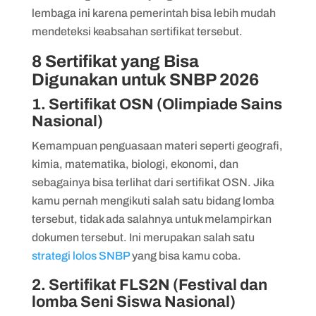
lembaga ini karena pemerintah bisa lebih mudah
mendeteksi keabsahan sertifikat tersebut.
8 Sertifikat yang Bisa
Digunakan untuk SNBP 2026
1. Sertifikat OSN (Olimpiade Sains
Nasional)
Kemampuan penguasaan materi seperti geografi,
kimia, matematika, biologi, ekonomi, dan
sebagainya bisa terlihat dari sertifikat OSN. Jika
kamu pernah mengikuti salah satu bidang lomba
tersebut, tidak ada salahnya untuk melampirkan
dokumen tersebut. Ini merupakan salah satu
strategi lolos SNBP
yang bisa kamu coba.
2. Sertifikat FLS2N (Festival dan
lomba Seni Siswa Nasional)