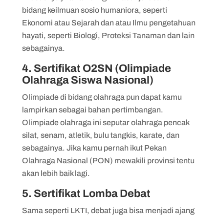
bidang keilmuan sosio humaniora, seperti
Ekonomi atau Sejarah dan atau Ilmu pengetahuan
hayati, seperti Biologi, Proteksi Tanaman dan lain
sebagainya.
4. Sertifikat O2SN (Olimpiade
Olahraga Siswa Nasional)
Olimpiade di bidang olahraga pun dapat kamu
lampirkan sebagai bahan pertimbangan.
Olimpiade olahraga ini seputar olahraga pencak
silat, senam, atletik, bulu tangkis, karate, dan
sebagainya. Jika kamu pernah ikut Pekan
Olahraga Nasional (PON) mewakili provinsi tentu
akan lebih baik lagi.
5. Sertifikat Lomba Debat
Sama seperti LKTI, debat juga bisa menjadi ajang