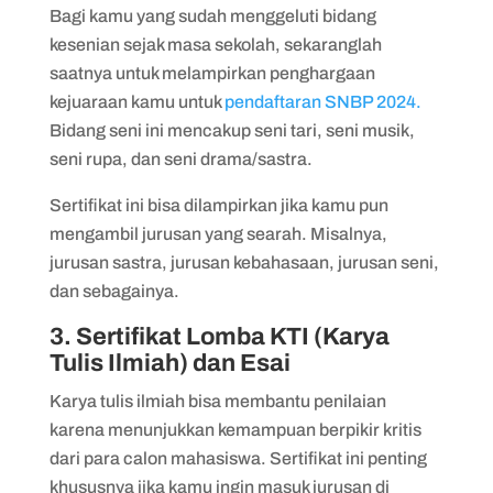
Bagi kamu yang sudah menggeluti bidang
kesenian sejak masa sekolah, sekaranglah
saatnya untuk melampirkan penghargaan
kejuaraan kamu untuk
pendaftaran SNBP 2024.
Bidang seni ini mencakup seni tari, seni musik,
seni rupa, dan seni drama/sastra.
Sertifikat ini bisa dilampirkan jika kamu pun
mengambil jurusan yang searah. Misalnya,
jurusan sastra, jurusan kebahasaan, jurusan seni,
dan sebagainya.
3. Sertifikat Lomba KTI (Karya
Tulis Ilmiah) dan Esai
Karya tulis ilmiah bisa membantu penilaian
karena menunjukkan kemampuan berpikir kritis
dari para calon mahasiswa. Sertifikat ini penting
khususnya jika kamu ingin masuk jurusan di