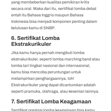
yang membeberkan kualitas pemikiran kritis
secara oral. Maka dari itu, sertifikat lomba debat
entah itu Bahasa Inggris maupun Bahasa
Indonesia bisa menjadi komponen penting dalam
kelulusan kamu di SNBP.
6. Sertifikat Lomba
Ekstrakurikuler
Jika kamu hanya pernah mengikuti lomba
ekstrakurikuler, seperti lomba marching band atau
lomba tari tingkat nasional dan internasional,
kamu bisa mencoba peruntungan untuk
melampirkan penghargaannya, loh!
Ekstrakurikuler yang dapat dicantumkan adalah
seperti pramuka, olahraga, atau kesenian lainnya.
7. Sertifikat Lomba Keagamaan
Sertifikat prestasi lomba keagamaan bisa kamu