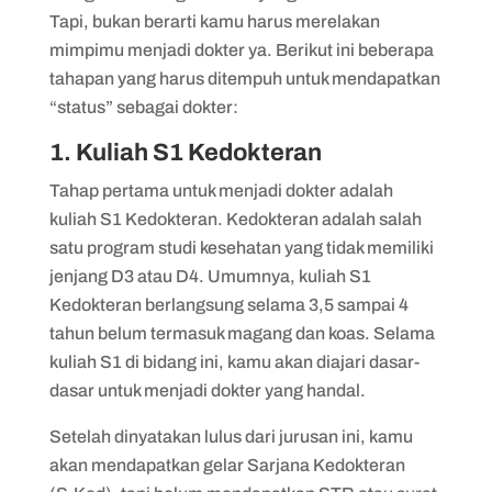
Tapi, bukan berarti kamu harus merelakan
mimpimu menjadi dokter ya. Berikut ini beberapa
tahapan yang harus ditempuh untuk mendapatkan
“status” sebagai dokter:
1. Kuliah S1 Kedokteran
Tahap pertama untuk menjadi dokter adalah
kuliah S1 Kedokteran. Kedokteran adalah salah
satu program studi kesehatan yang tidak memiliki
jenjang D3 atau D4. Umumnya, kuliah S1
Kedokteran berlangsung selama 3,5 sampai 4
tahun belum termasuk magang dan koas. Selama
kuliah S1 di bidang ini, kamu akan diajari dasar-
dasar untuk menjadi dokter yang handal.
Setelah dinyatakan lulus dari jurusan ini, kamu
akan mendapatkan gelar Sarjana Kedokteran