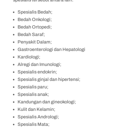
Spesialis Bedah;
Bedah Onkologi;
Bedah Ortopedi;
Bedah Saraf;
Penyakit Dalam;
Gastroenterologi dan Hepatologi
Kardiologi;
Alregi dan Imunologi;
Spesialis endokrin;
Spesialis ginjal dan hipertensi;
Spesialis paru;
Spesialis anak;
Kandungan dan gineokologi;
Kulit dan Kelamin;
Spesialis Andrologi;
Spesialis Mata;