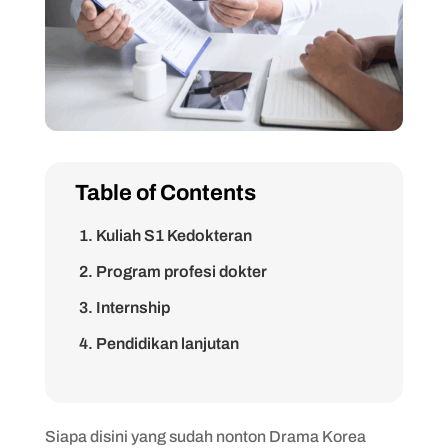
Table of Contents
1. Kuliah S1 Kedokteran
2. Program profesi dokter
3. Internship
4. Pendidikan lanjutan
Siapa disini yang sudah nonton Drama Korea