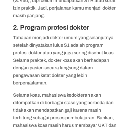
(S.Ked), tapi belum mendapatkan STR atau surat
izin praktik. Jadi, perjalanan kamu menjadi dokter
masih panjang.
2. Program profesi dokter
Tahapan menjadi dokter umum yang selanjutnya
setelah dinyatakan lulus S1 adalah program
profesi dokter atau yang juga sering disebut koas.
Selama praktek, dokter koas akan berhadapan
dengan pasien secara langsung dalam
pengawasan ketat dokter yang lebih
berpengalaman.
Selama koas, mahasiswa kedokteran akan
ditempatkan di berbagai stase yang berbeda dan
tidak akan mendapatkan gaji karena masih
terhitung sebagai proses pembelajaran. Bahkan,
mahasiswa koas masih harus membayar UKT dan