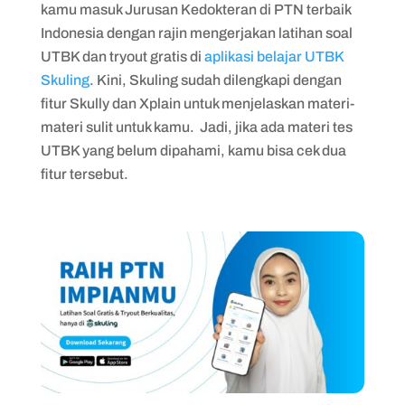
kamu masuk Jurusan Kedokteran di PTN terbaik
Indonesia dengan rajin mengerjakan latihan soal
UTBK dan tryout gratis di
aplikasi belajar UTBK
Skuling
. Kini, Skuling sudah dilengkapi dengan
fitur Skully dan Xplain untuk menjelaskan materi-
materi sulit untuk kamu. Jadi, jika ada materi tes
UTBK yang belum dipahami, kamu bisa cek dua
fitur tersebut.