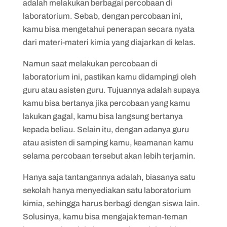
adalah melakukan berbagai percobaan di
laboratorium. Sebab, dengan percobaan ini,
kamu bisa mengetahui penerapan secara nyata
dari materi-materi kimia yang diajarkan di kelas.
Namun saat melakukan percobaan di
laboratorium ini, pastikan kamu didampingi oleh
guru atau asisten guru. Tujuannya adalah supaya
kamu bisa bertanya jika percobaan yang kamu
lakukan gagal, kamu bisa langsung bertanya
kepada beliau. Selain itu, dengan adanya guru
atau asisten di samping kamu, keamanan kamu
selama percobaan tersebut akan lebih terjamin.
Hanya saja tantangannya adalah, biasanya satu
sekolah hanya menyediakan satu laboratorium
kimia, sehingga harus berbagi dengan siswa lain.
Solusinya, kamu bisa mengajak teman-teman