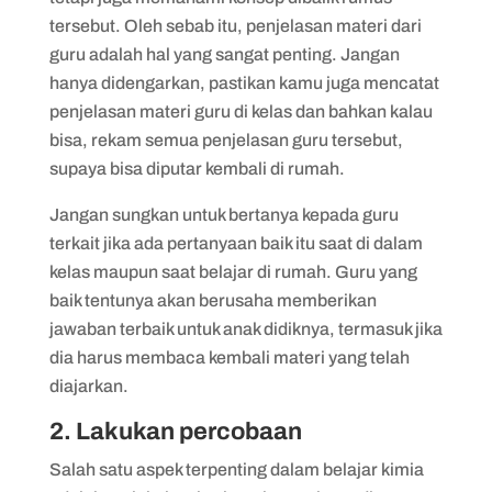
tersebut. Oleh sebab itu, penjelasan materi dari
guru adalah hal yang sangat penting. Jangan
hanya didengarkan, pastikan kamu juga mencatat
penjelasan materi guru di kelas dan bahkan kalau
bisa, rekam semua penjelasan guru tersebut,
supaya bisa diputar kembali di rumah.
Jangan sungkan untuk bertanya kepada guru
terkait jika ada pertanyaan baik itu saat di dalam
kelas maupun saat belajar di rumah. Guru yang
baik tentunya akan berusaha memberikan
jawaban terbaik untuk anak didiknya, termasuk jika
dia harus membaca kembali materi yang telah
diajarkan.
2. Lakukan percobaan
Salah satu aspek terpenting dalam belajar kimia