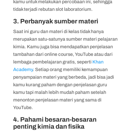
kamu untuk melakukan percobaan ini, sehingga
tidak terjadi rebutan slot laboratorium.
3. Perbanyak sumber materi
Saat ini guru dan materi di kelas tidak hanya
merupakan satu-satunya sumber materi pelajaran
kimia. Kamu juga bisa mendapatkan penjelasan
tambahan dari online course, YouTube atau dari
lembaga pembelajaran gratis, seperti
Khan
Academy
. Setiap orang memiliki kemampuan
penyampaian materi yang berbeda, jadi bisa jadi
kamu kurang paham dengan penjelasan guru
kamu tapi malah lebih mudah paham setelah
menonton penjelasan materi yang sama di
YouTube.
4. Pahami besaran-besaran
penting kimia dan fisika