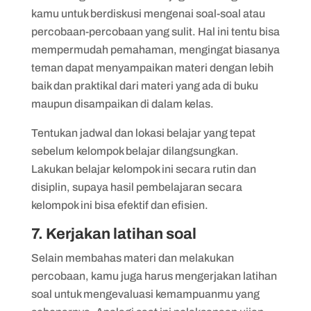
kamu untuk berdiskusi mengenai soal-soal atau
percobaan-percobaan yang sulit. Hal ini tentu bisa
mempermudah pemahaman, mengingat biasanya
teman dapat menyampaikan materi dengan lebih
baik dan praktikal dari materi yang ada di buku
maupun disampaikan di dalam kelas.
Tentukan jadwal dan lokasi belajar yang tepat
sebelum kelompok belajar dilangsungkan.
Lakukan belajar kelompok ini secara rutin dan
disiplin, supaya hasil pembelajaran secara
kelompok ini bisa efektif dan efisien.
7. Kerjakan latihan soal
Selain membahas materi dan melakukan
percobaan, kamu juga harus mengerjakan latihan
soal untuk mengevaluasi kemampuanmu yang