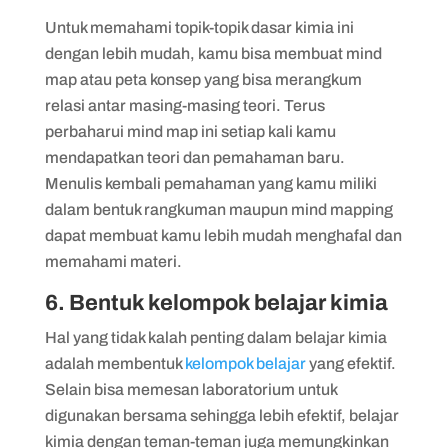
Untuk memahami topik-topik dasar kimia ini
dengan lebih mudah, kamu bisa membuat mind
map atau peta konsep yang bisa merangkum
relasi antar masing-masing teori. Terus
perbaharui mind map ini setiap kali kamu
mendapatkan teori dan pemahaman baru.
Menulis kembali pemahaman yang kamu miliki
dalam bentuk rangkuman maupun mind mapping
dapat membuat kamu lebih mudah menghafal dan
memahami materi.
6. Bentuk kelompok belajar kimia
Hal yang tidak kalah penting dalam belajar kimia
adalah membentuk
kelompok belajar
yang efektif.
Selain bisa memesan laboratorium untuk
digunakan bersama sehingga lebih efektif, belajar
kimia dengan teman-teman juga memungkinkan