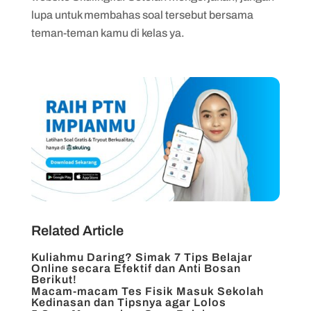
lupa untuk membahas soal tersebut bersama
teman-teman kamu di kelas ya.
Related Article
Kuliahmu Daring? Simak 7 Tips Belajar
Online secara Efektif dan Anti Bosan
Berikut!
Macam-macam Tes Fisik Masuk Sekolah
Kedinasan dan Tipsnya agar Lolos