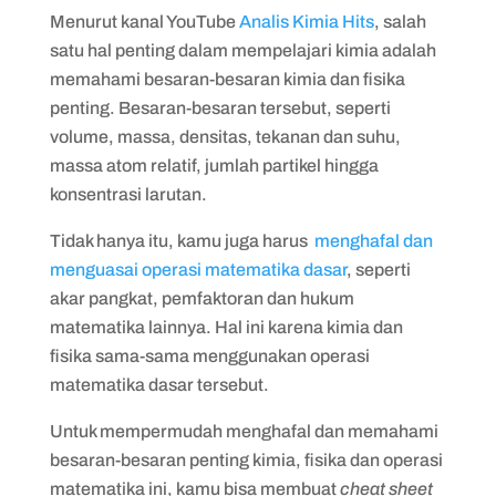
Menurut kanal YouTube
Analis Kimia Hits
, salah
satu hal penting dalam mempelajari kimia adalah
memahami besaran-besaran kimia dan fisika
penting. Besaran-besaran tersebut, seperti
volume, massa, densitas, tekanan dan suhu,
massa atom relatif, jumlah partikel hingga
konsentrasi larutan.
Tidak hanya itu, kamu juga harus
menghafal dan
menguasai operasi matematika dasar
, seperti
akar pangkat, pemfaktoran dan hukum
matematika lainnya. Hal ini karena kimia dan
fisika sama-sama menggunakan operasi
matematika dasar tersebut.
Untuk mempermudah menghafal dan memahami
besaran-besaran penting kimia, fisika dan operasi
matematika ini, kamu bisa membuat
cheat sheet