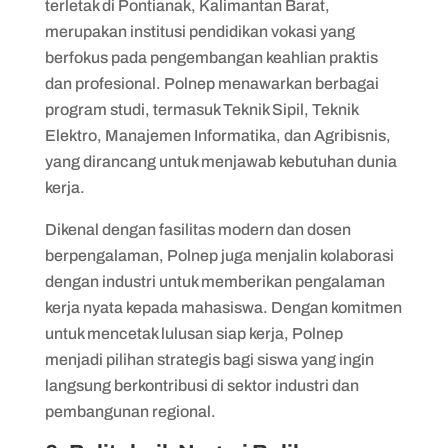
terletak di Pontianak, Kalimantan Barat,
merupakan institusi pendidikan vokasi yang
berfokus pada pengembangan keahlian praktis
dan profesional. Polnep menawarkan berbagai
program studi, termasuk Teknik Sipil, Teknik
Elektro, Manajemen Informatika, dan Agribisnis,
yang dirancang untuk menjawab kebutuhan dunia
kerja.
Dikenal dengan fasilitas modern dan dosen
berpengalaman, Polnep juga menjalin kolaborasi
dengan industri untuk memberikan pengalaman
kerja nyata kepada mahasiswa. Dengan komitmen
untuk mencetak lulusan siap kerja, Polnep
menjadi pilihan strategis bagi siswa yang ingin
langsung berkontribusi di sektor industri dan
pembangunan regional.