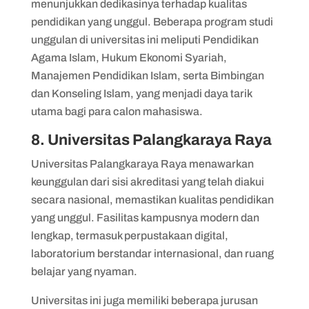
menunjukkan dedikasinya terhadap kualitas
pendidikan yang unggul. Beberapa program studi
unggulan di universitas ini meliputi Pendidikan
Agama Islam, Hukum Ekonomi Syariah,
Manajemen Pendidikan Islam, serta Bimbingan
dan Konseling Islam, yang menjadi daya tarik
utama bagi para calon mahasiswa.
8. Universitas Palangkaraya Raya
Universitas Palangkaraya Raya menawarkan
keunggulan dari sisi akreditasi yang telah diakui
secara nasional, memastikan kualitas pendidikan
yang unggul. Fasilitas kampusnya modern dan
lengkap, termasuk perpustakaan digital,
laboratorium berstandar internasional, dan ruang
belajar yang nyaman.
Universitas ini juga memiliki beberapa jurusan