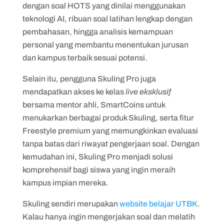
dengan soal HOTS yang dinilai menggunakan
teknologi AI, ribuan soal latihan lengkap dengan
pembahasan, hingga analisis kemampuan
personal yang membantu menentukan jurusan
dan kampus terbaik sesuai potensi.
Selain itu, pengguna Skuling Pro juga
mendapatkan akses ke kelas
live eksklusif
bersama mentor ahli, SmartCoins untuk
menukarkan berbagai produk Skuling, serta fitur
Freestyle premium yang memungkinkan evaluasi
tanpa batas dari riwayat pengerjaan soal. Dengan
kemudahan ini, Skuling Pro menjadi solusi
komprehensif bagi siswa yang ingin meraih
kampus impian mereka.
Skuling sendiri merupakan
website belajar UTBK
.
Kalau hanya ingin mengerjakan soal dan melatih