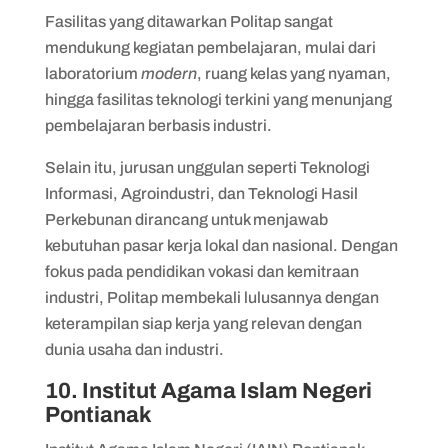
Fasilitas yang ditawarkan Politap sangat
mendukung kegiatan pembelajaran, mulai dari
laboratorium
modern
, ruang kelas yang nyaman,
hingga fasilitas teknologi terkini yang menunjang
pembelajaran berbasis industri.
Selain itu, jurusan unggulan seperti Teknologi
Informasi, Agroindustri, dan Teknologi Hasil
Perkebunan dirancang untuk menjawab
kebutuhan pasar kerja lokal dan nasional. Dengan
fokus pada pendidikan vokasi dan kemitraan
industri, Politap membekali lulusannya dengan
keterampilan siap kerja yang relevan dengan
dunia usaha dan industri.
10. Institut Agama Islam Negeri
Pontianak