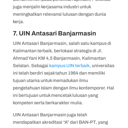
juga menjalin kerjasama industri untuk
meningkatkan relevansi lulusan dengan dunia
kerja.
7. UIN Antasari Banjarmasin
UIN Antasari Banjarmasin, salah satu kampus di
Kalimantan terbaik, berlokasi strategis di Jl.
Ahmad Yani KM 4,5 Banjarmasin, Kalimantan
Selatan. Sebagai
kampus UIN terbaik
, universitas
ini telah berdiri sejak tahun 1964 dan memiliki
tujuan utama untuk memadukan ilmu
pengetahuan Islam dengan ilmu kontemporer. Hal
ini bertujuan untuk mencetak lulusan yang
kompeten serta berkarakter mulia.
UIN Antasari Banjarmasin juga telah
mendapatkan akreditasi “A” dari BAN-PT, yang