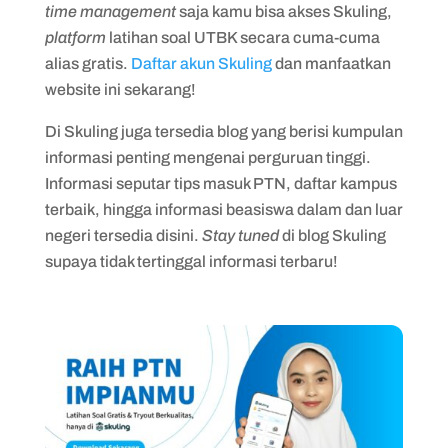
time management
saja kamu bisa akses Skuling,
platform
latihan soal UTBK secara cuma-cuma
alias gratis.
Daftar akun Skuling
dan manfaatkan
website ini sekarang!
Di Skuling juga tersedia blog yang berisi kumpulan
informasi penting mengenai perguruan tinggi.
Informasi seputar tips masuk PTN, daftar kampus
terbaik, hingga informasi beasiswa dalam dan luar
negeri tersedia disini.
Stay tuned
di blog Skuling
supaya tidak tertinggal informasi terbaru!