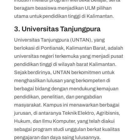
beragam beasiswa menjadikan ULM pilihan
utama untuk pendidikan tinggi di Kalimantan.
3. Universitas Tanjungpura
Universitas Tanjungpura (UNTAN), yang
berlokasi di Pontianak, Kalimantan Barat, adalah
universitas negeri terkemuka yang menjadi pusat
pendidikan tinggi di wilayah barat Kalimantan.
Sejak berdirinya, UNTAN berkomitmen untuk
menghasilkan lulusan yang berkompeten di
berbagai bidang dengan mendukung kemajuan
pendidikan, penelitian, dan pengabdian
masyarakat. Kampus ini menawarkan berbagai
jurusan, di antaranya Teknik Elektro, Agribisnis,
Hukum, dan Ilmu Komputer, yang telah diakui
sebagai program studi unggulan berkat kualitas
pengajaran dan daya saing lulusannya.