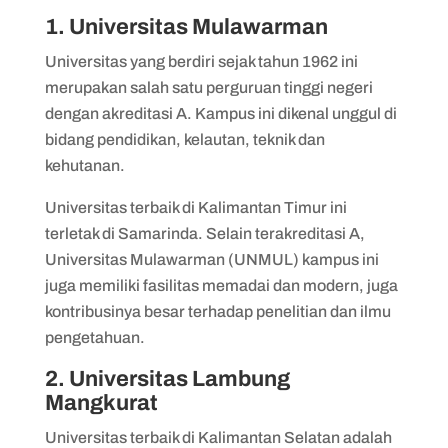
1. Universitas Mulawarman
Universitas yang berdiri sejak tahun 1962 ini
merupakan salah satu perguruan tinggi negeri
dengan akreditasi A. Kampus ini dikenal unggul di
bidang pendidikan, kelautan, teknik dan
kehutanan.
Universitas terbaik di Kalimantan Timur ini
terletak di Samarinda. Selain terakreditasi A,
Universitas Mulawarman (UNMUL) kampus ini
juga memiliki fasilitas memadai dan modern, juga
kontribusinya besar terhadap penelitian dan ilmu
pengetahuan.
2. Universitas Lambung
Mangkurat
Universitas terbaik di Kalimantan Selatan adalah