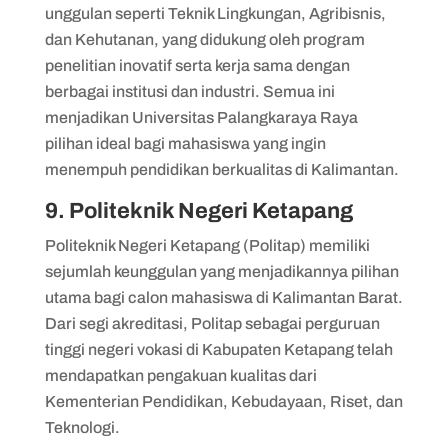
unggulan seperti Teknik Lingkungan, Agribisnis,
dan Kehutanan, yang didukung oleh program
penelitian inovatif serta kerja sama dengan
berbagai institusi dan industri. Semua ini
menjadikan Universitas Palangkaraya Raya
pilihan ideal bagi mahasiswa yang ingin
menempuh pendidikan berkualitas di Kalimantan.
9. Politeknik Negeri Ketapang
Politeknik Negeri Ketapang (Politap) memiliki
sejumlah keunggulan yang menjadikannya pilihan
utama bagi calon mahasiswa di Kalimantan Barat.
Dari segi akreditasi, Politap sebagai perguruan
tinggi negeri vokasi di Kabupaten Ketapang telah
mendapatkan pengakuan kualitas dari
Kementerian Pendidikan, Kebudayaan, Riset, dan
Teknologi.