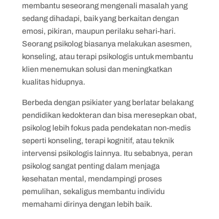
membantu seseorang mengenali masalah yang
sedang dihadapi, baik yang berkaitan dengan
emosi, pikiran, maupun perilaku sehari-hari.
Seorang psikolog biasanya melakukan asesmen,
konseling, atau terapi psikologis untuk membantu
klien menemukan solusi dan meningkatkan
kualitas hidupnya.
Berbeda dengan psikiater yang berlatar belakang
pendidikan kedokteran dan bisa meresepkan obat,
psikolog lebih fokus pada pendekatan non-medis
seperti konseling, terapi kognitif, atau teknik
intervensi psikologis lainnya. Itu sebabnya, peran
psikolog sangat penting dalam menjaga
kesehatan mental, mendampingi proses
pemulihan, sekaligus membantu individu
memahami dirinya dengan lebih baik.