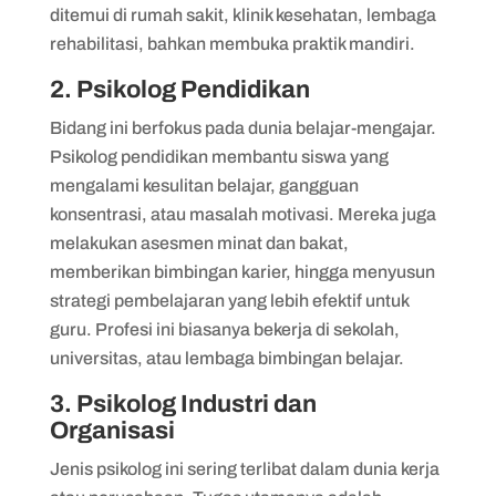
ditemui di rumah sakit, klinik kesehatan, lembaga
rehabilitasi, bahkan membuka praktik mandiri.
2. Psikolog Pendidikan
Bidang ini berfokus pada dunia belajar-mengajar.
Psikolog pendidikan membantu siswa yang
mengalami kesulitan belajar, gangguan
konsentrasi, atau masalah motivasi. Mereka juga
melakukan asesmen minat dan bakat,
memberikan bimbingan karier, hingga menyusun
strategi pembelajaran yang lebih efektif untuk
guru. Profesi ini biasanya bekerja di sekolah,
universitas, atau lembaga bimbingan belajar.
3. Psikolog Industri dan
Organisasi
Jenis psikolog ini sering terlibat dalam dunia kerja