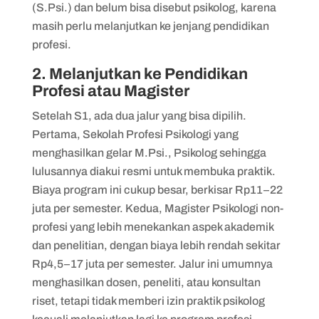
(S.Psi.) dan belum bisa disebut psikolog, karena
masih perlu melanjutkan ke jenjang pendidikan
profesi.
2. Melanjutkan ke Pendidikan
Profesi atau Magister
Setelah S1, ada dua jalur yang bisa dipilih.
Pertama, Sekolah Profesi Psikologi yang
menghasilkan gelar M.Psi., Psikolog sehingga
lulusannya diakui resmi untuk membuka praktik.
Biaya program ini cukup besar, berkisar Rp11–22
juta per semester. Kedua, Magister Psikologi non-
profesi yang lebih menekankan aspek akademik
dan penelitian, dengan biaya lebih rendah sekitar
Rp4,5–17 juta per semester. Jalur ini umumnya
menghasilkan dosen, peneliti, atau konsultan
riset, tetapi tidak memberi izin praktik psikolog