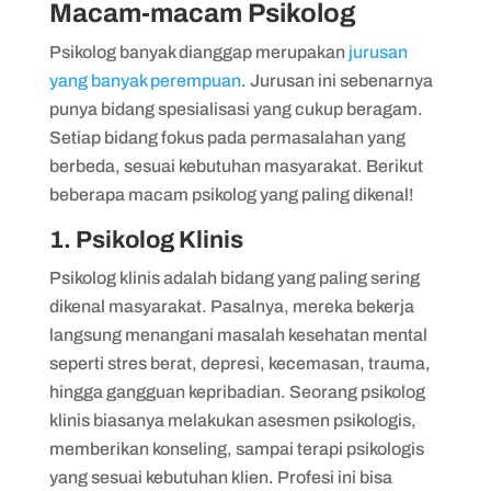
Macam-macam Psikolog
Psikolog banyak dianggap merupakan
jurusan
yang banyak perempuan
. Jurusan ini sebenarnya
punya bidang spesialisasi yang cukup beragam.
Setiap bidang fokus pada permasalahan yang
berbeda, sesuai kebutuhan masyarakat. Berikut
beberapa macam psikolog yang paling dikenal!
1. Psikolog Klinis
Psikolog klinis adalah bidang yang paling sering
dikenal masyarakat. Pasalnya, mereka bekerja
langsung menangani masalah kesehatan mental
seperti stres berat, depresi, kecemasan, trauma,
hingga gangguan kepribadian. Seorang psikolog
klinis biasanya melakukan asesmen psikologis,
memberikan konseling, sampai terapi psikologis
yang sesuai kebutuhan klien. Profesi ini bisa