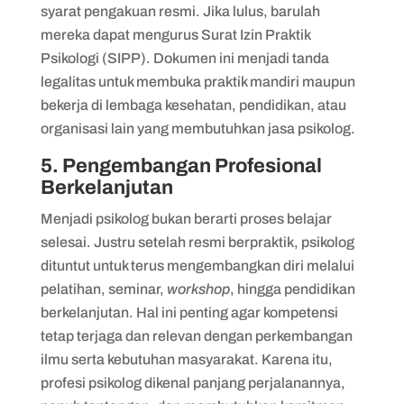
syarat pengakuan resmi. Jika lulus, barulah
mereka dapat mengurus Surat Izin Praktik
Psikologi (SIPP). Dokumen ini menjadi tanda
legalitas untuk membuka praktik mandiri maupun
bekerja di lembaga kesehatan, pendidikan, atau
organisasi lain yang membutuhkan jasa psikolog.
5. Pengembangan Profesional
Berkelanjutan
Menjadi psikolog bukan berarti proses belajar
selesai. Justru setelah resmi berpraktik, psikolog
dituntut untuk terus mengembangkan diri melalui
pelatihan, seminar,
workshop
, hingga pendidikan
berkelanjutan. Hal ini penting agar kompetensi
tetap terjaga dan relevan dengan perkembangan
ilmu serta kebutuhan masyarakat. Karena itu,
profesi psikolog dikenal panjang perjalanannya,