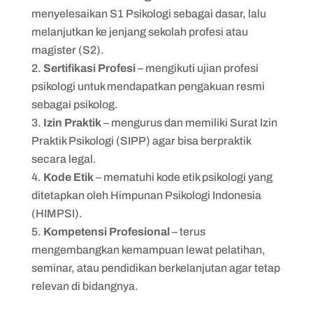
menyelesaikan S1 Psikologi sebagai dasar, lalu
melanjutkan ke jenjang sekolah profesi atau
magister (S2).
Sertifikasi Profesi
– mengikuti ujian profesi
psikologi untuk mendapatkan pengakuan resmi
sebagai psikolog.
Izin Praktik
– mengurus dan memiliki Surat Izin
Praktik Psikologi (SIPP) agar bisa berpraktik
secara legal.
Kode Etik
– mematuhi kode etik psikologi yang
ditetapkan oleh Himpunan Psikologi Indonesia
(HIMPSI).
Kompetensi Profesional
– terus
mengembangkan kemampuan lewat pelatihan,
seminar, atau pendidikan berkelanjutan agar tetap
relevan di bidangnya.