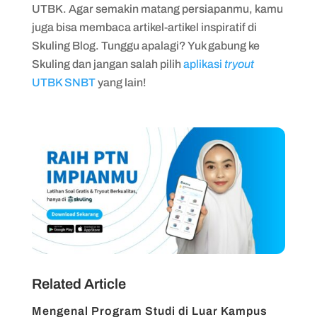
UTBK. Agar semakin matang persiapanmu, kamu
juga bisa membaca artikel-artikel inspiratif di
Skuling Blog. Tunggu apalagi? Yuk gabung ke
Skuling dan jangan salah pilih
aplikasi
tryout
UTBK SNBT
yang lain!
Related Article
Mengenal Program Studi di Luar Kampus