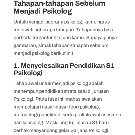
Tahapan-tahapan Sebelum
Menjadi Psikolog
Untuk menjadi seorang psikolog, kamu harus
melewati beberapa tahapan. Tahapannya bisa
berbeda tergantung tujuan kamu. Supaya punya
gambaran, simak tahapan-tahapan sebelum
menjadi psikolog berikut ini!
1. ​​Menyelesaikan Pendidikan S1
Psikologi
Tahap awal untuk menjadi psikolog adalah
menempuh pendidikan strata satu di jurusan
Psikologi. Pada fase ini, mahasiswa akan
mempelajari dasar-dasar teori psikologi,
metodologi penelitian, serta praktik awal asesmen
dan konseling. Meski begitu, lulusan S1 baru
berhak menyandang gelar Sarjana Psikologi