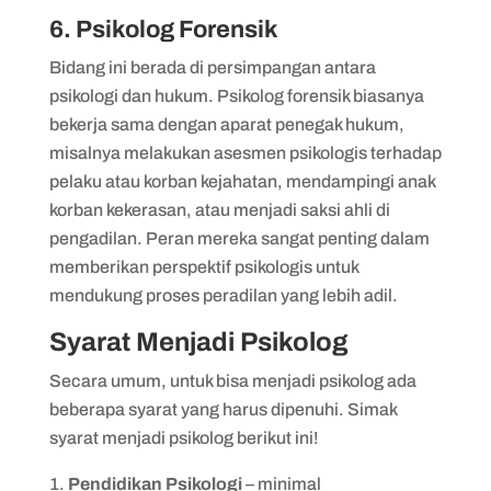
6. Psikolog Forensik
Bidang ini berada di persimpangan antara
psikologi dan hukum. Psikolog forensik biasanya
bekerja sama dengan aparat penegak hukum,
misalnya melakukan asesmen psikologis terhadap
pelaku atau korban kejahatan, mendampingi anak
korban kekerasan, atau menjadi saksi ahli di
pengadilan. Peran mereka sangat penting dalam
memberikan perspektif psikologis untuk
mendukung proses peradilan yang lebih adil.
Syarat Menjadi Psikolog
Secara umum, untuk bisa menjadi psikolog ada
beberapa syarat yang harus dipenuhi. Simak
syarat menjadi psikolog berikut ini!
Pendidikan Psikologi
– minimal