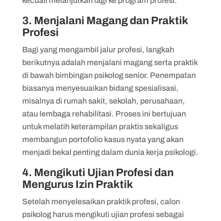
kecuali melanjutkan lagi ke program profesi.
3. Menjalani Magang dan Praktik
Profesi
Bagi yang mengambil jalur profesi, langkah
berikutnya adalah menjalani magang serta praktik
di bawah bimbingan psikolog senior. Penempatan
biasanya menyesuaikan bidang spesialisasi,
misalnya di rumah sakit, sekolah, perusahaan,
atau lembaga rehabilitasi. Proses ini bertujuan
untuk melatih keterampilan praktis sekaligus
membangun portofolio kasus nyata yang akan
menjadi bekal penting dalam dunia kerja psikologi.
4. Mengikuti Ujian Profesi dan
Mengurus Izin Praktik
Setelah menyelesaikan praktik profesi, calon
psikolog harus mengikuti ujian profesi sebagai