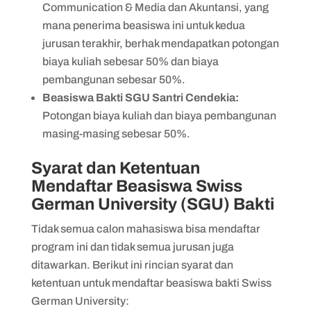
Communication & Media dan Akuntansi, yang
mana penerima beasiswa ini untuk kedua
jurusan terakhir, berhak mendapatkan potongan
biaya kuliah sebesar 50% dan biaya
pembangunan sebesar 50%.
Beasiswa Bakti SGU Santri Cendekia:
Potongan biaya kuliah dan biaya pembangunan
masing-masing sebesar 50%.
Syarat dan Ketentuan
Mendaftar Beasiswa Swiss
German University (SGU) Bakti
Tidak semua calon mahasiswa bisa mendaftar
program ini dan tidak semua jurusan juga
ditawarkan. Berikut ini rincian syarat dan
ketentuan untuk mendaftar beasiswa bakti Swiss
German University: