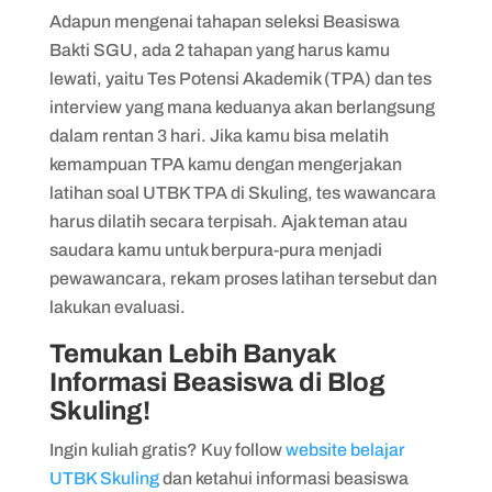
Adapun mengenai tahapan seleksi Beasiswa
Bakti SGU, ada 2 tahapan yang harus kamu
lewati, yaitu Tes Potensi Akademik (TPA) dan tes
interview yang mana keduanya akan berlangsung
dalam rentan 3 hari. Jika kamu bisa melatih
kemampuan TPA kamu dengan mengerjakan
latihan soal UTBK TPA di Skuling, tes wawancara
harus dilatih secara terpisah. Ajak teman atau
saudara kamu untuk berpura-pura menjadi
pewawancara, rekam proses latihan tersebut dan
lakukan evaluasi.
Temukan Lebih Banyak
Informasi Beasiswa di Blog
Skuling!
Ingin kuliah gratis? Kuy follow
website belajar
UTBK Skuling
dan ketahui informasi beasiswa