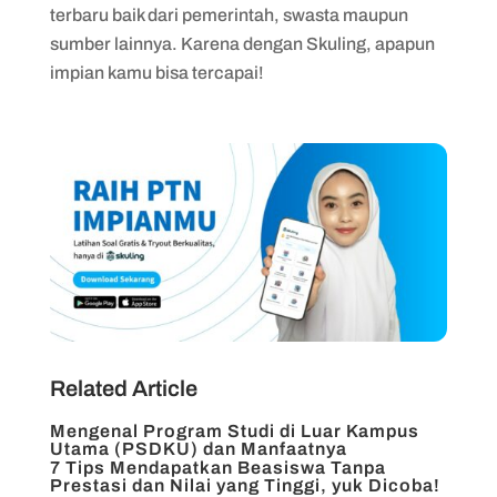
terbaru baik dari pemerintah, swasta maupun
sumber lainnya. Karena dengan Skuling, apapun
impian kamu bisa tercapai!
Related Article
Mengenal Program Studi di Luar Kampus
Utama (PSDKU) dan Manfaatnya
7 Tips Mendapatkan Beasiswa Tanpa
Prestasi dan Nilai yang Tinggi, yuk Dicoba!