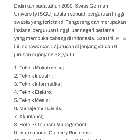
Didirikan pada tahun 2000, Swiss German
University (SGU) adalah sebuah perguruan tinggi
swasta yang terletak di Tangerang dan merupakan
instansi perguruan tinggi luar negeri pertama
yang membuka cabang di Indonesia. Saat ini, PTS
ini menawarkan 17 jurusan di jenjang S1 dan 6
jurusan di jenjang S2, yaitu:
Teknik Mekatronika;
Teknik Industri;
Teknik Informatika;
Teknik Elektro;
Teknik Mesin;
Manajemen Bisnis;
Akuntansi;
Hotel & Tourism Management;
International Culinary Business;