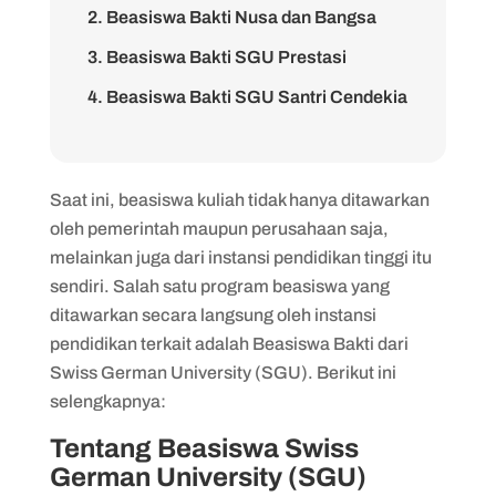
2. Beasiswa Bakti Nusa dan Bangsa
3. Beasiswa Bakti SGU Prestasi
4. Beasiswa Bakti SGU Santri Cendekia
Saat ini, beasiswa kuliah tidak hanya ditawarkan
oleh pemerintah maupun perusahaan saja,
melainkan juga dari instansi pendidikan tinggi itu
sendiri. Salah satu program beasiswa yang
ditawarkan secara langsung oleh instansi
pendidikan terkait adalah Beasiswa Bakti dari
Swiss German University (SGU). Berikut ini
selengkapnya:
Tentang Beasiswa Swiss
German University (SGU)