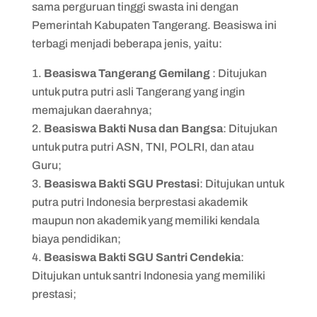
sama perguruan tinggi swasta ini dengan
Pemerintah Kabupaten Tangerang. Beasiswa ini
terbagi menjadi beberapa jenis, yaitu:
Beasiswa Tangerang Gemilang
: Ditujukan
untuk putra putri asli Tangerang yang ingin
memajukan daerahnya;
Beasiswa Bakti Nusa dan Bangsa
: Ditujukan
untuk putra putri ASN, TNI, POLRI, dan atau
Guru;
Beasiswa Bakti SGU Prestasi
: Ditujukan untuk
putra putri Indonesia berprestasi akademik
maupun non akademik yang memiliki kendala
biaya pendidikan;
Beasiswa Bakti SGU Santri Cendekia
:
Ditujukan untuk santri Indonesia yang memiliki
prestasi;