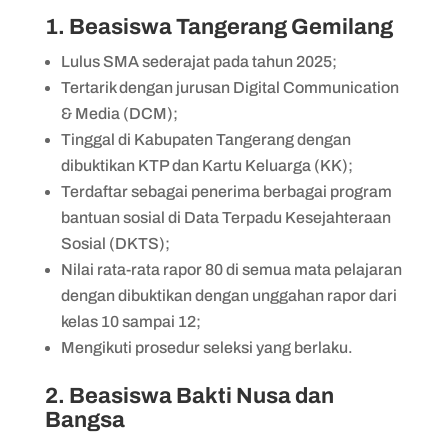
1. Beasiswa Tangerang Gemilang
Lulus SMA sederajat pada tahun 2025;
Tertarik dengan jurusan Digital Communication
& Media (DCM);
Tinggal di Kabupaten Tangerang dengan
dibuktikan KTP dan Kartu Keluarga (KK);
Terdaftar sebagai penerima berbagai program
bantuan sosial di Data Terpadu Kesejahteraan
Sosial (DKTS);
Nilai rata-rata rapor 80 di semua mata pelajaran
dengan dibuktikan dengan unggahan rapor dari
kelas 10 sampai 12;
Mengikuti prosedur seleksi yang berlaku.
2. Beasiswa Bakti Nusa dan
Bangsa