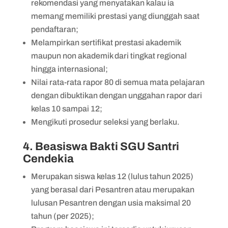
rekomendasi yang menyatakan kalau ia
memang memiliki prestasi yang diunggah saat
pendaftaran;
Melampirkan sertifikat prestasi akademik
maupun non akademik dari tingkat regional
hingga internasional;
Nilai rata-rata rapor 80 di semua mata pelajaran
dengan dibuktikan dengan unggahan rapor dari
kelas 10 sampai 12;
Mengikuti prosedur seleksi yang berlaku.
4. Beasiswa Bakti SGU Santri
Cendekia
Merupakan siswa kelas 12 (lulus tahun 2025)
yang berasal dari Pesantren atau merupakan
lulusan Pesantren dengan usia maksimal 20
tahun (per 2025);