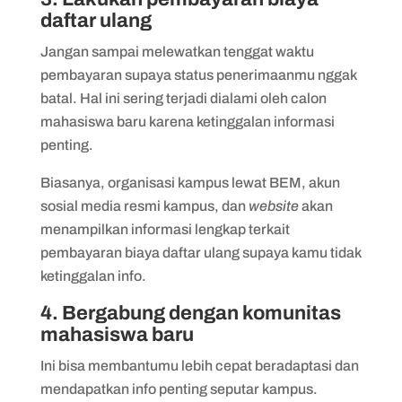
daftar ulang
Jangan sampai melewatkan tenggat waktu
pembayaran supaya status penerimaanmu nggak
batal. Hal ini sering terjadi dialami oleh calon
mahasiswa baru karena ketinggalan informasi
penting.
Biasanya, organisasi kampus lewat BEM, akun
sosial media resmi kampus, dan
website
akan
menampilkan informasi lengkap terkait
pembayaran biaya daftar ulang supaya kamu tidak
ketinggalan info.
4. Bergabung dengan komunitas
mahasiswa baru
Ini bisa membantumu lebih cepat beradaptasi dan
mendapatkan info penting seputar kampus.