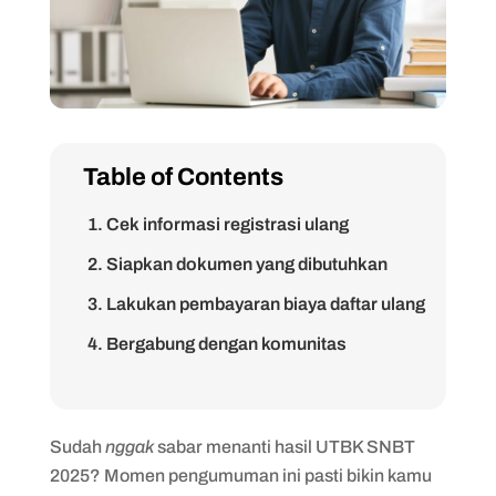
Table of Contents
1. Cek informasi registrasi ulang
2. Siapkan dokumen yang dibutuhkan
3. Lakukan pembayaran biaya daftar ulang
4. Bergabung dengan komunitas
mahasiswa baru
Sudah
nggak
sabar menanti hasil UTBK SNBT
2025? Momen pengumuman ini pasti bikin kamu