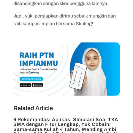
disandingkan dengan skor pengguna lainnya.
Jadi, yuk, persiapkan dirimu sebaik mungkin dan
raih kampus impian bersama Skuling!
Related Article
6 Rekomendasi Aplikasi Simulasi Soal TKA
SMA dengan Fitur Lengkap, Yuk Cobain!
Sama-sama Kuliah 4 Tahun, Mending Ambil