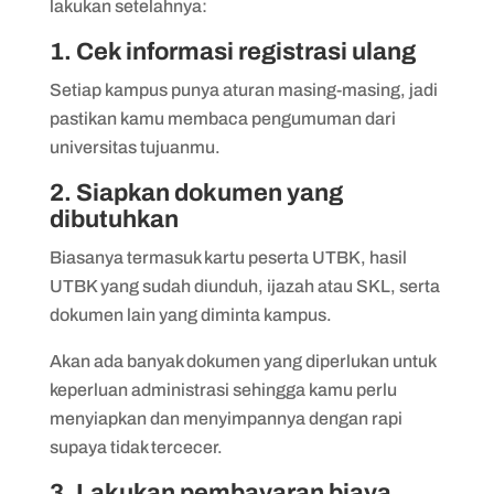
lakukan setelahnya:
1. Cek informasi registrasi ulang
Setiap kampus punya aturan masing-masing, jadi
pastikan kamu membaca pengumuman dari
universitas tujuanmu.
2. Siapkan dokumen yang
dibutuhkan
Biasanya termasuk kartu peserta UTBK, hasil
UTBK yang sudah diunduh, ijazah atau SKL, serta
dokumen lain yang diminta kampus.
Akan ada banyak dokumen yang diperlukan untuk
keperluan administrasi sehingga kamu perlu
menyiapkan dan menyimpannya dengan rapi
supaya tidak tercecer.
3. Lakukan pembayaran biaya