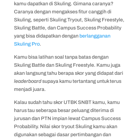
kamu dapatkan di Skuling. Gimana caranya?
Caranya dengan mengakses fitur canggih di
Skuling, seperti Skuling Tryout, Skuling Freestyle,
Skuling Battle, dan Campus Success Probability
yang bisa didapatkan dengan
berlangganan
Skuling Pro
.
Kamu bisa latihan soal tanpa batas dengan
Skuling Battle dan Skuling Freestyle. Kamu juga
akan langsung tahu berapa skor yang didapat dari
leaderboard
supaya kamu tertantang untuk terus
menjadi juara.
Kalau sudah tahu skor UTBK SNBT kamu, kamu
harus tau seberapa besar peluang diterima di
jurusan dan PTN impian lewat Campus Success
Probability. Nilai skor tryout Skuling kamu akan
digunakan sebagai dasar pertimbangan dan