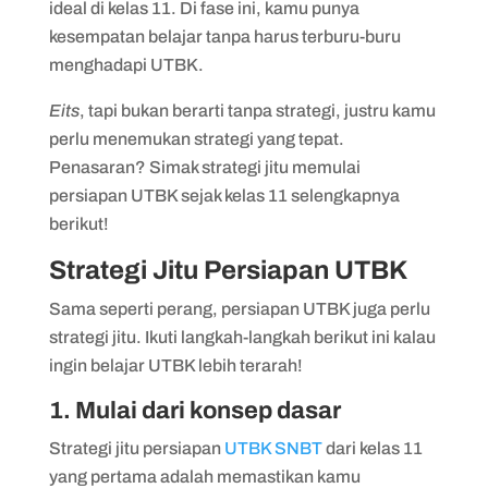
ideal di kelas 11. Di fase ini, kamu punya
kesempatan belajar tanpa harus terburu-buru
menghadapi UTBK.
Eits
, tapi bukan berarti tanpa strategi, justru kamu
perlu menemukan strategi yang tepat.
Penasaran? Simak strategi jitu memulai
persiapan UTBK sejak kelas 11 selengkapnya
berikut!
Strategi Jitu Persiapan UTBK
Sama seperti perang, persiapan UTBK juga perlu
strategi jitu. Ikuti langkah-langkah berikut ini kalau
ingin belajar UTBK lebih terarah!
1. Mulai dari konsep dasar
Strategi jitu persiapan
UTBK SNBT
dari kelas 11
yang pertama adalah memastikan kamu