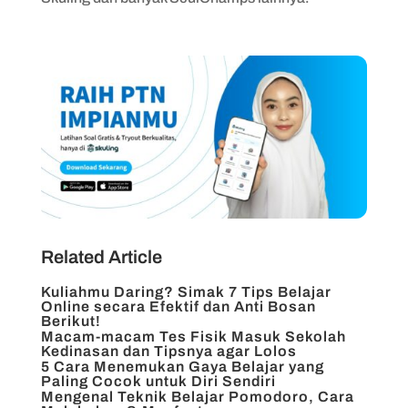
Related Article
Kuliahmu Daring? Simak 7 Tips Belajar
Online secara Efektif dan Anti Bosan
Berikut!
Macam-macam Tes Fisik Masuk Sekolah
Kedinasan dan Tipsnya agar Lolos
5 Cara Menemukan Gaya Belajar yang
Paling Cocok untuk Diri Sendiri
Mengenal Teknik Belajar Pomodoro, Cara