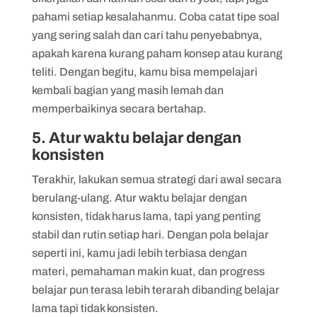
pahami setiap kesalahanmu. Coba catat tipe soal
yang sering salah dan cari tahu penyebabnya,
apakah karena kurang paham konsep atau kurang
teliti. Dengan begitu, kamu bisa mempelajari
kembali bagian yang masih lemah dan
memperbaikinya secara bertahap.
5. Atur waktu belajar dengan
konsisten
Terakhir, lakukan semua strategi dari awal secara
berulang-ulang. Atur waktu belajar dengan
konsisten, tidak harus lama, tapi yang penting
stabil dan rutin setiap hari. Dengan pola belajar
seperti ini, kamu jadi lebih terbiasa dengan
materi, pemahaman makin kuat, dan progress
belajar pun terasa lebih terarah dibanding belajar
lama tapi tidak konsisten.