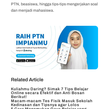
PTN, beasiswa, hingga tips-tips mengerjakan soal
dan menjadi mahasiswa.
Related Article
Kuliahmu Daring? Simak 7 Tips Belajar
Online secara Efektif dan Anti Bosan
Berikut!
Macam-macam Tes Fisik Masuk Sekolah
Kedinasan dan Tipsnya agar Lolos
5 Cara Menemukan Gaya Belajar yang