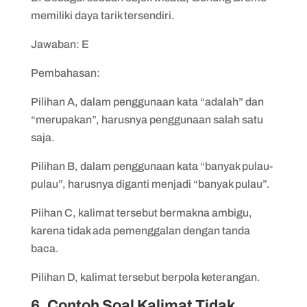
memiliki daya tarik tersendiri.
Jawaban: E
Pembahasan:
Pilihan A, dalam penggunaan kata “adalah” dan
“merupakan”, harusnya penggunaan salah satu
saja.
Pilihan B, dalam penggunaan kata “banyak pulau-
pulau”, harusnya diganti menjadi “banyak pulau”.
Piihan C, kalimat tersebut bermakna ambigu,
karena tidak ada pemenggalan dengan tanda
baca.
Pilihan D, kalimat tersebut berpola keterangan.
6. Contoh Soal Kalimat Tidak