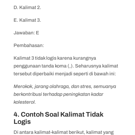
D. Kalimat 2.
E. Kalimat 3.
Jawaban: E
Pembahasan:
Kalimat 3 tidak logis karena kurangnya
penggunaan tanda koma (,). Seharusnya kalimat
tersebut diperbaiki menjadi seperti di bawah ini:
Merokok, jarang olahraga, dan stres, semuanya
berkontribusi terhadap peningkatan kadar
kolesterol.
4. Contoh Soal Kalimat Tidak
Logis
Di antara kalimat-kalimat berikut, kalimat yang