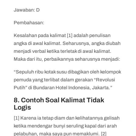
Jawaban: D
Pembahasan:
Kesalahan pada kalimat [1] adalah penulisan
angka di awal kalimat. Seharusnya, angka diubah
menjadi verbal ketika terletak di awal kalimat.
Maka dari itu, perbaikannya seharusnya menjadi:
“Sepuluh ribu kotak susu dibagikan oleh kelompok
pemuda yang terlibat dalam gerakan “Revolusi
Putih” di Bundaran Hotel Indonesia, Jakarta.”
8. Contoh Soal Kalimat Tidak
Logis
[1] Karena ia tetap diam dan kelihatannya gelisah
ketika mendengar bunyi seruling kapal dari arah
pelabuhan, maka saya pun memaklumi. [2]