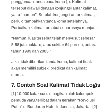
penggunaan tanda baca koma (,). Kalimat
tersebut diawali dengan konjungsi antar kalimat,
yaitu “namun”. Setelah konjungsi antarkalimat,
perlu ditambahkan tanda koma setelahnya.
Perbaikan kalimat tersebut seharusnya menjadi:
“Namun, luas tersebut telah menyusut sebesar
5,58 juta hektare, atau sekitar 64 persen, antara
tahun 1999 dan 2005.”
Jika tidak diberikan tanda koma, kalimat tidak
akan memiliki subjek, predikat dan kalimat
utama.
7. Contoh Soal Kalimat Tidak Logis
[1] 10.000 kotak susu dibagikan oleh kelompok
pemuda yang terlibat dalam gerakan “Revolusi
Putih” di Bundaran Hotel Indonesia, Jakarta. [2]