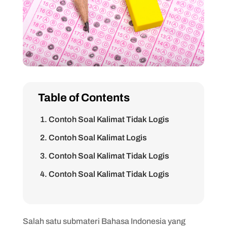
Table of Contents
1. Contoh Soal Kalimat Tidak Logis
2. Contoh Soal Kalimat Logis
3. Contoh Soal Kalimat Tidak Logis
4. Contoh Soal Kalimat Tidak Logis
5. Contoh Soal Kalimat Logis
6. Contoh Soal Kalimat Tidak Logis
Salah satu submateri Bahasa Indonesia yang