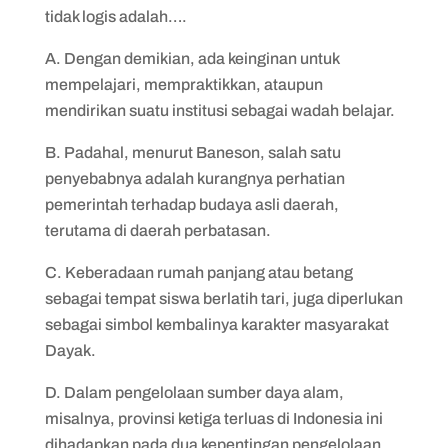
tidak logis adalah….
A. Dengan demikian, ada keinginan untuk
mempelajari, mempraktikkan, ataupun
mendirikan suatu institusi sebagai wadah belajar.
B. Padahal, menurut Baneson, salah satu
penyebabnya adalah kurangnya perhatian
pemerintah terhadap budaya asli daerah,
terutama di daerah perbatasan.
C. Keberadaan rumah panjang atau betang
sebagai tempat siswa berlatih tari, juga diperlukan
sebagai simbol kembalinya karakter masyarakat
Dayak.
D. Dalam pengelolaan sumber daya alam,
misalnya, provinsi ketiga terluas di Indonesia ini
dihadapkan pada dua kepentingan pengelolaan,