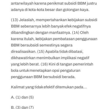
antarwilayah karena penikmat subsidi BBM justru
adanya di kota-kota besar dan golongan kaya.
(13) Jelaslah, mempertahankan kebijakan subsidi
BBM sebenarnya lebih banyak efek negatifnya
dibandingkan dengan manfaatnya. (14) Oleh
karena itulah, kebijakan pembatasan penggunaan
BBM bersubsidi semestinya segera
direalisasikan. (15) Apabila tidak dibatasi,
dikhawatirkan menimbulkan implikasi negatif
yang lebih berat. (16) Kini di tangan pemerintah
bola untuk menetapkan opsi pengaturan
penggunaan BBM bersubsidi berada.
Kalimat yang tidak efektif ditemukan pada…
A. (1) dan (5)
B. (3) dan (7)