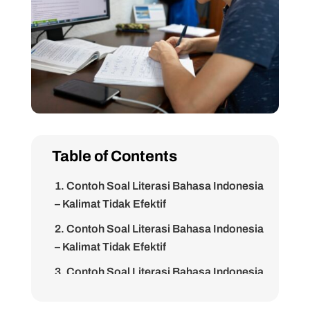
Table of Contents
1. Contoh Soal Literasi Bahasa Indonesia
– Kalimat Tidak Efektif
2. Contoh Soal Literasi Bahasa Indonesia
– Kalimat Tidak Efektif
3. Contoh Soal Literasi Bahasa Indonesia
– Kalimat Tidak Efektif