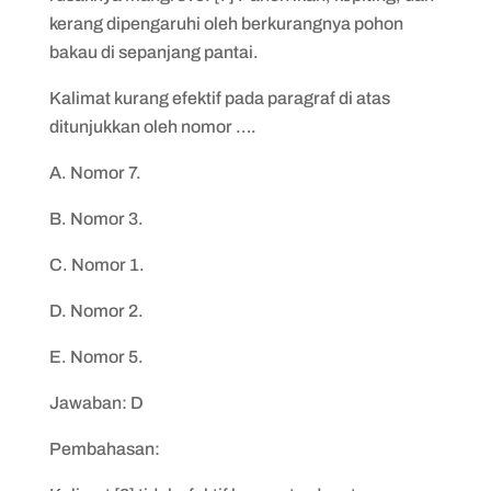
kerang dipengaruhi oleh berkurangnya pohon
bakau di sepanjang pantai.
Kalimat kurang efektif pada paragraf di atas
ditunjukkan oleh nomor ….
A. Nomor 7.
B. Nomor 3.
C. Nomor 1.
D. Nomor 2.
E. Nomor 5.
Jawaban: D
Pembahasan: