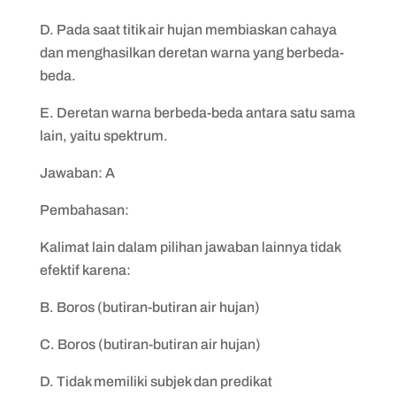
D. Pada saat titik air hujan membiaskan cahaya
dan menghasilkan deretan warna yang berbeda-
beda.
E. Deretan warna berbeda-beda antara satu sama
lain, yaitu spektrum.
Jawaban: A
Pembahasan:
Kalimat lain dalam pilihan jawaban lainnya tidak
efektif karena:
B. Boros (butiran-butiran air hujan)
C. Boros (butiran-butiran air hujan)
D. Tidak memiliki subjek dan predikat