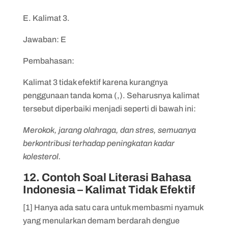
E. Kalimat 3.
Jawaban: E
Pembahasan:
Kalimat 3 tidak efektif karena kurangnya
penggunaan tanda koma (,). Seharusnya kalimat
tersebut diperbaiki menjadi seperti di bawah ini:
Merokok, jarang olahraga, dan stres, semuanya
berkontribusi terhadap peningkatan kadar
kolesterol.
12. Contoh Soal Literasi Bahasa
Indonesia – Kalimat Tidak Efektif
[1] Hanya ada satu cara untuk membasmi nyamuk
yang menularkan demam berdarah dengue