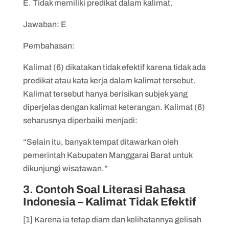
E. Tidak memiliki predikat dalam kalimat.
Jawaban: E
Pembahasan:
Kalimat (6) dikatakan tidak efektif karena tidak ada
predikat atau kata kerja dalam kalimat tersebut.
Kalimat tersebut hanya berisikan subjek yang
diperjelas dengan kalimat keterangan. Kalimat (6)
seharusnya diperbaiki menjadi:
“Selain itu, banyak tempat ditawarkan oleh
pemerintah Kabupaten Manggarai Barat untuk
dikunjungi wisatawan.”
3. Contoh Soal Literasi Bahasa
Indonesia – Kalimat Tidak Efektif
[1] Karena ia tetap diam dan kelihatannya gelisah