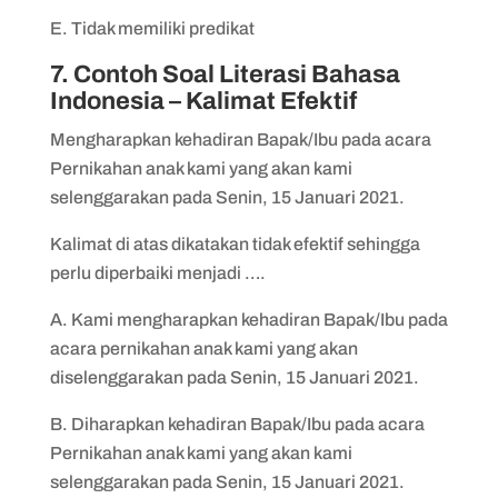
E. Tidak memiliki predikat
7. Contoh Soal Literasi Bahasa
Indonesia – Kalimat Efektif
Mengharapkan kehadiran Bapak/Ibu pada acara
Pernikahan anak kami yang akan kami
selenggarakan pada Senin, 15 Januari 2021.
Kalimat di atas dikatakan tidak efektif sehingga
perlu diperbaiki menjadi ….
A. Kami mengharapkan kehadiran Bapak/Ibu pada
acara pernikahan anak kami yang akan
diselenggarakan pada Senin, 15 Januari 2021.
B. Diharapkan kehadiran Bapak/Ibu pada acara
Pernikahan anak kami yang akan kami
selenggarakan pada Senin, 15 Januari 2021.