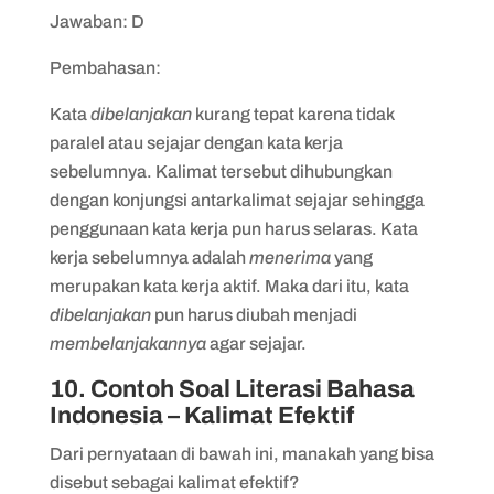
Jawaban: D
Pembahasan:
Kata
dibelanjakan
kurang tepat karena tidak
paralel atau sejajar dengan kata kerja
sebelumnya. Kalimat tersebut dihubungkan
dengan konjungsi antarkalimat sejajar sehingga
penggunaan kata kerja pun harus selaras. Kata
kerja sebelumnya adalah
menerima
yang
merupakan kata kerja aktif. Maka dari itu, kata
dibelanjakan
pun harus diubah menjadi
membelanjakannya
agar sejajar.
10. Contoh Soal Literasi Bahasa
Indonesia – Kalimat Efektif
Dari pernyataan di bawah ini, manakah yang bisa
disebut sebagai kalimat efektif?