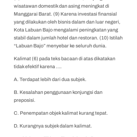
wisatawan domestik dan asing meningkat di
Manggarai Barat. (9) Karena investasi finansial
yang dilakukan oleh bisnis dalam dan luar negeri,
Kota Labuan Bajo mengalami peningkatan yang
stabil dalam jumlah hotel dan restoran. (10) Istilah
“Labuan Bajo” menyebar ke seluruh dunia.
Kalimat (6) pada teks bacaan di atas dikatakan
tidak efektif karena ….
A. Terdapat lebih dari dua subjek.
B. Kesalahan penggunaan konjungsi dan
preposisi.
C. Penempatan objek kalimat kurang tepat.
D. Kurangnya subjek dalam kalimat.