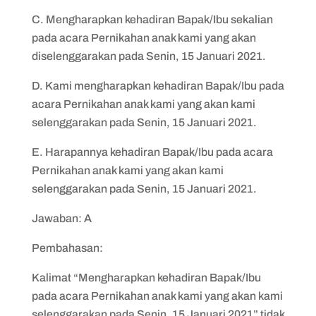
C. Mengharapkan kehadiran Bapak/Ibu sekalian
pada acara Pernikahan anak kami yang akan
diselenggarakan pada Senin, 15 Januari 2021.
D. Kami mengharapkan kehadiran Bapak/Ibu pada
acara Pernikahan anak kami yang akan kami
selenggarakan pada Senin, 15 Januari 2021.
E. Harapannya kehadiran Bapak/Ibu pada acara
Pernikahan anak kami yang akan kami
selenggarakan pada Senin, 15 Januari 2021.
Jawaban: A
Pembahasan:
Kalimat “Mengharapkan kehadiran Bapak/Ibu
pada acara Pernikahan anak kami yang akan kami
selenggarakan pada Senin, 15 Januari 2021” tidak