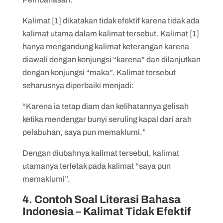
Kalimat [1] dikatakan tidak efektif karena tidak ada
kalimat utama dalam kalimat tersebut. Kalimat [1]
hanya mengandung kalimat keterangan karena
diawali dengan konjungsi “karena” dan dilanjutkan
dengan konjungsi “maka”. Kalimat tersebut
seharusnya diperbaiki menjadi:
“Karena ia tetap diam dan kelihatannya gelisah
ketika mendengar bunyi seruling kapal dari arah
pelabuhan, saya pun memaklumi.”
Dengan diubahnya kalimat tersebut, kalimat
utamanya terletak pada kalimat “saya pun
memaklumi”.
4. Contoh Soal Literasi Bahasa
Indonesia – Kalimat Tidak Efektif