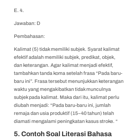
E. 4.
Jawaban: D
Pembahasan:
Kalimat (5) tidak memiliki subjek. Syarat kalimat
efektif adalah memiliki subjek, predikat, objek,
dan keterangan. Agar kalimat menjadi efektif,
tambahkan tanda koma setelah frasa “Pada baru-
baru ini”. Frasa tersebut menunjukkan keterangan
waktu yang mengakibatkan tidak munculnya
subjek pada kalimat. Maka dari itu, kalimat perlu
diubah menjadi: “Pada baru-baru ini, jumlah
remaja dan usia produktif (15–40 tahun) telah
diamati mengalami peningkatan kasus stroke. “
5. Contoh Soal Literasi Bahasa