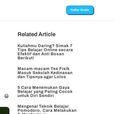
Daftar Gratis
Related Article
Kuliahmu Daring? Simak 7
Tips Belajar Online secara
Efektif dan Anti Bosan
Berikut!
Macam-macam Tes Fisik
Masuk Sekolah Kedinasan
dan Tipsnya agar Lolos
5 Cara Menemukan Gaya
Belajar yang Paling Cocok
untuk Diri Sendiri
Mengenal Teknik Belajar
Pomodoro, Cara Melakukan