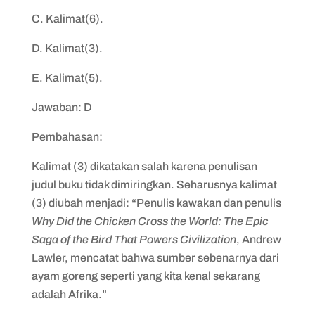
C. Kalimat(6).
D. Kalimat(3).
E. Kalimat(5).
Jawaban: D
Pembahasan:
Kalimat (3) dikatakan salah karena penulisan
judul buku tidak dimiringkan. Seharusnya kalimat
(3) diubah menjadi: “Penulis kawakan dan penulis
Why Did the Chicken Cross the World: The Epic
Saga of the Bird That Powers Civilization
, Andrew
Lawler, mencatat bahwa sumber sebenarnya dari
ayam goreng seperti yang kita kenal sekarang
adalah Afrika.”