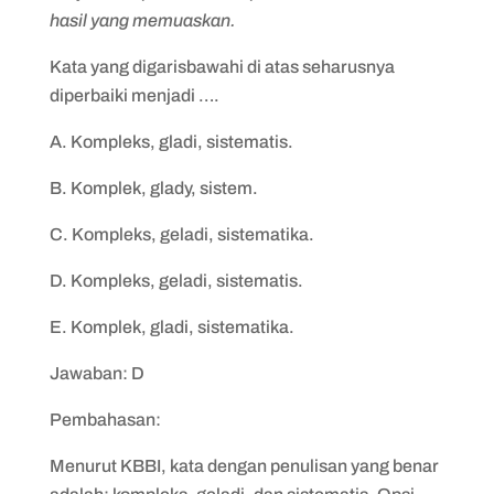
hasil yang memuaskan.
Kata yang digarisbawahi di atas seharusnya
diperbaiki menjadi ….
A. Kompleks, gladi, sistematis.
B. Komplek, glady, sistem.
C. Kompleks, geladi, sistematika.
D. Kompleks, geladi, sistematis.
E. Komplek, gladi, sistematika.
Jawaban: D
Pembahasan:
Menurut KBBI, kata dengan penulisan yang benar