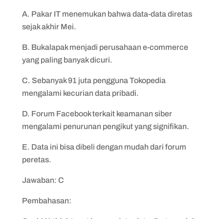
A. Pakar IT menemukan bahwa data-data diretas
sejak akhir Mei.
B. Bukalapak menjadi perusahaan e-commerce
yang paling banyak dicuri.
C. Sebanyak 91 juta pengguna Tokopedia
mengalami kecurian data pribadi.
D. Forum Facebook terkait keamanan siber
mengalami penurunan pengikut yang signifikan.
E. Data ini bisa dibeli dengan mudah dari forum
peretas.
Jawaban: C
Pembahasan: