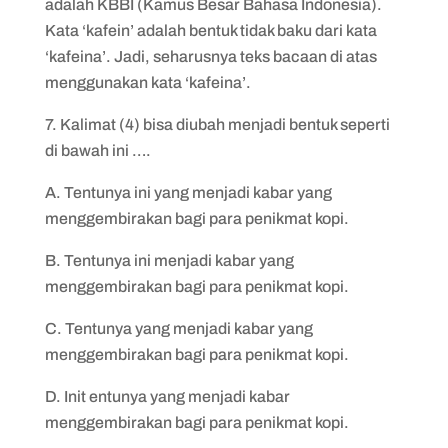
adalah KBBI (Kamus Besar Bahasa Indonesia).
Kata ‘kafein’ adalah bentuk tidak baku dari kata
‘kafeina’. Jadi, seharusnya teks bacaan di atas
menggunakan kata ‘kafeina’.
7. Kalimat (4) bisa diubah menjadi bentuk seperti
di bawah ini ….
A. Tentunya ini yang menjadi kabar yang
menggembirakan bagi para penikmat kopi.
B. Tentunya ini menjadi kabar yang
menggembirakan bagi para penikmat kopi.
C. Tentunya yang menjadi kabar yang
menggembirakan bagi para penikmat kopi.
D. Init entunya yang menjadi kabar
menggembirakan bagi para penikmat kopi.