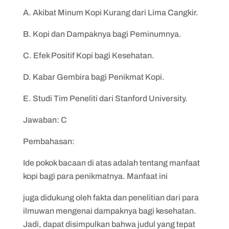
A. Akibat Minum Kopi Kurang dari Lima Cangkir.
B. Kopi dan Dampaknya bagi Peminumnya.
C. Efek Positif Kopi bagi Kesehatan.
D. Kabar Gembira bagi Penikmat Kopi.
E. Studi Tim Peneliti dari Stanford University.
Jawaban: C
Pembahasan:
Ide pokok bacaan di atas adalah tentang manfaat
kopi bagi para penikmatnya. Manfaat ini
juga didukung oleh fakta dan penelitian dari para
ilmuwan mengenai dampaknya bagi kesehatan.
Jadi, dapat disimpulkan bahwa judul yang tepat