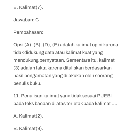
E. Kalimat(7).
Jawaban: C
Pembahasan:
Opsi (A), (B), (D), (E) adalah kalimat opini karena
tidak didukung data atau kalimat kuat yang
mendukung pernyataan. Sementara itu, kalimat
(3) adalah fakta karena dituliskan berdasarkan
hasil pengamatan yang dilakukan oleh seorang
penulis buku.
11. Penulisan kalimat yang tidak sesuai PUEBI
pada teks bacaan di atas terletak pada kalimat ….
A. Kalimat(2).
B. Kalimat(9).