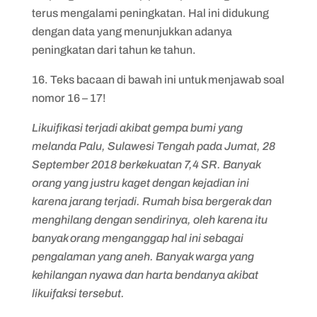
terus mengalami peningkatan. Hal ini didukung
dengan data yang menunjukkan adanya
peningkatan dari tahun ke tahun.
16. Teks bacaan di bawah ini untuk menjawab soal
nomor 16 – 17!
Likuifikasi terjadi akibat gempa bumi yang
melanda Palu, Sulawesi Tengah pada Jumat, 28
September 2018 berkekuatan 7,4 SR. Banyak
orang yang justru kaget dengan kejadian ini
karena jarang terjadi. Rumah bisa bergerak dan
menghilang dengan sendirinya, oleh karena itu
banyak orang menganggap hal ini sebagai
pengalaman yang aneh. Banyak warga yang
kehilangan nyawa dan harta bendanya akibat
likuifaksi tersebut.