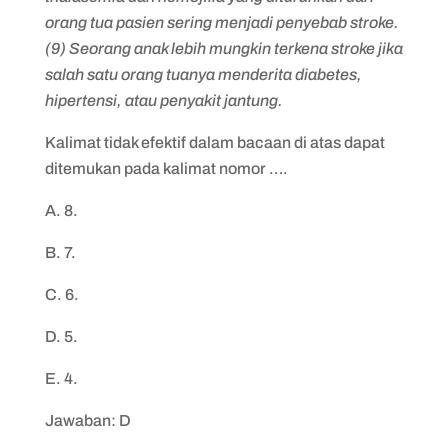
orang tua pasien sering menjadi penyebab stroke.
(9) Seorang anak lebih mungkin terkena stroke jika
salah satu orang tuanya menderita diabetes,
hipertensi, atau penyakit jantung.
Kalimat tidak efektif dalam bacaan di atas dapat
ditemukan pada kalimat nomor ….
A. 8.
B. 7.
C. 6.
D. 5.
E. 4.
Jawaban: D