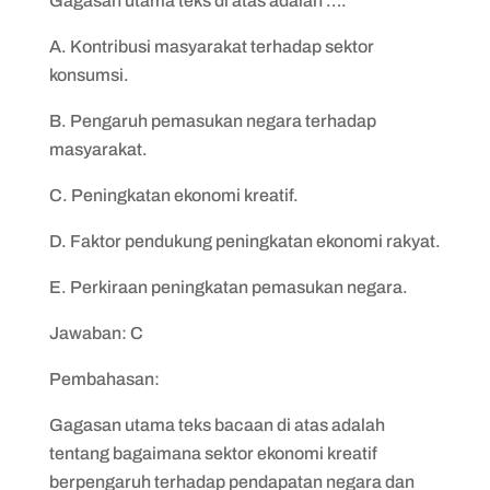
Gagasan utama teks di atas adalah ….
A. Kontribusi masyarakat terhadap sektor
konsumsi.
B. Pengaruh pemasukan negara terhadap
masyarakat.
C. Peningkatan ekonomi kreatif.
D. Faktor pendukung peningkatan ekonomi rakyat.
E. Perkiraan peningkatan pemasukan negara.
Jawaban: C
Pembahasan:
Gagasan utama teks bacaan di atas adalah
tentang bagaimana sektor ekonomi kreatif
berpengaruh terhadap pendapatan negara dan