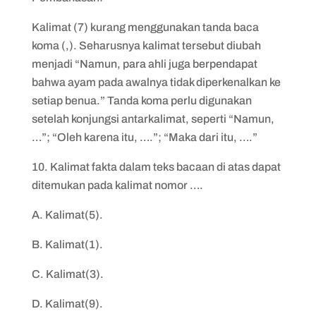
Kalimat (7) kurang menggunakan tanda baca
koma (,). Seharusnya kalimat tersebut diubah
menjadi “Namun, para ahli juga berpendapat
bahwa ayam pada awalnya tidak diperkenalkan ke
setiap benua.” Tanda koma perlu digunakan
setelah konjungsi antarkalimat, seperti “Namun,
…”; “Oleh karena itu, ….”; “Maka dari itu, ….”
10. Kalimat fakta dalam teks bacaan di atas dapat
ditemukan pada kalimat nomor ….
A. Kalimat(5).
B. Kalimat(1).
C. Kalimat(3).
D. Kalimat(9).