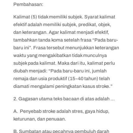
Pembahasan:
Kalimat (5) tidak memiliki subjek. Syarat kalimat
efektif adalah memiliki subjek, predikat, objek,
dan keterangan. Agar kalimat menjadi efektif,
tambahkan tanda koma setelah frasa “Pada baru-
baru ini”. Frasa tersebut menunjukkan keterangan
waktu yang mengakibatkan tidak munculnya
subjek pada kalimat. Maka dari itu, kalimat perlu
diubah menjadi: “Pada baru-baru ini, jumlah
remaja dan usia produktif (15–40 tahun) telah
diamati mengalami peningkatan kasus stroke.”
2. Gagasan utama teks bacaan di atas adalah …
A. Penyebab stroke adalah stres, gaya hidup,
keturunan, dan penuaan.
B. Sumbatan atau pecahnya pembuluh darah