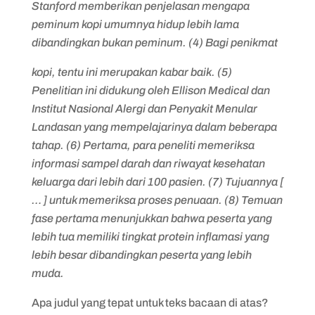
Stanford memberikan penjelasan mengapa
peminum kopi umumnya hidup lebih lama
dibandingkan bukan peminum. (4) Bagi penikmat
kopi, tentu ini merupakan kabar baik. (5)
Penelitian ini didukung oleh Ellison Medical dan
Institut Nasional Alergi dan Penyakit Menular
Landasan yang mempelajarinya dalam beberapa
tahap. (6) Pertama, para peneliti memeriksa
informasi sampel darah dan riwayat kesehatan
keluarga dari lebih dari 100 pasien. (7) Tujuannya [
… ] untuk memeriksa proses penuaan. (8) Temuan
fase pertama menunjukkan bahwa peserta yang
lebih tua memiliki tingkat protein inflamasi yang
lebih besar dibandingkan peserta yang lebih
muda.
Apa judul yang tepat untuk teks bacaan di atas?