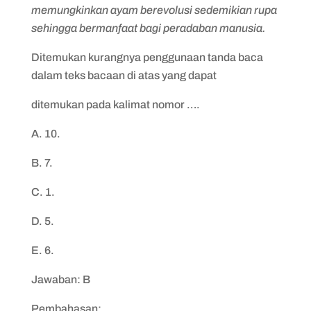
memungkinkan ayam berevolusi sedemikian rupa
sehingga bermanfaat bagi peradaban manusia.
Ditemukan kurangnya penggunaan tanda baca
dalam teks bacaan di atas yang dapat
ditemukan pada kalimat nomor ….
A. 10.
B. 7.
C. 1.
D. 5.
E. 6.
Jawaban: B
Pembahasan: