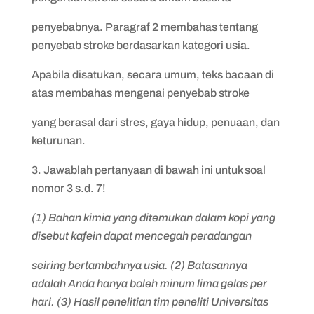
penyebabnya. Paragraf 2 membahas tentang
penyebab stroke berdasarkan kategori usia.
Apabila disatukan, secara umum, teks bacaan di
atas membahas mengenai penyebab stroke
yang berasal dari stres, gaya hidup, penuaan, dan
keturunan.
3. Jawablah pertanyaan di bawah ini untuk soal
nomor 3 s.d. 7!
(1) Bahan kimia yang ditemukan dalam kopi yang
disebut kafein dapat mencegah peradangan
seiring bertambahnya usia. (2) Batasannya
adalah Anda hanya boleh minum lima gelas per
hari. (3) Hasil penelitian tim peneliti Universitas