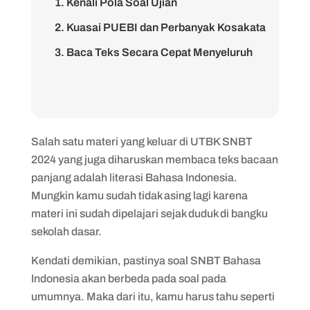
1. Kenali Pola Soal Ujian
2. Kuasai PUEBI dan Perbanyak Kosakata
3. Baca Teks Secara Cepat Menyeluruh
Salah satu materi yang keluar di UTBK SNBT
2024 yang juga diharuskan membaca teks bacaan
panjang adalah literasi Bahasa Indonesia.
Mungkin kamu sudah tidak asing lagi karena
materi ini sudah dipelajari sejak duduk di bangku
sekolah dasar.
Kendati demikian, pastinya soal SNBT Bahasa
Indonesia akan berbeda pada soal pada
umumnya. Maka dari itu, kamu harus tahu seperti