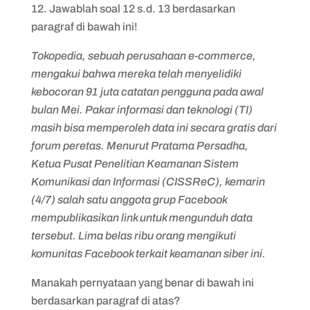
12. Jawablah soal 12 s.d. 13 berdasarkan
paragraf di bawah ini!
Tokopedia, sebuah perusahaan e-commerce,
mengakui bahwa mereka telah menyelidiki
kebocoran 91 juta catatan pengguna pada awal
bulan Mei. Pakar informasi dan teknologi (TI)
masih bisa memperoleh data ini secara gratis dari
forum peretas. Menurut Pratama Persadha,
Ketua Pusat Penelitian Keamanan Sistem
Komunikasi dan Informasi (CISSReC), kemarin
(4/7) salah satu anggota grup Facebook
mempublikasikan link untuk mengunduh data
tersebut. Lima belas ribu orang mengikuti
komunitas Facebook terkait keamanan siber ini.
Manakah pernyataan yang benar di bawah ini
berdasarkan paragraf di atas?