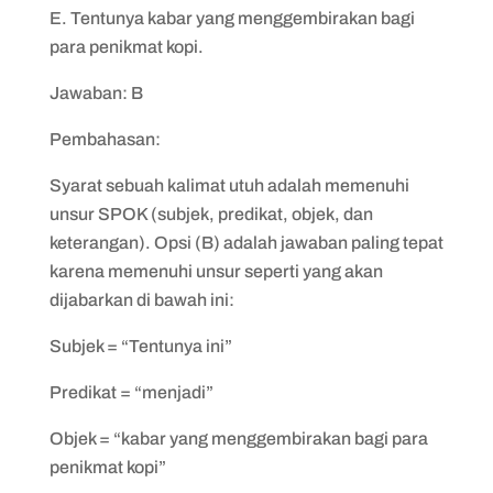
E. Tentunya kabar yang menggembirakan bagi
para penikmat kopi.
Jawaban: B
Pembahasan:
Syarat sebuah kalimat utuh adalah memenuhi
unsur SPOK (subjek, predikat, objek, dan
keterangan). Opsi (B) adalah jawaban paling tepat
karena memenuhi unsur seperti yang akan
dijabarkan di bawah ini:
Subjek = “Tentunya ini”
Predikat = “menjadi”
Objek = “kabar yang menggembirakan bagi para
penikmat kopi”