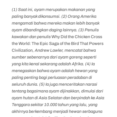
(1) Saat ini, ayam merupakan makanan yang
paling banyak dikonsumsi. (2) Orang Amerika
mengamati bahwa mereka makan lebih banyak
ayam dibandingkan daging lainnya. (3) Penulis
kawakan dan penulis
Why Did the Chicken Cross
the World: The Epic Saga of the Bird That Powers
Civilization
, Andrew Lawler, mencatat bahwa
sumber sebenarnya dari ayam goreng seperti
yang kita kenal sekarang adalah Afrika. (4) Ia
menegaskan bahwa ayam adalah hewan yang
paling penting bagi perluasan peradaban di
seluruh dunia. (5) Ia juga menceritakan narasi
tentang bagaimana ayam dijinakkan, dimulai dari
ayam hutan di Asia Selatan dan berpindah ke Asia
Tenggara sekitar 10.000 tahun yang lalu, yang
akhirnya berkembang menjadi hewan serbaguna